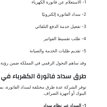
1- الاستعلام عن فاتورة الكهرباء
2- سداد الفاتورة إلكترونيًا
3- تفعيل خدمة الدفع التلقائي
4- طلب تقسيط الفواتير
5- تقديم طلبات الخدمة والصيانة
وقد ساهم التحول الرقمي في المملكة ضمن رؤية 2030 في تسهيل هذه الخدمات للمشتركين.
طرق سداد فاتورة الكهرباء في
توفر الشركة عدة طرق مختلفة لسداد الفاتورة، بما
البنوك أو أجهزة الصراف.
1- السداد عبر نظام سداد