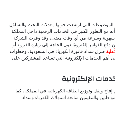
 الموضوعات التي ارتفعت حولها معدلات البحث والتساؤل
ه مع التطور الكبير في الخدمات الرقمية داخل المملكة
أكثر سهولة وسرعة من أي وقت مضى، وقد وفرت الشركة
فع الفواتير إلكترونيًا دون الحاجة إلى زيارة الفروع أو
هلية
طرق سداد فاتورة الكهرباء في السعودية، وخطوات
 إلى أهم الخدمات الإلكترونية التي تساعد المشتركين على
دمات الإلكترونية
نتاج ونقل وتوزيع الطاقة الكهربائية في المملكة، كما
مواطنين والمقيمين متابعة استهلاك الكهرباء وسداد