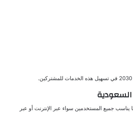
 السعودية
 يناسب جميع المستخدمين سواء عبر الإنترنت أو عبر