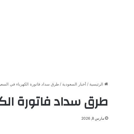
الرئيسية
/
أخبار السعودية
/
طرق سداد فاتورة الكهرباء في السعو
طرق سداد فاتورة الك
مارس 8, 2026