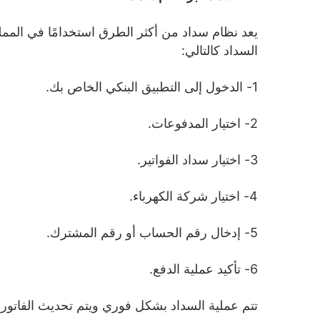
يعد نظام سداد من أكثر الطرق استخدامًا في الممل
السداد كالتالي:
1- الدخول إلى التطبيق البنكي الخاص بك.
2- اختيار المدفوعات.
3- اختيار سداد الفواتير.
4- اختيار شركة الكهرباء.
5- إدخال رقم الحساب أو رقم المشترك.
6- تأكيد عملية الدفع.
تتم عملية السداد بشكل فوري ويتم تحديث الفاتورة