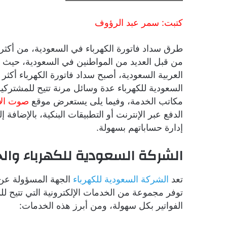
كتبت: سمر عبد الرؤوف
طرق سداد فاتورة الكهرباء في السعودية، من أكثر
من قبل العديد من المواطنين في السعودية، حيث أن
العربية السعودية، أصبح سداد فاتورة الكهرباء 
السعودية للكهرباء عدة وسائل مرنة تتيح للمشتركين د
مكاتب الخدمة، وفيما يلى يستعرض موقع
صوت الأ
الدفع عبر الإنترنت أو التطبيقات البنكية، بالإضافة
إدارة حساباتهم بسهولة.
الشركة السعودية للكهرباء والخ
تعد
الشركة السعودية للكهرباء
الجهة المسؤولة عن إ
توفر مجموعة من الخدمات الإلكترونية التي تتيح لل
الفواتير بكل سهولة، ومن أبرز هذه الخدمات: