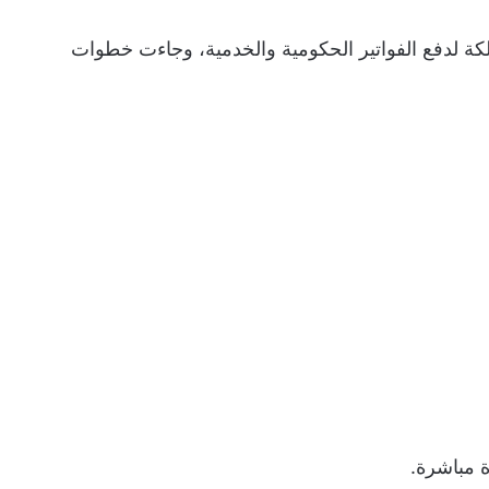
كة لدفع الفواتير الحكومية والخدمية، وجاءت خطوات
 مباشرة.