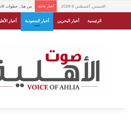
الخميس, أغسطس 6 2026
أخبار عاجلة
من هنا.. خطوات الاس
الرئيسية
أخبار البحرين
أخبار السعودية
أخبار الأهلي