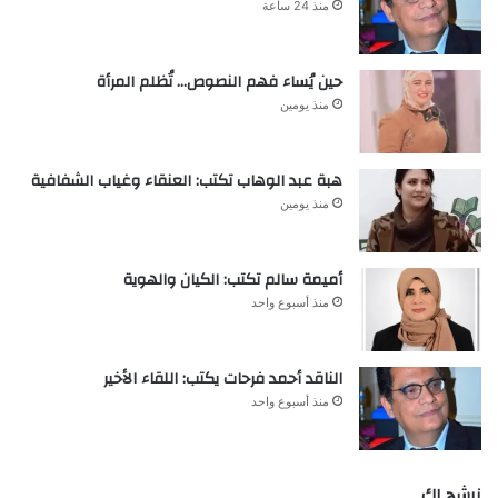
منذ 24 ساعة
حين يُساء فهم النصوص… تُظلم المرأة
منذ يومين
هبة عبد الوهاب تكتب: العنقاء وغياب الشفافية
منذ يومين
أميمة سالم تكتب: الكيان والهوية
منذ أسبوع واحد
الناقد أحمد فرحات يكتب: اللقاء الأخير
منذ أسبوع واحد
نرشح لك