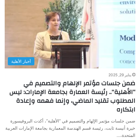
أخبار الأهلية
يناير 29, 2025
ضمن جلسات مؤتمر الإلهام والتصميم في
“الأهلية”.. رئيسة العمارة بجامعة الإمارات: ليس
المطلوب تقليد الماضي، وإنما فهمه وإعادة
ابتكاره
ضمن جلسات مؤتمر الإلهام والتصميم في “الأهلية”، أكدت البروفيسورة
خيرة أنيسة ثابت، رئيسة قسم الهندسة المعمارية بجامعة الإمارات العربية
المتحدة،…