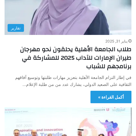
تقارير
يناير 31, 2025
طلاب الجامعة الأهلية يحلقون نحو مهرجان
طيران الإمارات للآداب 2025 للمشاركة في
برنامجهم للشباب
في إطار التزام الجامعة الأهلية بتعزيز مهارات طلبتها وتوسيع آفاقهم
الثقافية على الصعيد الدولي، يشارك عدد من من طلبة الإعلام…
أكمل القراءة »