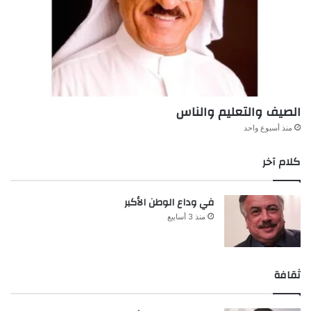
الصيف والتعليم والناس
منذ أسبوع واحد
كلام آخر
في وداع الوطن الأكبر
منذ 3 أسابيع
ثقافة