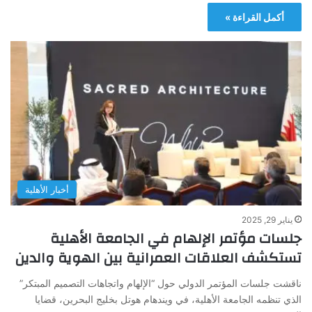
أكمل القراءة »
أخبار الأهلية
يناير 29, 2025
جلسات مؤتمر الإلهام في الجامعة الأهلية
تستكشف العلاقات العمرانية بين الهوية والدين
ناقشت جلسات المؤتمر الدولي حول “الإلهام واتجاهات التصميم المبتكر”
الذي تنظمه الجامعة الأهلية، في ويندهام هوتل بخليج البحرين، قضايا