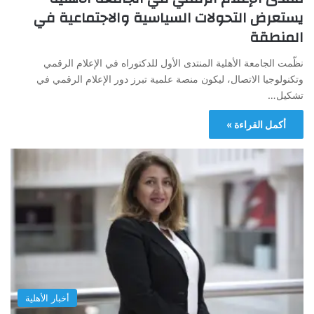
يستعرض التحولات السياسية والاجتماعية في
المنطقة
نظّمت الجامعة الأهلية المنتدى الأول للدكتوراه في الإعلام الرقمي
وتكنولوجيا الاتصال، ليكون منصة علمية تبرز دور الإعلام الرقمي في
تشكيل…
أكمل القراءة »
أخبار الأهلية