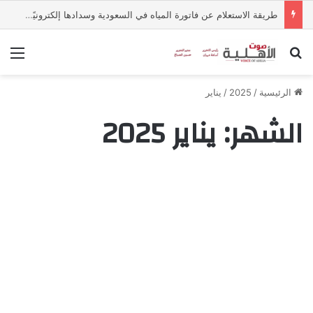
طريقة الاستعلام عن فاتورة المياه في السعودية وسدادها إلكترونيًا 2026
بحث عن
الق
الرئيسية
/
2025
/
يناير
الشهر:
يناير 2025