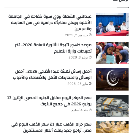
عبدالنبي الشعلة يروي سيرة كفاحه في الجامعة
الأهلية ويعلن مفاجأة دراسية في سن السابعة
والسبعين
ديسمبر 2, 2025
موعد ظهور نتيجة الثانوية العامة 2026.. آخر
تصريحات وزارة التعليم
يوليو 3, 2026
أجمل رسائل تهنئة عيد الأضحى 2026.. أجمل
الرسائل والمعايدات للأهل والأصدقاء والأحباب
مايو 25, 2026
سعر الدولار اليوم مقابل الجنيه المصري الإثنين 13
يوليو 2026 في جميع البنوك
منذ 4 أسابيع
سعر جرام الذهب عيار 21 سعر الذهب اليوم في
مصر.. تراجع جديد يلفت أنظار المستثمرين