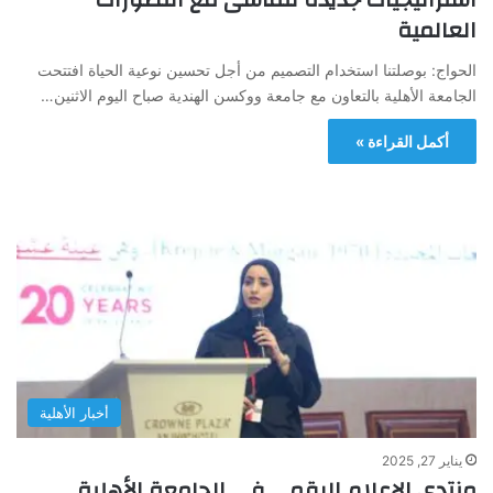
العالمية
الحواج: بوصلتنا استخدام التصميم من أجل تحسين نوعية الحياة افتتحت
الجامعة الأهلية بالتعاون مع جامعة ووكسن الهندية صباح اليوم الاثنين…
أكمل القراءة »
أخبار الأهلية
يناير 27, 2025
منتدى الإعلام الرقمي في الجامعة الأهلية