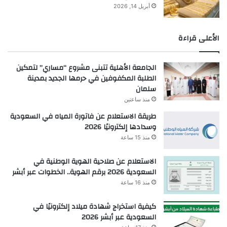
أبريل 14, 2026
الأعلى قراءة
الجامعة الأهلية تتبنى مشروع “مساري” لتمكين
الطلبة المكفوفين في حرمها الجديد بمدينة
سلمان
منذ ساعتين
طريقة الاستعلام عن فاتورة المياه في السعودية
وسدادها إلكترونيًا 2026
منذ 15 ساعة
الاستعلام عن صلاحية الهوية الوطنية في
السعودية 2026 برقم الهوية.. الخطوات عبر أبشر
منذ 16 ساعة
كيفية استخراج شهادة ميلاد إلكترونيًا في
السعودية عبر أبشر 2026