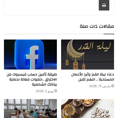
مقالات ذات صلة
دعاء ليلة القدر وأبرز الأعمال
طريقة تأمين حساب فيسبوك من
المستحبة .. اللهم تقبل
الاختراق ..خطوات فعالة لحماية
بياناتك الشخصية
مارس 15, 2026
يونيو 2, 2026