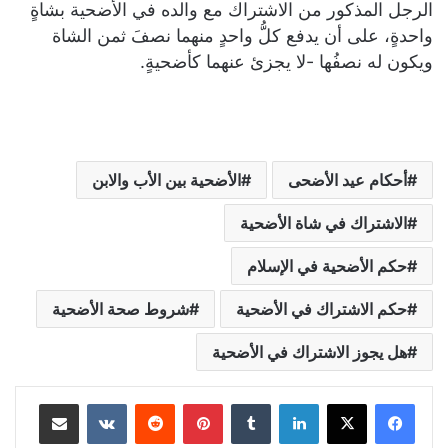
الرجل المذكور من الاشتراك مع والده في الأضحية بشاةٍ
واحدةٍ، على أن يدفع كلُّ واحدٍ منهما نصفَ ثمن الشاة
ويكون له نصفُها -لا يجزئ عنهما كأضحيةٍ.
أحكام عيد الأضحى
الأضحية بين الأب والابن
الاشتراك في شاة الأضحية
حكم الأضحية في الإسلام
حكم الاشتراك في الأضحية
شروط صحة الأضحية
هل يجوز الاشتراك في الأضحية
لينكدإن
بينتيريست
مشاركة عبر البريد
طباعة