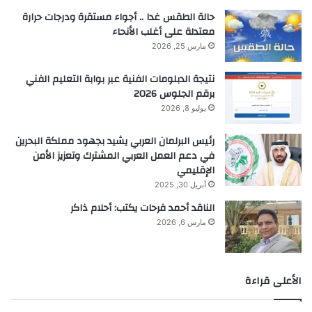
حالة الطقس غدا .. أجواء مستقرة ودرجات حرارة
معتدلة على أغلب الأنحاء
مارس 25, 2026
نتيجة الدبلومات الفنية عبر بوابة التعليم الفني
برقم الجلوس 2026
يوليو 8, 2026
رئيس البرلمان العربي يشيد بجهود مملكة البحرين
في دعم العمل العربي المشترك وتعزيز الأمن
الإقليمي
أبريل 30, 2025
الناقد أحمد فرحات يكتب: أحلام ذاكر
مارس 6, 2026
الأعلى قراءة