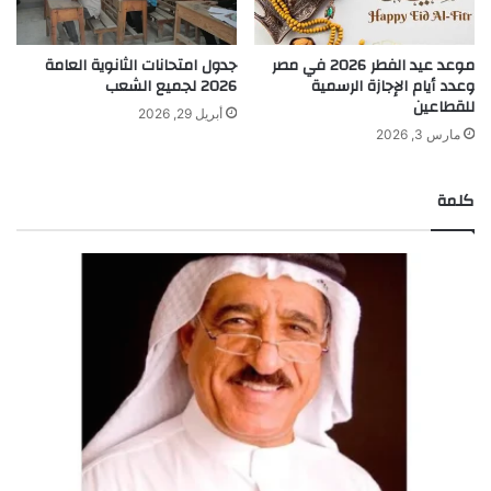
موعد عيد الفطر 2026 في مصر
جدول امتحانات الثانوية العامة
وعدد أيام الإجازة الرسمية
2026 لجميع الشعب
للقطاعين
أبريل 29, 2026
مارس 3, 2026
كلمة