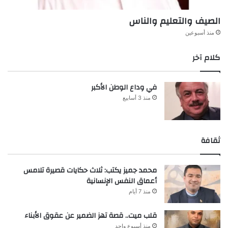
الصيف والتعليم والناس
منذ أسبوعين
كلام آخر
في وداع الوطن الأكبر
منذ 3 أسابيع
ثقافة
محمد جميز يكتب: ثلاث حكايات قصيرة تلامس
أعماق النفس الإنسانية
منذ 7 أيام
قلب ميت.. قصة تهز الضمير عن عقوق الأبناء
منذ أسبوع واحد