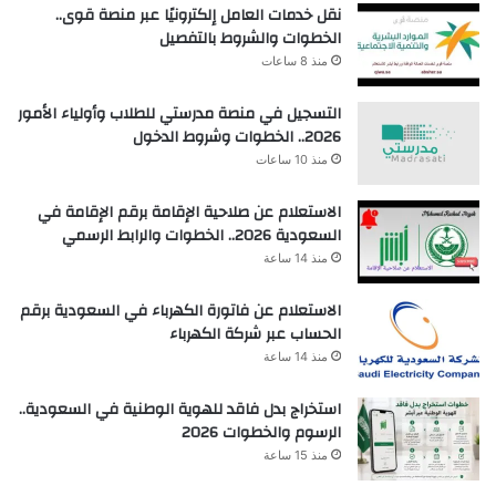
نقل خدمات العامل إلكترونيًا عبر منصة قوى..
الخطوات والشروط بالتفصيل
منذ 8 ساعات
التسجيل في منصة مدرستي للطلاب وأولياء الأمور
2026.. الخطوات وشروط الدخول
منذ 10 ساعات
الاستعلام عن صلاحية الإقامة برقم الإقامة في
السعودية 2026.. الخطوات والرابط الرسمي
منذ 14 ساعة
الاستعلام عن فاتورة الكهرباء في السعودية برقم
الحساب عبر شركة الكهرباء
منذ 14 ساعة
استخراج بدل فاقد للهوية الوطنية في السعودية..
الرسوم والخطوات 2026
منذ 15 ساعة