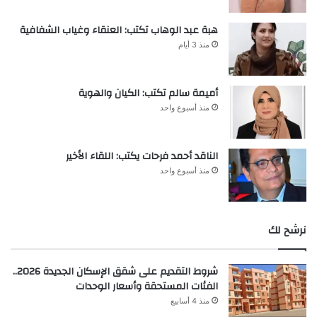
هبة عبد الوهاب تكتب: العنقاء وغياب الشفافية
منذ 3 أيام
أميمة سالم تكتب: الكيان والهوية
منذ أسبوع واحد
الناقد أحمد فرحات يكتب: اللقاء الأخير
منذ أسبوع واحد
نرشح لك
شروط التقديم على شقق الإسكان الجديدة 2026..
الفئات المستحقة وأسعار الوحدات
منذ 4 أسابيع