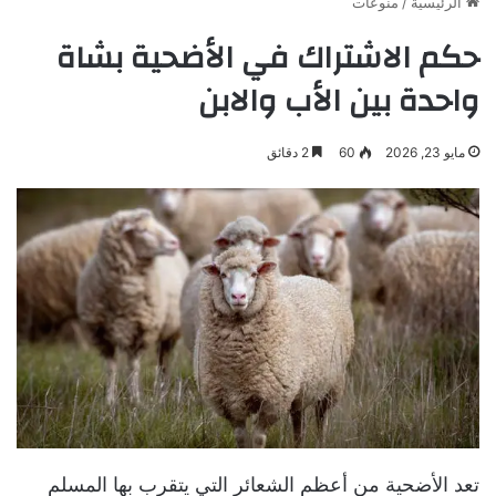
الرئيسية
/
منوعات
حكم الاشتراك في الأضحية بشاة
واحدة بين الأب والابن
مايو 23, 2026
60
2 دقائق
تعد الأضحية من أعظم الشعائر التي يتقرب بها المسلم