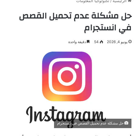
الرئيسية
/
تكنولوجيا المعلومات
حل مشكلة عدم تحميل القصص
في انستجرام
يونيو 4, 2026
54
دقيقة واحدة
حل مشكلة عدم تحميل القصص في انستجرام