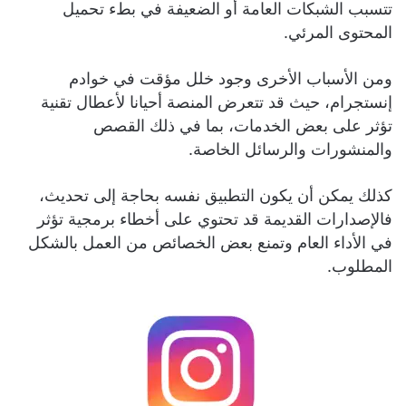
تتسبب الشبكات العامة أو الضعيفة في بطء تحميل
المحتوى المرئي.
ومن الأسباب الأخرى وجود خلل مؤقت في خوادم
إنستجرام، حيث قد تتعرض المنصة أحيانا لأعطال تقنية
تؤثر على بعض الخدمات، بما في ذلك القصص
والمنشورات والرسائل الخاصة.
كذلك يمكن أن يكون التطبيق نفسه بحاجة إلى تحديث،
فالإصدارات القديمة قد تحتوي على أخطاء برمجية تؤثر
في الأداء العام وتمنع بعض الخصائص من العمل بالشكل
المطلوب.