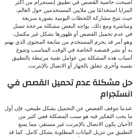
أصبحت خاصية القصص في تطبيق إنستجرام من أكثر
المزايا استخدامًا بين ملايين المستخدمين حول العالم،
حيث تتيح مشاركة اللحظات اليومية بصورة سريعة
ومباشرة ومع ذلك، يواجه البعض مشكلة مزعجة تتمثل
في عدم تحميل القصص أو ظهورها بشكل غير مكتمل،
وهو أمر قد يحرم المستخدم من متابعة المحتوى الذي يهتم
به أو نشر قصصه الخاصة في الوقت المناسب وتتنوع
أسباب هذه المشكلة بين عوامل تقنية مرتبطة بالتطبيق
نفسه وأخرى تتعلق بالجهاز أو الاتصال بالإنترنت.
حل مشكلة عدم تحميل القصص في
انستجرام
عندما تتوقف القصص عن التحميل بشكل طبيعي، فإن أول
ما يجب التفكير فيه هو سبب المشكلة ففي كثير من
الأحيان يكون الاتصال بالإنترنت غير مستقر، مما يمنع
التطبيق من تنزيل البيانات المطلوبة بشكل كامل. كما قد