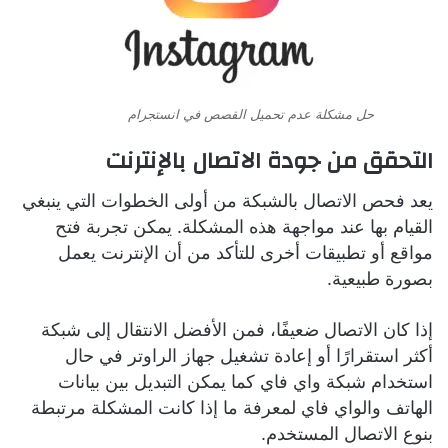
حل مشكلة عدم تحميل القصص في انستجرام
التحقق من جودة الاتصال بالإنترنت
يعد فحص الاتصال بالشبكة من أولى الخطوات التي ينبغي
القيام بها عند مواجهة هذه المشكلة. يمكن تجربة فتح
مواقع أو تطبيقات أخرى للتأكد من أن الإنترنت يعمل
بصورة طبيعية.
إذا كان الاتصال ضعيفًا، فمن الأفضل الانتقال إلى شبكة
أكثر استقرارًا أو إعادة تشغيل جهاز الراوتر في حال
استخدام شبكة واي فاي كما يمكن التبديل بين بيانات
الهاتف والواي فاي لمعرفة ما إذا كانت المشكلة مرتبطة
بنوع الاتصال المستخدم.