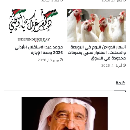
مايو 21, 2026
منذ 3 أسابيع
أسعار الدواجن اليوم في البورصة
موعد عيد الاستقلال الأردني
والمحلات.. استقرار نسبي وتحركات
2026 ومدة الإجازة
محدودة في السوق
يونيو 18, 2026
أبريل 4, 2026
كلمة