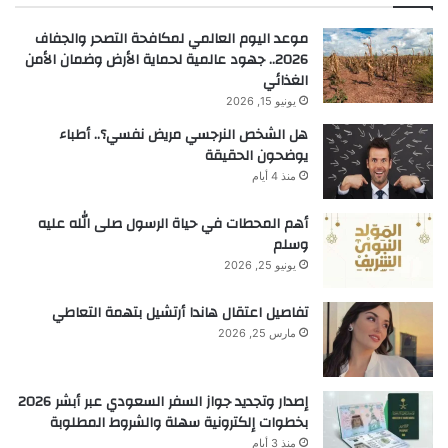
موعد اليوم العالمي لمكافحة التصحر والجفاف
2026.. جهود عالمية لحماية الأرض وضمان الأمن
الغذائي
يونيو 15, 2026
هل الشخص النرجسي مريض نفسي؟.. أطباء
يوضحون الحقيقة
منذ 4 أيام
أهم المحطات في حياة الرسول صلى الله عليه
وسلم
يونيو 25, 2026
تفاصيل اعتقال هاندا أرتشيل بتهمة التعاطي
مارس 25, 2026
إصدار وتجديد جواز السفر السعودي عبر أبشر 2026
بخطوات إلكترونية سهلة والشروط المطلوبة
منذ 3 أيام