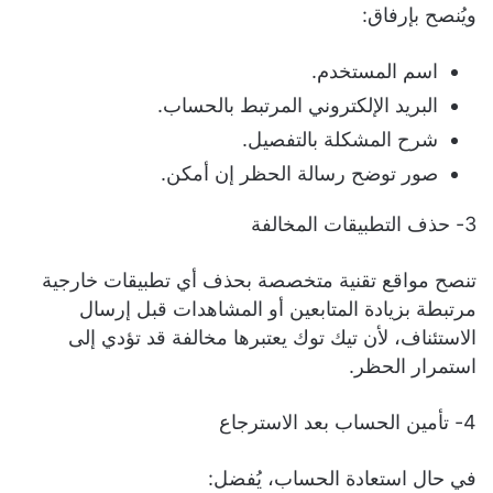
ويُنصح بإرفاق:
اسم المستخدم.
البريد الإلكتروني المرتبط بالحساب.
شرح المشكلة بالتفصيل.
صور توضح رسالة الحظر إن أمكن.
3- حذف التطبيقات المخالفة
تنصح مواقع تقنية متخصصة بحذف أي تطبيقات خارجية
مرتبطة بزيادة المتابعين أو المشاهدات قبل إرسال
الاستئناف، لأن تيك توك يعتبرها مخالفة قد تؤدي إلى
استمرار الحظر.
4- تأمين الحساب بعد الاسترجاع
في حال استعادة الحساب، يُفضل: