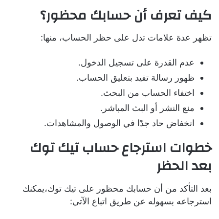
كيف تعرف أن حسابك محظور؟
تظهر عدة علامات تدل على حظر الحساب، منها:
عدم القدرة على تسجيل الدخول.
ظهور رسالة تفيد بتعليق الحساب.
اختفاء الحساب من البحث.
منع النشر أو البث المباشر.
انخفاض حاد جدًا في الوصول والمشاهدات.
خطوات استرجاع حساب تيك توك
بعد الحظر
بعد التأكد من أن حسابك محظور على تيك توك،يمكنك
استرجاعه بسهوله عن طريق اتباع الآتي: