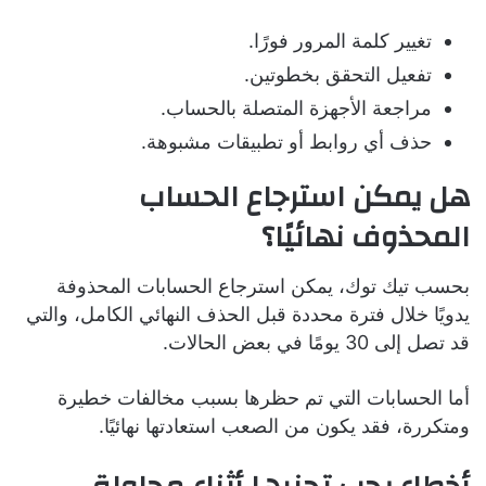
تغيير كلمة المرور فورًا.
تفعيل التحقق بخطوتين.
مراجعة الأجهزة المتصلة بالحساب.
حذف أي روابط أو تطبيقات مشبوهة.
هل يمكن استرجاع الحساب
المحذوف نهائيًا؟
بحسب تيك توك، يمكن استرجاع الحسابات المحذوفة
يدويًا خلال فترة محددة قبل الحذف النهائي الكامل، والتي
قد تصل إلى 30 يومًا في بعض الحالات.
أما الحسابات التي تم حظرها بسبب مخالفات خطيرة
ومتكررة، فقد يكون من الصعب استعادتها نهائيًا.