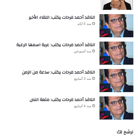
الناقد أحمد فرحات يكتب: اللقاء الأخير
منذ 5 أيام
الناقد أحمد فرحات يكتب: عربة اسمها الرغبة
منذ أسبوعين
الناقد أحمد فرحات يكتب: ساعة من الزمن
منذ 3 أسابيع
الناقد أحمد فرحات يكتب: متعة النص
منذ 4 أسابيع
نرشح لك