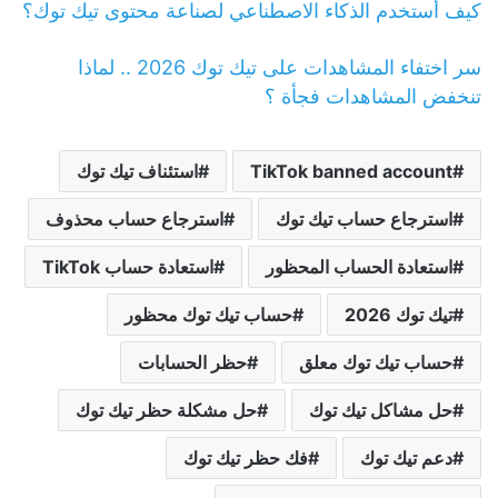
كيف أستخدم الذكاء الاصطناعي لصناعة محتوى تيك توك؟
سر اختفاء المشاهدات على تيك توك 2026 .. لماذا
تنخفض المشاهدات فجأة ؟
TikTok banned account
استئناف تيك توك
استرجاع حساب تيك توك
استرجاع حساب محذوف
استعادة الحساب المحظور
استعادة حساب TikTok
تيك توك 2026
حساب تيك توك محظور
حساب تيك توك معلق
حظر الحسابات
حل مشاكل تيك توك
حل مشكلة حظر تيك توك
دعم تيك توك
فك حظر تيك توك