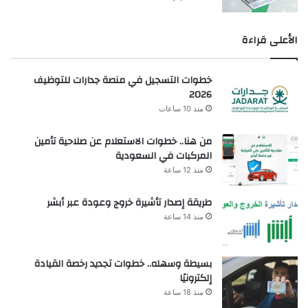
الأعلى قراءة
خطوات التسجيل في منصة جدارات للتوظيف
2026
منذ 10 ساعات
من هنا.. خطوات الاستعلام عن صلاحية تأمين
المركبات في السعودية
منذ 12 ساعة
طريقة إصدار تأشيرة خروج وعودة عبر أبشر
منذ 14 ساعة
بسيطة وسهله.. خطوات تجديد رخصة القيادة
إلكترونيًا
منذ 18 ساعة