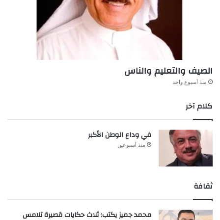
الصيف والتعليم والناس
منذ أسبوع واحد
كلام آخر
في وداع الوطن الأكبر
منذ أسبوعين
ثقافة
محمد جميز يكتب: ثلاث حكايات قصيرة تلامس