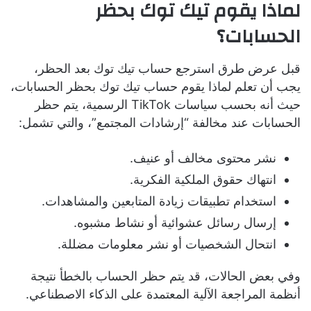
لماذا يقوم تيك توك بحظر
الحسابات؟
قبل عرض طرق استرجع حساب تيك توك بعد الحظر،
يجب أن تعلم لماذا يقوم حساب تيك توك بحظر الحسابات،
حيث أنه بحسب سياسات TikTok الرسمية، يتم حظر
الحسابات عند مخالفة “إرشادات المجتمع”، والتي تشمل:
نشر محتوى مخالف أو عنيف.
انتهاك حقوق الملكية الفكرية.
استخدام تطبيقات زيادة المتابعين والمشاهدات.
إرسال رسائل عشوائية أو نشاط مشبوه.
انتحال الشخصيات أو نشر معلومات مضللة.
وفي بعض الحالات، قد يتم حظر الحساب بالخطأ نتيجة
أنظمة المراجعة الآلية المعتمدة على الذكاء الاصطناعي.