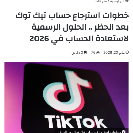
الرئيسية
/
منوعات
خطوات استرجاع حساب تيك توك
بعد الحظر .. الحلول الرسمية
لاستعادة الحساب في 2026
مايو 20, 2026
76
3 دقائق
خطوات استرجاع حساب تيك توك بعد الحظر