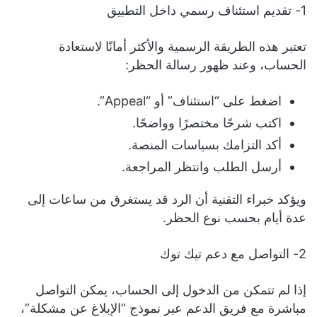
1- تقديم استئناف رسمي داخل التطبيق
تعتبر هذه الطريقة الرسمية والأكثر أمانًا لاستعادة
الحساب، وعند ظهور رسالة الحظر:
اضغط على “استئناف” أو “Appeal”.
اكتب شرحًا مختصرًا وواضحًا.
أكد التزامك بسياسات المنصة.
أرسل الطلب وانتظر المراجعة.
ويؤكد خبراء التقنية أن الرد قد يستغرق من ساعات إلى
عدة أيام بحسب نوع الحظر.
2- التواصل مع دعم تيك توك
إذا لم تتمكن من الدخول إلى الحساب، يمكن التواصل
مباشرة مع فريق الدعم عبر نموذج “الإبلاغ عن مشكلة”،