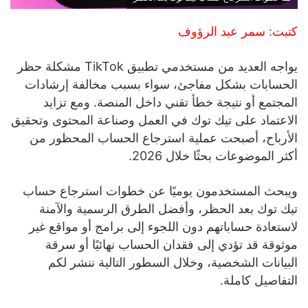
كتبت: سمر عبد الرؤوف
يواجه العديد من مستخدمي تطبيق TikTok مشكلة حظر
الحسابات بشكل مفاجئ، سواء بسبب مخالفة إرشادات
المجتمع أو نتيجة خطأ تقني داخل المنصة. ومع تزايد
الاعتماد على تيك توك في العمل وصناعة المحتوى وتحقيق
الأرباح، أصبحت عملية استرجاع الحساب المحظور من
أكثر الموضوعات بحثًا خلال 2026.
ويبحث المستخدمون يوميًا عن خطوات استرجاع حساب
تيك توك بعد الحظر، وأفضل الطرق الرسمية والآمنة
لاستعادة حساباتهم دون اللجوء إلى برامج أو مواقع غير
موثوقة قد تؤدي إلى فقدان الحساب نهائيًا أو سرقة
البيانات الشخصية، وخلال السطور التالية ننشر لكم
التفاصيل كاملة.