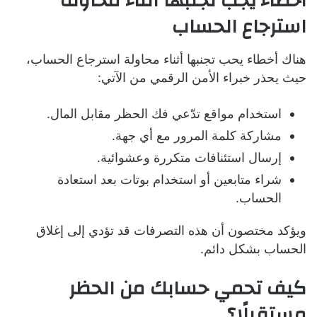
أخطاء يجب تجنبها أثناء محاولة
استرجاع الحساب
هناك أخطاء يحب تجنبها أثناء محاولة استرجاع الحساب،
حيث يحذر خبراء الأمن الرقمي من الآتي:
استخدام مواقع تدّعي فك الحظر مقابل المال.
مشاركة كلمة المرور مع أي جهة.
إرسال استئنافات متكررة وعشوائية.
شراء متابعين أو استخدام بوتات بعد استعادة
الحساب.
ويؤكد مختصون أن هذه التصرفات قد تؤدي إلى إغلاق
الحساب بشكل دائم.
كيف تحمي حسابك من الحظر
مستقبلًا؟