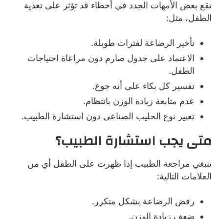
تقع بعض الأمهات الجدد في أخطاء قد تؤثر على تغذية
الطفل، مثل:
تأخير الرضاعة لفترات طويلة.
الاعتماد على جدول صارم دون مراعاة احتياجات
الطفل.
تفسير كل بكاء على أنه جوع.
عدم متابعة زيادة الوزن بانتظام.
تغيير نوع الحليب الصناعي دون استشارة الطبيب.
متى يجب استشارة الطبيب؟
ينبغي مراجعة الطبيب إذا ظهرت على الطفل أي من
العلامات التالية:
رفض الرضاعة بشكل متكرر.
ضعف زيادة الوزن.