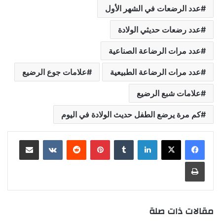
عدد الرضعات في الشهر الأول
عدد رضعات حديثي الولادة
عدد مرات الرضاعة الصناعية
عدد مرات الرضاعة الطبيعية
علامات جوع الرضيع
علامات شبع الرضيع
كم مرة يرضع الطفل حديث الولادة في اليوم
لينكدإن
بينتيريست
مشاركة عبر البريد
طباعة
مقالات ذات صلة