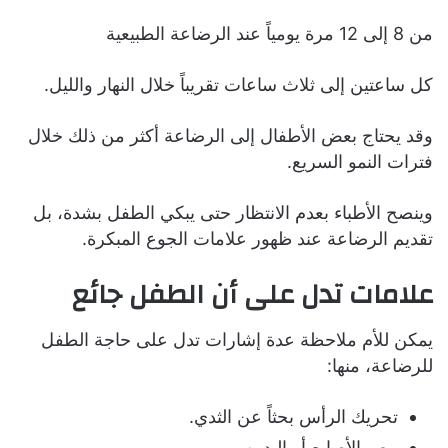
من 8 إلى 12 مرة يومياً عند الرضاعة الطبيعية
كل ساعتين إلى ثلاث ساعات تقريباً خلال النهار والليل.
وقد يحتاج بعض الأطفال إلى الرضاعة أكثر من ذلك خلال
فترات النمو السريع.
وينصح الأطباء بعدم الانتظار حتى يبكي الطفل بشدة، بل
تقديم الرضاعة عند ظهور علامات الجوع المبكرة.
علامات تدل على أن الطفل جائع
يمكن للأم ملاحظة عدة إشارات تدل على حاجة الطفل
للرضاعة، منها:
تحريك الرأس بحثاً عن الثدي.
مص الأصابع أو اليدين.