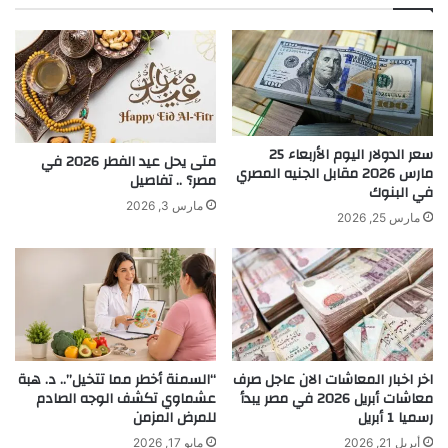
سعر الدولار اليوم الأربعاء 25
متى يحل عيد الفطر 2026 في
مارس 2026 مقابل الجنيه المصري
مصر؟ .. تفاصيل
في البنوك
مارس 3, 2026
مارس 25, 2026
اخر اخبار المعاشات الان عاجل صرف
“السمنة أخطر مما تتخيل”.. د. هبة
معاشات أبريل 2026 في مصر يبدأ
عشماوي تكشف الوجه الصادم
رسميا 1 أبريل
للمرض المزمن
أبريل 21, 2026
مايو 17, 2026