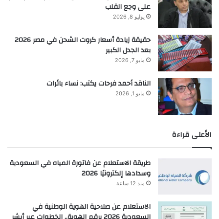
على وجع القلب
يوليو 8, 2026
حقيقة زيادة أسعار كروت الشحن في مصر 2026
بعد الجدل الكبير
مايو 7, 2026
الناقد أحمد فرحات يكتب: نساء بائرات
مايو 1, 2026
الأعلى قراءة
طريقة الاستعلام عن فاتورة المياه في السعودية
وسدادها إلكترونيًا 2026
منذ 12 ساعة
الاستعلام عن صلاحية الهوية الوطنية في
السعودية 2026 برقم الهوية.. الخطوات عبر أبشر