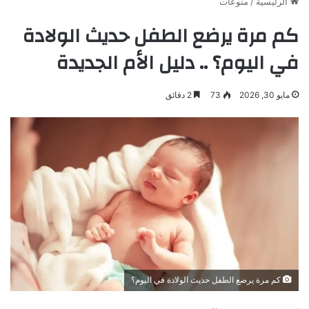
الرئيسية
/
منوعات
كم مرة يرضع الطفل حديث الولادة
في اليوم؟ .. دليل الأم الجديدة
مايو 30, 2026
73
2 دقائق
كم مرة يرضع الطفل حديث الولادة في اليوم؟