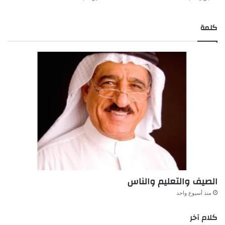
كلمة
الصيف والتعليم والناس
منذ أسبوع واحد
كلام آخر