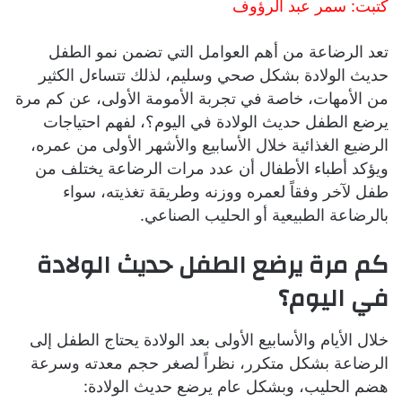
كتبت: سمر عبد الرؤوف
تعد الرضاعة من أهم العوامل التي تضمن نمو الطفل
حديث الولادة بشكل صحي وسليم، لذلك تتساءل الكثير
من الأمهات، خاصة في تجربة الأمومة الأولى، عن كم مرة
يرضع الطفل حديث الولادة في اليوم؟، لفهم احتياجات
الرضيع الغذائية خلال الأسابيع والأشهر الأولى من عمره،
ويؤكد أطباء الأطفال أن عدد مرات الرضاعة يختلف من
طفل لآخر وفقاً لعمره ووزنه وطريقة تغذيته، سواء
بالرضاعة الطبيعية أو الحليب الصناعي.
كم مرة يرضع الطفل حديث الولادة
في اليوم؟
خلال الأيام والأسابيع الأولى بعد الولادة يحتاج الطفل إلى
الرضاعة بشكل متكرر، نظراً لصغر حجم معدته وسرعة
هضم الحليب، وبشكل عام يرضع حديث الولادة: