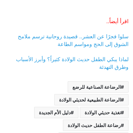
اقرأ أيضاً..
سلوا فجرًا عن العشر.. قصيدة روحانية ترسم ملامح
الشوق إلى الحج ومواسم الطاعة
لماذا يبكي الطفل حديث الولادة كثيراً؟ وأبرز الأسباب
وطرق التهدئة
الرضاعة الصناعية للرضع
الرضاعة الطبيعية لحديثي الولادة
تغذية حديثي الولادة
دليل الأم الجديدة
رضاعة الطفل حديث الولادة