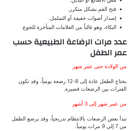
فتح الفم بشكل متكرر.
إصدار أصوات خفيفة أو التململ.
البكاء، وهو غالباً من العلامات المتأخرة للجوع.
عدد مرات الرضاعة الطبيعية حسب
عمر الطفل
من الولادة حتى عمر شهر
يحتاج الطفل عادة إلى 8-12 رضعة يومياً، وقد تكون
الفترات بين الرضعات قصيرة.
من عمر شهر إلى 3 أشهر
تبدأ بعض الرضعات بالانتظام تدريجياً، وقد يرضع الطفل
من 7 إلى 9 مرات يومياً.