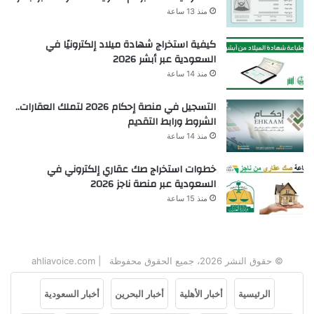
منذ 13 ساعة
كيفية استخراج شهادة ميلاد إلكترونيًا في
السعودية عبر أبشر 2026
منذ 14 ساعة
التسجيل في منصة إحكام 2026 لتملك العقارات..
الشروط ورابط التقديم
منذ 14 ساعة
خطوات استخراج صك عقاري إلكتروني في
السعودية عبر منصة ناجز 2026
منذ 15 ساعة
© حقوق النشر 2026، جميع الحقوق محفوظة | ahliavoice.com
الرئيسية
أخبار الأهلية
أخبار البحرين
أخبار السعودية