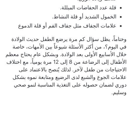
قلة عدد الحفاضات المبللة.
الخمول الشديد أو قلة النشاط.
علامات الجفاف مثل جفاف الفم أو قلة الدموع
وختاماً، يظل سؤال كم مرة يرضع الطفل حديث الولادة
في اليوم؟، من أكثر الأسئلة شيوعاً بين الأمهات، خاصة
خلال الأسابيع الأولى بعد الولادة. وبشكل عام يحتاج معظم
الأطفال إلى الرضاعة من 8 إلى 12 مرة يومياً، مع اختلاف
الاحتياجات من طفل لآخر. لذلك يُنصح بالاعتماد على
علامات الجوع والشبع لدى الرضيع ومتابعة نموه بشكل
دوري لضمان حصوله على التغذية المناسبة لنمو صحي
وسليم.