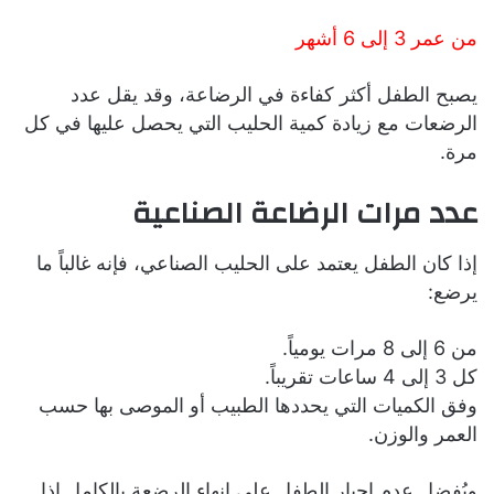
من عمر 3 إلى 6 أشهر
يصبح الطفل أكثر كفاءة في الرضاعة، وقد يقل عدد
الرضعات مع زيادة كمية الحليب التي يحصل عليها في كل
مرة.
عدد مرات الرضاعة الصناعية
إذا كان الطفل يعتمد على الحليب الصناعي، فإنه غالباً ما
يرضع:
من 6 إلى 8 مرات يومياً.
كل 3 إلى 4 ساعات تقريباً.
وفق الكميات التي يحددها الطبيب أو الموصى بها حسب
العمر والوزن.
ويُفضل عدم إجبار الطفل على إنهاء الرضعة بالكامل إذا