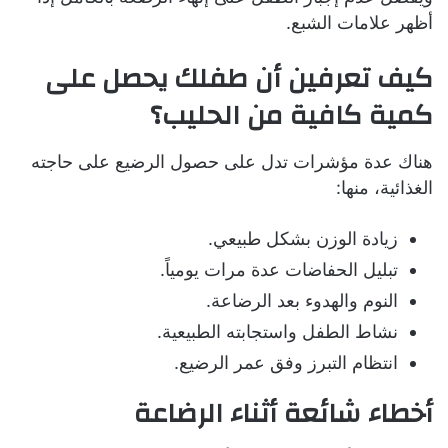
أظهر علامات الشبع.
كيف تعرفين أن طفلك يحصل على
كمية كافية من الحليب؟
هناك عدة مؤشرات تدل على حصول الرضيع على حاجته
الغذائية، منها:
زيادة الوزن بشكل طبيعي.
تبليل الحفاضات عدة مرات يومياً.
النوم والهدوء بعد الرضاعة.
نشاط الطفل واستجابته الطبيعية.
انتظام التبرز وفق عمر الرضيع.
أخطاء شائعة أثناء الرضاعة