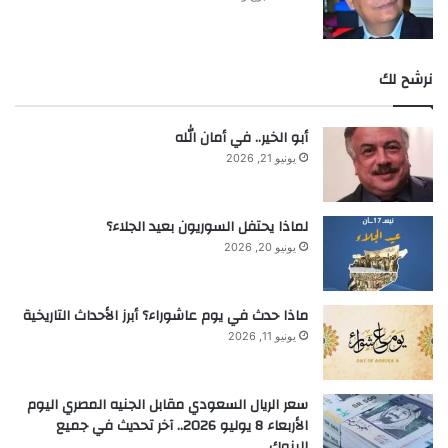
نرشح لك
أبو الخير.. في أمان الله
يونيو 21, 2026
لماذا يحتفل السوريون بعيد الجلاء؟
يونيو 20, 2026
ماذا حدث في يوم عاشوراء؟ أبرز الأحداث التاريخية
يونيو 11, 2026
سعر الريال السعودي مقابل الجنيه المصري اليوم
الأربعاء 8 يوليو 2026.. آخر تحديث في جميع
البنوك