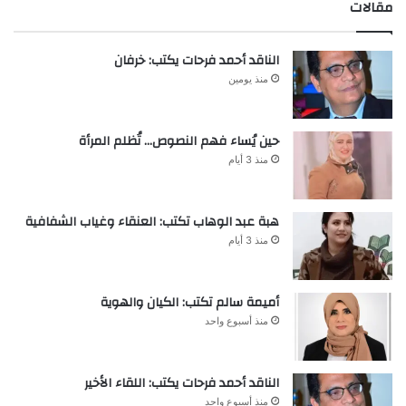
مقالات
الناقد أحمد فرحات يكتب: خرفان
منذ يومين
حين يُساء فهم النصوص… تُظلم المرأة
منذ 3 أيام
هبة عبد الوهاب تكتب: العنقاء وغياب الشفافية
منذ 3 أيام
أميمة سالم تكتب: الكيان والهوية
منذ أسبوع واحد
الناقد أحمد فرحات يكتب: اللقاء الأخير
منذ أسبوع واحد