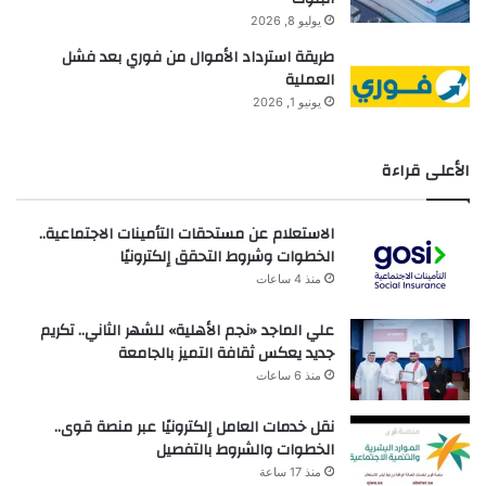
يوليو 8, 2026
طريقة استرداد الأموال من فوري بعد فشل
العملية
يونيو 1, 2026
الأعلى قراءة
الاستعلام عن مستحقات التأمينات الاجتماعية..
الخطوات وشروط التحقق إلكترونيًا
منذ 4 ساعات
علي الماجد «نجم الأهلية» للشهر الثاني.. تكريم
جديد يعكس ثقافة التميز بالجامعة
منذ 6 ساعات
نقل خدمات العامل إلكترونيًا عبر منصة قوى..
الخطوات والشروط بالتفصيل
منذ 17 ساعة