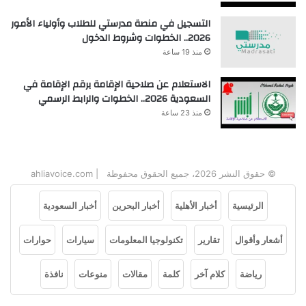
التسجيل في منصة مدرستي للطلاب وأولياء الأمور
2026.. الخطوات وشروط الدخول
منذ 19 ساعة
الاستعلام عن صلاحية الإقامة برقم الإقامة في
السعودية 2026.. الخطوات والرابط الرسمي
منذ 23 ساعة
© حقوق النشر 2026، جميع الحقوق محفوظة | ahliavoice.com
الرئيسية
أخبار الأهلية
أخبار البحرين
أخبار السعودية
أشعار وأقوال
تقارير
تكنولوجيا المعلومات
سيارات
حوارات
رياضة
كلام آخر
كلمة
مقالات
منوعات
نافذة