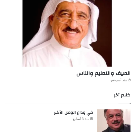
الصيف والتعليم والناس
منذ أسبوعين
كلام آخر
في وداع الوطن الأكبر
منذ 3 أسابيع