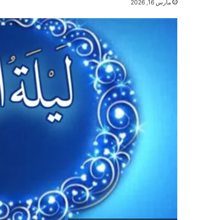
مارس 16, 2026