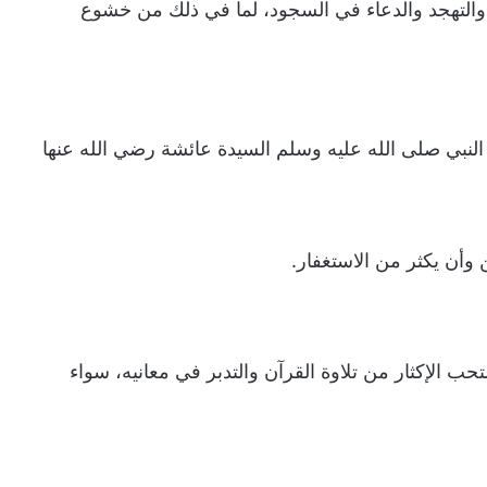
يح والتهجد والدعاء في السجود، لما في ذلك من خشوع
 النبي صلى الله عليه وسلم السيدة عائشة رضي الله عنها
وأن يكثر من الاستغفار.
ستحب الإكثار من تلاوة القرآن والتدبر في معانيه، سواء