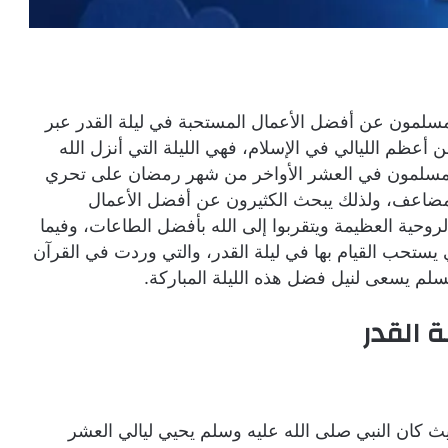
لمسلمون عن أفضل الأعمال المستحبة في ليلة القدر عبر
عظم الليالي في الإسلام، فهي الليلة التي أنزل الله
 المسلمون في العشر الأواخر من شهر رمضان على تحري
 مضاعف، ولذلك يبحث الكثيرون عن أفضل الأعمال
لروحية العظيمة ويتقربوا إلى الله بأفضل الطاعات، وفيما
 يستحب القيام بها في ليلة القدر، والتي وردت في القرآن
 مسلم يسعى لنيل فضل هذه الليلة المباركة.
 القدر
يث كان النبي صلى الله عليه وسلم يحيي ليالي العشر