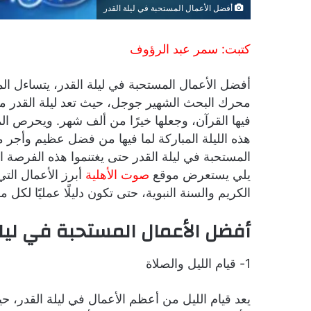
أفضل الأعمال المستحبة في ليلة القدر
كتبت: سمر عبد الرؤوف
أفضل الأعمال المستحبة في ليلة القدر، يتساءل ا
محرك البحث الشهير جوجل، حيث تعد ليلة القدر من أ
فيها القرآن، وجعلها خيرًا من ألف شهر. ويحرص
هذه الليلة المباركة لما فيها من فضل عظيم وأجر
المستحبة في ليلة القدر حتى يغتنموا هذه الفرصة ا
يلي يستعرض موقع
صوت الأهلية
أبرز الأعمال التي
الكريم والسنة النبوية، حتى تكون دليلًا عمليًا لكل
أفضل الأعمال المستحبة في ليلة
1- قيام الليل والصلاة
يعد قيام الليل من أعظم الأعمال في ليلة القدر، ح