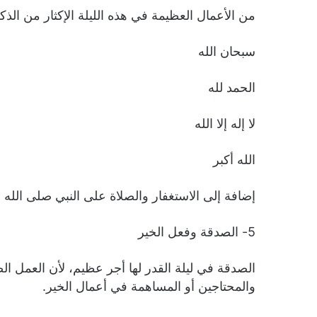
من الأعمال العظيمة في هذه الليلة الإكثار من الذك
سبحان الله
الحمد لله
لا إله إلا الله
الله أكبر
إضافة إلى الاستغفار والصلاة على النبي صلى الله 
5- الصدقة وفعل الخير
الصدقة في ليلة القدر لها أجر عظيم، لأن العمل ا
والمحتاجين أو المساهمة في أعمال الخير.