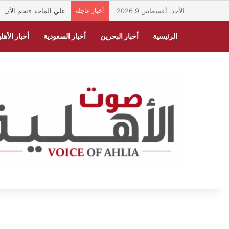
الأحد, أغسطس 9 2026
أخبار عاجلة
علي الماجد «نجم الأهلية
الرئيسية
أخبار البحرين
أخبار السعودية
أخبار الأهلي