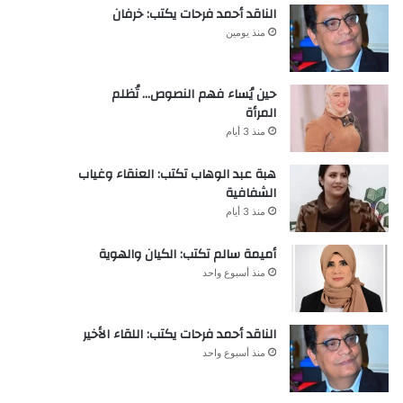
الناقد أحمد فرحات يكتب: خرفان
منذ يومين
حين يُساء فهم النصوص… تُظلم
المرأة
منذ 3 أيام
هبة عبد الوهاب تكتب: العنقاء وغياب
الشفافية
منذ 3 أيام
أميمة سالم تكتب: الكيان والهوية
منذ أسبوع واحد
الناقد أحمد فرحات يكتب: اللقاء الأخير
منذ أسبوع واحد