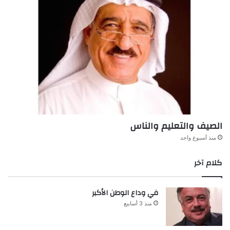
الصيف والتعليم والناس
منذ أسبوع واحد
كلام آخر
في وداع الوطن الأكبر
منذ 3 أسابيع