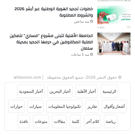
خطوات تجديد الهوية الوطنية عبر أبشر 2026
والشروط المطلوبة
منذ ساعتين
الجامعة الأهلية تتبنى مشروع “مساري” لتمكين
الطلبة المكفوفين في حرمها الجديد بمدينة
سلمان
منذ 5 ساعات
© حقوق النشر 2026، جميع الحقوق محفوظة | ahliavoice.com
الرئيسية
أخبار الأهلية
أخبار البحرين
أخبار السعودية
أشعار وأقوال
تقارير
تكنولوجيا المعلومات
سيارات
حوارات
رياضة
كلام آخر
كلمة
مقالات
منوعات
نافذة