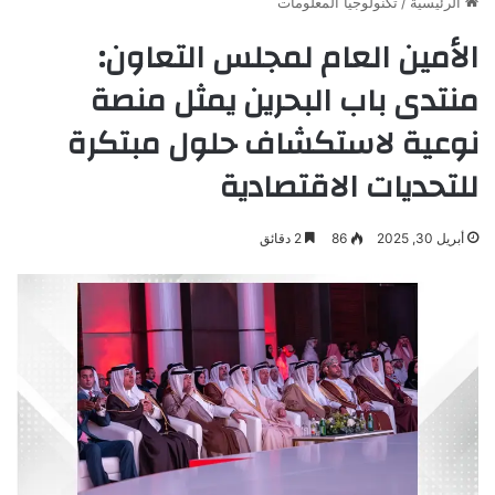
الرئيسية
/
تكنولوجيا المعلومات
الأمين العام لمجلس التعاون:
منتدى باب البحرين يمثل منصة
نوعية لاستكشاف حلول مبتكرة
للتحديات الاقتصادية
أبريل 30, 2025
86
2 دقائق