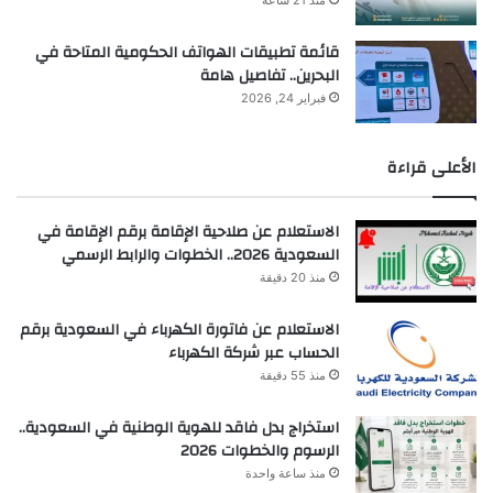
قائمة تطبيقات الهواتف الحكومية المتاحة في
البحرين.. تفاصيل هامة
فبراير 24, 2026
الأعلى قراءة
الاستعلام عن صلاحية الإقامة برقم الإقامة في
السعودية 2026.. الخطوات والرابط الرسمي
منذ 20 دقيقة
الاستعلام عن فاتورة الكهرباء في السعودية برقم
الحساب عبر شركة الكهرباء
منذ 55 دقيقة
استخراج بدل فاقد للهوية الوطنية في السعودية..
الرسوم والخطوات 2026
منذ ساعة واحدة