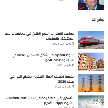
نرشح لك
مواعيد القطارات اليوم الاثنين في محافظات مصر
المختلفة.. بالساعات
مارس 29, 2026
شروط التقديم في شقق الإسكان الاجتماعي
2026 وخطوات الحجز
مايو 7, 2026
حقيقة تخفيف أحمال الكهرباء وقطع النور في
صيف 2026
مايو 28, 2026
التسجيل في منصة إحكام 2026 لتملك العقارات..
الشروط ورابط التقديم
منذ 21 ساعة