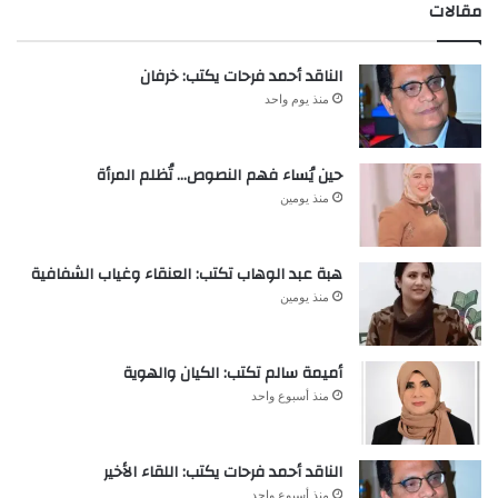
مقالات
الناقد أحمد فرحات يكتب: خرفان
منذ يوم واحد
حين يُساء فهم النصوص… تُظلم المرأة
منذ يومين
هبة عبد الوهاب تكتب: العنقاء وغياب الشفافية
منذ يومين
أميمة سالم تكتب: الكيان والهوية
منذ أسبوع واحد
الناقد أحمد فرحات يكتب: اللقاء الأخير
منذ أسبوع واحد