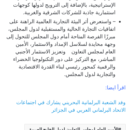
الإستراتيجية، بالإضافة إلى الترويج لدولها كوجهات
استثمارية جاذبة للشركات الشرقية والغربية.
– واستعرض أثر البيئة التجارية العالمية الراهنة على
اتفاقيات التجارة الحالية والمستقبلية لدول المجلس،
مبرزًا الفرصة المتاحة أمام دول المجلس للتحول إلى
وجهة محايدة لسلاسل الإمداد والاستثمار، الأمين
العام لمجلس التعاون وتعزيز الاستثمار الأجنبي
المباشر، مع التركيز على دور التكنولوجيا الخضراء
والرقمية كمحور رئيسي لبناء القدرة الاقتصادية
والتجارية لدول المجلس.
اقرأ ايضا:
وفد الشعبة البرلمانية البحريني يشارك في اجتماعات
الاتحاد البرلماني العربي في الجزائر
الأمين العام لمجلس التعاون لدول الخليج العربية