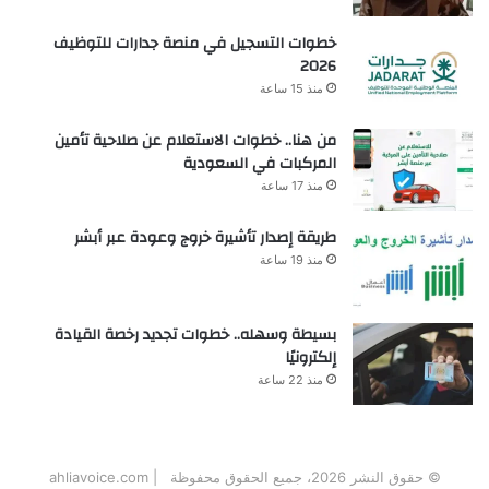
خطوات التسجيل في منصة جدارات للتوظيف
2026
منذ 15 ساعة
من هنا.. خطوات الاستعلام عن صلاحية تأمين
المركبات في السعودية
منذ 17 ساعة
طريقة إصدار تأشيرة خروج وعودة عبر أبشر
منذ 19 ساعة
بسيطة وسهله.. خطوات تجديد رخصة القيادة
إلكترونيًا
منذ 22 ساعة
© حقوق النشر 2026، جميع الحقوق محفوظة | ahliavoice.com