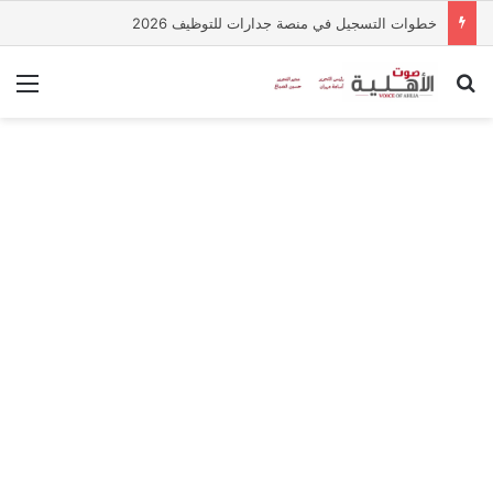
خطوات التسجيل في منصة جدارات للتوظيف 2026
بحث عن
الق