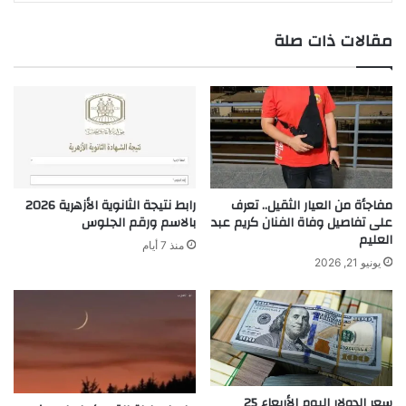
مقالات ذات صلة
مفاجأة من العيار الثقيل.. تعرف
رابط نتيجة الثانوية الأزهرية 2026
على تفاصيل وفاة الفنان كريم عبد
بالاسم ورقم الجلوس
العليم
منذ 7 أيام
يونيو 21, 2026
سعر الدولار اليوم الأربعاء 25