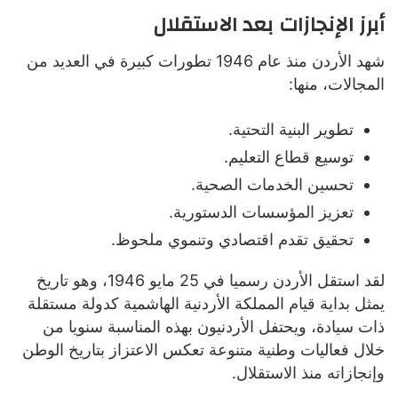
أبرز الإنجازات بعد الاستقلال
شهد الأردن منذ عام 1946 تطورات كبيرة في العديد من
المجالات، منها:
تطوير البنية التحتية.
توسيع قطاع التعليم.
تحسين الخدمات الصحية.
تعزيز المؤسسات الدستورية.
تحقيق تقدم اقتصادي وتنموي ملحوظ.
لقد استقل الأردن رسميا في 25 مايو 1946، وهو تاريخ
يمثل بداية قيام المملكة الأردنية الهاشمية كدولة مستقلة
ذات سيادة، ويحتفل الأردنيون بهذه المناسبة سنويا من
خلال فعاليات وطنية متنوعة تعكس الاعتزاز بتاريخ الوطن
وإنجازاته منذ الاستقلال.