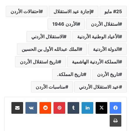
25 مايو
إجازة عيد الاستقلال
احتفالات الأردن
استقلال الأردن
الأردن 1946
الأعياد الوطنية الأردنية
الاستقلال الأردني
الدولة الأردنية
الملك عبدالله الأول بن الحسين
المملكة الأردنية الهاشمية
تاريخ استقلال الأردن
تاريخ الأردن
تاريخ المملكة.
عيد الاستقلال الأردني
مناسبات الأردن
لينكدإن
بينتيريست
مشاركة عبر البريد
طباعة