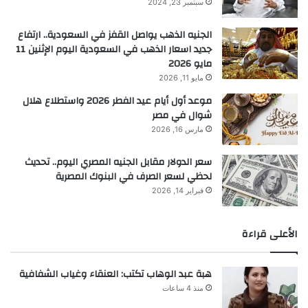
سبتمبر 23, 2024
الجنيه الذهب يواصل القفز في السعودية.. ارتفاع
جديد اسعار الذهب في السعودية اليوم الإثنين 11
مايو 2026
مايو 11, 2026
موعد أول أيام عيد الفطر 2026 واستطلاع هلال
شوال في مصر
مارس 16, 2026
سعر الدولار مقابل الجنيه المصري اليوم.. تحديث
لحظي لسعر الصرف في البنوك المصرية
فبراير 14, 2026
الأعلى قراءة
هبة عبد الوهاب تكتب: العنقاء وغياب الشفافية
منذ 4 ساعات