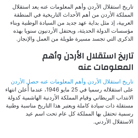
تاريخ استقلال الأردن وأهم المعلومات عنه يعد استقلال
المملكة الأردن من أهم الأحداث التاريخية في المنطقة
العربية، إذ مثل بداية عهد جديد من السيادة الوطنية وبناء
مؤسسات الدولة الحديثة، ويحتفل الأردنيون سنويا بهذه
الذكرى التي تجسد مسيرة طويلة من العمل والإنجاز.
تاريخ استقلال الأردن وأهم
المعلومات عنه
تاريخ استقلال الأردن وأهم المعلومات عنه حصل الأردن
على استقلاله رسميا في 25 مايو 1946، عندما أُعلن انتهاء
الانتداب البريطاني وقيام المملكة الأردنية الهاشمية كدولة
مستقلة ذات سيادة كاملة ويعتبر هذا التاريخ مناسبة وطنية
رسمية تحتفل بها المملكة كل عام تحت اسم عيد
الاستقلال الأردني.