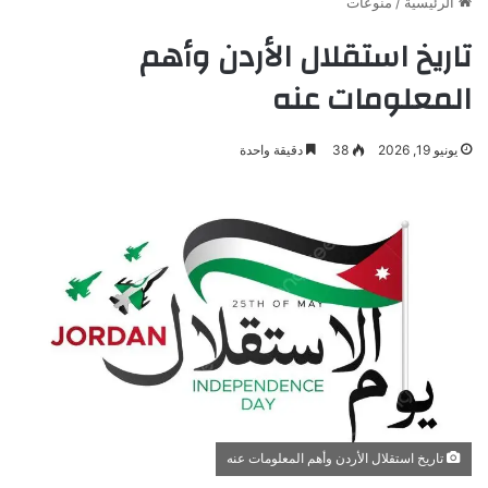
الرئيسية
/
منوعات
تاريخ استقلال الأردن وأهم
المعلومات عنه
يونيو 19, 2026
38
دقيقة واحدة
تاريخ استقلال الأردن وأهم المعلومات عنه