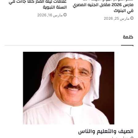
علامات ليلة القدر كما جاءت في
مارس 2026 مقابل الجنيه المصري
السنة النبوية
في البنوك
مارس 16, 2026
مارس 25, 2026
كلمة
الصيف والتعليم والناس