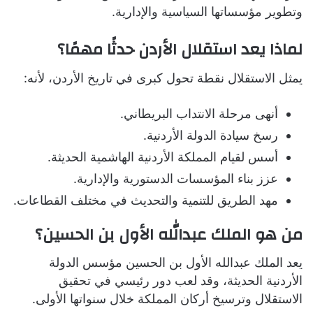
وتطوير مؤسساتها السياسية والإدارية.
لماذا يعد استقلال الأردن حدثًا مهمًا؟
يمثل الاستقلال نقطة تحول كبرى في تاريخ الأردن، لأنه:
أنهى مرحلة الانتداب البريطاني.
رسخ سيادة الدولة الأردنية.
أسس لقيام المملكة الأردنية الهاشمية الحديثة.
عزز بناء المؤسسات الدستورية والإدارية.
مهد الطريق للتنمية والتحديث في مختلف القطاعات.
من هو الملك عبدالله الأول بن الحسين؟
يعد الملك عبدالله الأول بن الحسين مؤسس الدولة
الأردنية الحديثة، وقد لعب دور رئيسي في تحقيق
الاستقلال وترسيخ أركان المملكة خلال سنواتها الأولى.