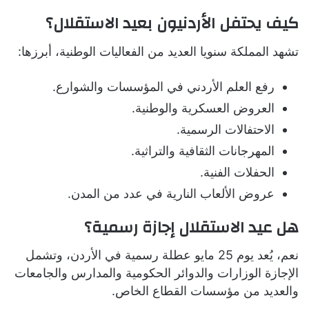
كيف يحتفل الأردنيون بعيد الاستقلال؟
تشهد المملكة سنويا العديد من الفعاليات الوطنية، أبرزها:
رفع العلم الأردني في المؤسسات والشوارع.
العروض العسكرية والوطنية.
الاحتفالات الرسمية.
المهرجانات الثقافية والتراثية.
الحفلات الفنية.
عروض الألعاب النارية في عدد من المدن.
هل عيد الاستقلال إجازة رسمية؟
نعم، يُعد يوم 25 مايو عطلة رسمية في الأردن، وتشمل
الإجازة الوزارات والدوائر الحكومية والمدارس والجامعات
والعديد من مؤسسات القطاع الخاص.