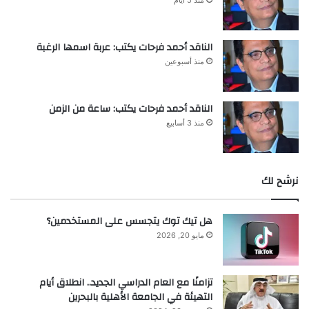
الناقد أحمد فرحات يكتب: عربة اسمها الرغبة
منذ أسبوعين
الناقد أحمد فرحات يكتب: ساعة من الزمن
منذ 3 أسابيع
نرشح لك
هل تيك توك يتجسس على المستخدمين؟
مايو 20, 2026
تزامنًا مع العام الدراسي الجديد.. انطلاق أيام
التهيئة في الجامعة الأهلية بالبحرين