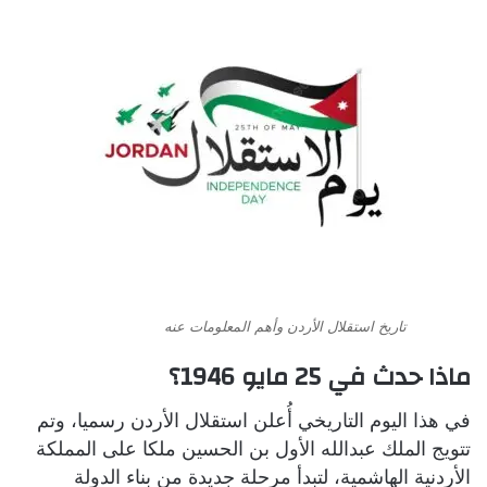
تاريخ استقلال الأردن وأهم المعلومات عنه
ماذا حدث في 25 مايو 1946؟
في هذا اليوم التاريخي أُعلن استقلال الأردن رسميا، وتم
تتويج الملك عبدالله الأول بن الحسين ملكا على المملكة
الأردنية الهاشمية، لتبدأ مرحلة جديدة من بناء الدولة