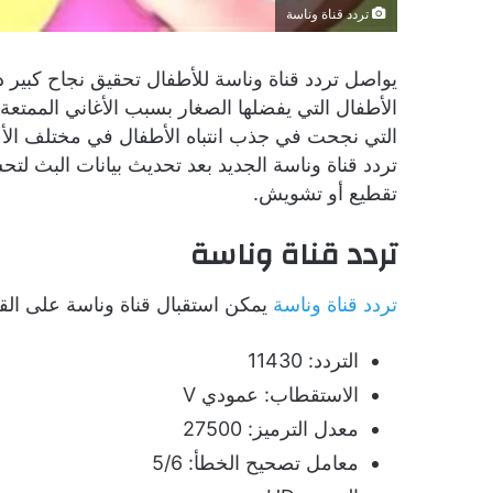
تردد قناة وناسة
يواصل تردد قناة وناسة للأطفال تحقيق نجاح كبير
الأطفال التي يفضلها الصغار بسبب الأغاني الممتع
تردد قناة وناسة الجديد بعد تحديث بيانات البث 
تقطيع أو تشويش.
تردد قناة وناسة
تردد قناة وناسة
يمكن استقبال قناة وناسة على القم
التردد: 11430
الاستقطاب: عمودي V
معدل الترميز: 27500
معامل تصحيح الخطأ: 5/6