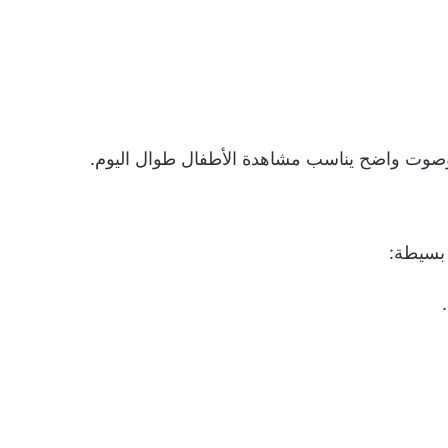
صوت واضح يناسب مشاهدة الأطفال طوال اليوم.
بسيطة: