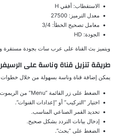
الاستقطاب: أفقي H
معدل الترميز: 27500
معامل تصحيح الخطأ: 3/4
الجودة: HD
ويتميز بث القناة على عرب سات بجودة مستقرة و
طريقة تنزيل قناة وناسة على الرسيفر
يمكن إضافة قناة وناسة بسهولة من خلال خطوات 
الضغط على زر القائمة “Menu” من الريموت.
اختيار “التركيب” أو “إعدادات القنوات”.
تحديد القمر الصناعي المناسب.
إدخال بيانات التردد بشكل صحيح.
الضغط على “بحث”.