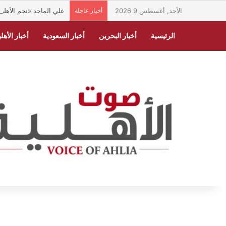
الأحد, أغسطس 9 2026
أخبار عاجلة
علي الماجد «نجم الأهلية
الرئيسية
أخبار البحرين
أخبار السعودية
أخبار الأهلي