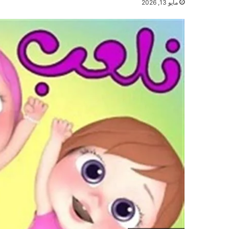
مايو 13, 2026