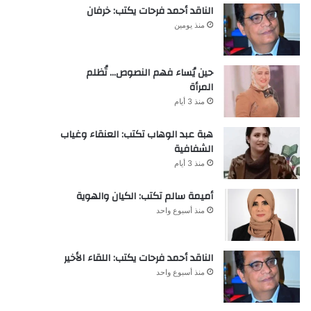
الناقد أحمد فرحات يكتب: خرفان
منذ يومين
حين يُساء فهم النصوص… تُظلم
المرأة
منذ 3 أيام
هبة عبد الوهاب تكتب: العنقاء وغياب
الشفافية
منذ 3 أيام
أميمة سالم تكتب: الكيان والهوية
منذ أسبوع واحد
الناقد أحمد فرحات يكتب: اللقاء الأخير
منذ أسبوع واحد