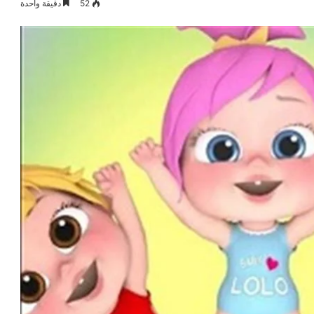
52
دقيقة واحدة