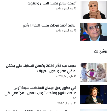
أميمة سالم تكتب: الكيان والهوية
منذ أسبوع واحد
الناقد أحمد فرحات يكتب: اللقاء الأخير
منذ أسبوع واحد
نرشح لك
موعد عيد الأم 2026 وأفضل الهدايا.. متى يحتفل
به في مصر والدول العربية ؟
مارس 5, 2026
في ذكرى رحيل جيهان السادات.. سيدة أولى
صنعت التاريخ وفتحت أبواب العمل المجتمعي في
مصر
يوليو 9, 2026