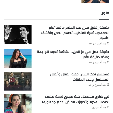
فنون
حقيقة إغلاق منزل عبد الحليم حافظ أمام
الجمهور.. أسرة العندليب تحسم الجدل وتكشف
الأسباب
منذ أسبوع واحد
حقيقة حمل مي عز الدين.. الشائعة تعود للواجهة
وهذه حقيقة الأمر
منذ أسبوع واحد
مسلسل تحت السن.. قصة العمل وأبطال
المسلسل وعدد الحلقات
منذ أسبوع واحد
في ذكرى ميلادها.. هبة مجدي نجمة صنعت
نجاحها بهدوء وتجاوزت المرض بدعم جمهورها
منذ أسبوعين