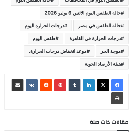
الطقس اليوم في المحافظات
حالة الطقس اليوم
حالة الطقس اليوم الاثنين 6 يوليو 2026
حالة الطقس في مصر
درجات الحرارة اليوم
درجات الحرارة في القاهرة
طقس اليوم
موجة الحر
موعد انخفاض درجات الحرارة.
هيئة الأرصاد الجوية
لينكدإن
بينتيريست
مشاركة عبر البريد
طباعة
مقالات ذات صلة