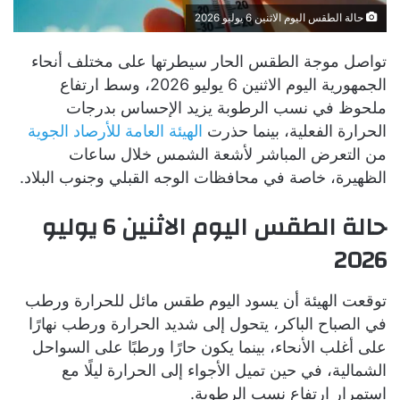
حالة الطقس اليوم الاثنين 6 يوليو 2026
تواصل موجة الطقس الحار سيطرتها على مختلف أنحاء
الجمهورية اليوم الاثنين 6 يوليو 2026، وسط ارتفاع
ملحوظ في نسب الرطوبة يزيد الإحساس بدرجات
الحرارة الفعلية، بينما حذرت
الهيئة العامة للأرصاد الجوية
من التعرض المباشر لأشعة الشمس خلال ساعات
الظهيرة، خاصة في محافظات الوجه القبلي وجنوب البلاد.
حالة الطقس اليوم الاثنين 6 يوليو
2026
توقعت الهيئة أن يسود اليوم طقس مائل للحرارة ورطب
في الصباح الباكر، يتحول إلى شديد الحرارة ورطب نهارًا
على أغلب الأنحاء، بينما يكون حارًا ورطبًا على السواحل
الشمالية، في حين تميل الأجواء إلى الحرارة ليلًا مع
استمرار ارتفاع نسب الرطوبة.