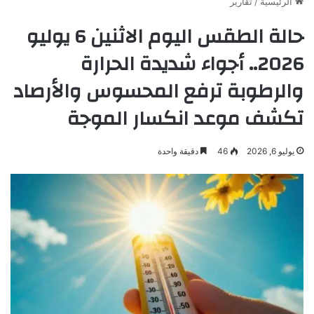
الرئيسية
/
تقارير
حالة الطقس اليوم الاثنين 6 يوليو
2026.. أجواء شديدة الحرارة
والرطوبة ترفع المحسوس والأرصاد
تكشف موعد انكسار الموجة
يوليو 6, 2026
46
دقيقة واحدة