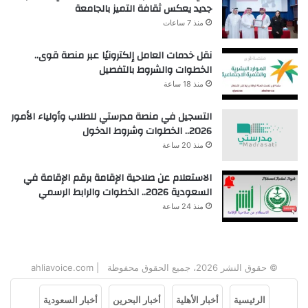
جديد يعكس ثقافة التميز بالجامعة
منذ 7 ساعات
نقل خدمات العامل إلكترونيًا عبر منصة قوى..
الخطوات والشروط بالتفصيل
منذ 18 ساعة
التسجيل في منصة مدرستي للطلاب وأولياء الأمور
2026.. الخطوات وشروط الدخول
منذ 20 ساعة
الاستعلام عن صلاحية الإقامة برقم الإقامة في
السعودية 2026.. الخطوات والرابط الرسمي
منذ 24 ساعة
© حقوق النشر 2026، جميع الحقوق محفوظة | ahliavoice.com
الرئيسية
أخبار الأهلية
أخبار البحرين
أخبار السعودية