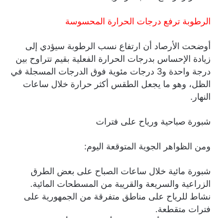
الرطوبة ترفع درجات الحرارة المحسوسة
أوضحت الأرصاد أن ارتفاع نسب الرطوبة سيؤدي إلى
زيادة الإحساس بدرجات الحرارة الفعلية بقيم تتراوح بين
درجة واحدة و3 درجات مئوية فوق الدرجات المسجلة في
الظل، وهو ما يجعل الطقس أكثر حرارة خلال ساعات
النهار.
شبورة صباحية ورياح على فترات
ومن الظواهر الجوية المتوقعة اليوم:
شبورة مائية خلال ساعات الصباح على بعض الطرق
الزراعية والسريعة والقريبة من المسطحات المائية.
نشاط للرياح على مناطق متفرقة من الجمهورية على
فترات متقطعة.