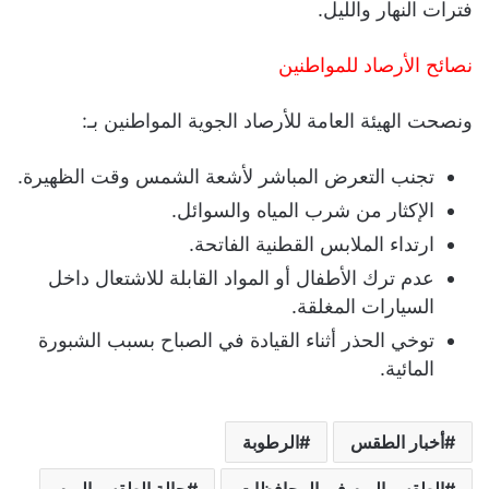
فترات النهار والليل.
نصائح الأرصاد للمواطنين
ونصحت الهيئة العامة للأرصاد الجوية المواطنين بـ:
تجنب التعرض المباشر لأشعة الشمس وقت الظهيرة.
الإكثار من شرب المياه والسوائل.
ارتداء الملابس القطنية الفاتحة.
عدم ترك الأطفال أو المواد القابلة للاشتعال داخل
السيارات المغلقة.
توخي الحذر أثناء القيادة في الصباح بسبب الشبورة
المائية.
أخبار الطقس
الرطوبة