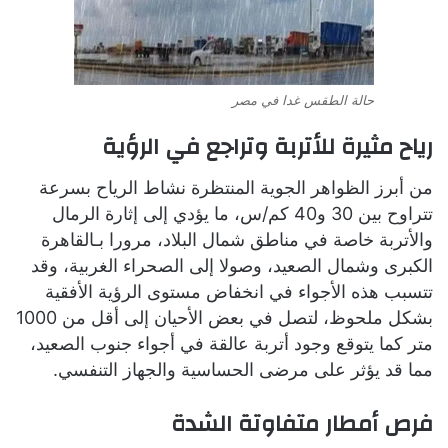
حالة الطقس غدا في مصر
رياح مثيرة للأتربة وتراجع في الرؤية
من أبرز الظواهر الجوية المنتظرة نشاط الرياح بسرعة
تتراوح بين 30 و40 كم/س، ما يؤدي إلى إثارة الرمال
والأتربة خاصة في مناطق شمال البلاد، مرورا بـالقاهرة
الكبرى وشمال الصعيد، وصولا إلى الصحراء الغربية، وقد
تتسبب هذه الأجواء في انخفاض مستوى الرؤية الأفقية
بشكل ملحوظ، لتصل في بعض الأحيان إلى أقل من 1000
متر كما يتوقع وجود أتربة عالقة في أجواء جنوب الصعيد،
مما قد يؤثر على مرضى الحساسية والجهاز التنفسي.
فرص أمطار متفاوتة الشدة