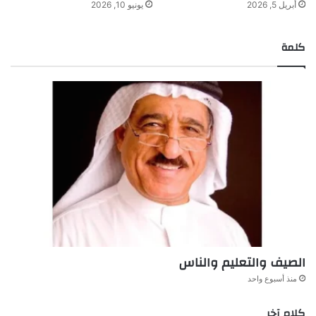
أبريل 5, 2026
يونيو 10, 2026
كلمة
الصيف والتعليم والناس
منذ أسبوع واحد
كلام آخر