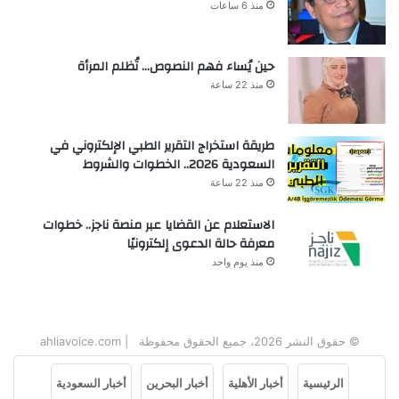
منذ 6 ساعات
حين يُساء فهم النصوص… تُظلم المرأة
منذ 22 ساعة
طريقة استخراج التقرير الطبي الإلكتروني في
السعودية 2026.. الخطوات والشروط
منذ 22 ساعة
الاستعلام عن القضايا عبر منصة ناجز.. خطوات
معرفة حالة الدعوى إلكترونيًا
منذ يوم واحد
© حقوق النشر 2026، جميع الحقوق محفوظة | ahliavoice.com
الرئيسية
أخبار الأهلية
أخبار البحرين
أخبار السعودية