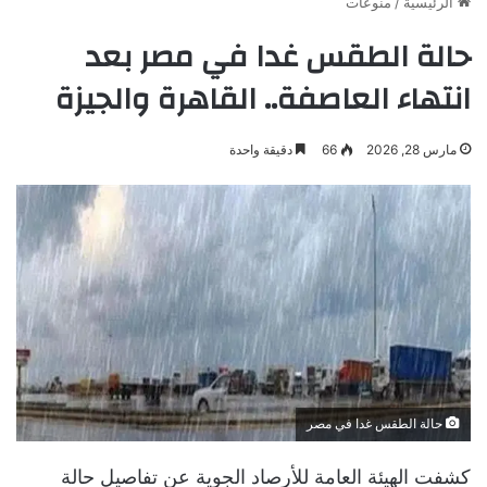
الرئيسية
/
منوعات
حالة الطقس غدا في مصر بعد
انتهاء العاصفة.. القاهرة والجيزة
مارس 28, 2026
66
دقيقة واحدة
حالة الطقس غدا في مصر
كشفت الهيئة العامة للأرصاد الجوية عن تفاصيل حالة