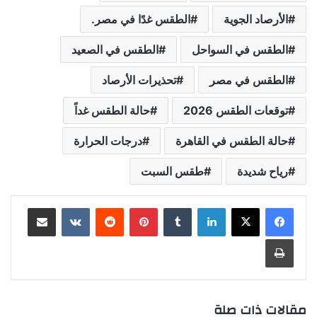
الأرصاد الجوية
الطقس غدًا في مصر.
الطقس في السواحل
الطقس في الصعيد
الطقس في مصر
تحذيرات الأرصاد
توقعات الطقس 2026
حالة الطقس غداً
حالة الطقس في القاهرة
درجات الحرارة
رياح شديدة
طقس السبت
لينكدإن
بينتيريست
مشاركة عبر البريد
طباعة
مقالات ذات صلة