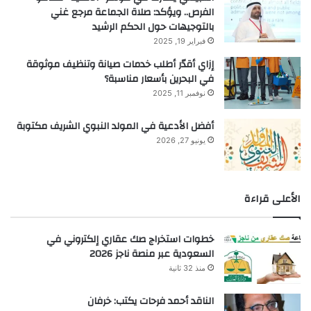
الفرص.. ويؤكد: صلاة الجماعة مرجع غني
بالتوجيهات حول الحكم الرشيد
فبراير 19, 2025
إزاي أقدّر أطلب خدمات صيانة وتنظيف موثوقة
في البحرين بأسعار مناسبة؟
نوفمبر 11, 2025
أفضل الأدعية في المولد النبوي الشريف مكتوبة
يونيو 27, 2026
الأعلى قراءة
خطوات استخراج صك عقاري إلكتروني في
السعودية عبر منصة ناجز 2026
منذ 32 ثانية
الناقد أحمد فرحات يكتب: خرفان