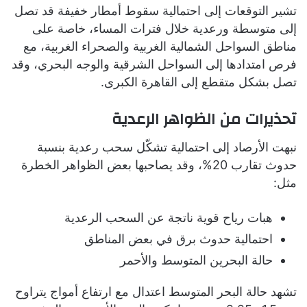
تشير التوقعات إلى احتمالية سقوط أمطار خفيفة قد تصل
إلى متوسطة ورعدية خلال فترات المساء، خاصة على
مناطق السواحل الشمالية الغربية والصحراء الغربية، مع
فرص امتدادها إلى السواحل الشرقية والوجه البحري، وقد
تصل بشكل متقطع إلى القاهرة الكبرى.
تحذيرات من الظواهر الرعدية
نبهت الأرصاد إلى احتمالية تشكّل سحب رعدية بنسبة
حدوث تقارب 20%، وقد يصاحبها بعض الظواهر الخطرة
مثل:
هبات رياح قوية ناتجة عن السحب الرعدية
احتمالية حدوث برق في بعض المناطق
حالة البحرين المتوسط والأحمر
تشهد حالة البحر المتوسط اعتدال مع ارتفاع أمواج يتراوح