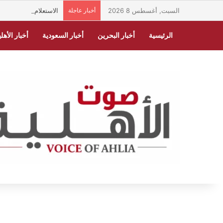
السبت, أغسطس 8 2026
أخبار عاجلة
الاستعلام عن فاتورة 
الرئيسية
أخبار البحرين
أخبار السعودية
أخبار الأهلي