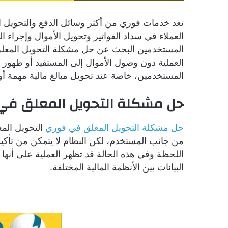
تعد خدمات فوري من أكثر وسائل الدفع والتحويل ال
العملاء في سداد الفواتير وتحويل الأموال وإجراء ا
المستخدمين البحث عن حل مشكلة التحويل المعلق
العملية دون وصول الأموال إلى المستفيد أو ظهور ت
المستخدمين، خاصة عند تحويل مبالغ مالية مهمة أو
حل مشكلة التحويل المعلق في
حل مشكلة التحويل المعلق في فوري
التحويل المع
من جانب المستخدم، لكن النظام لا يتمكن من تأك
اللحظة وفي هذه الحالة قد تظهر العملية على أنها “ق
البيانات بين الأنظمة المالية المختلفة.