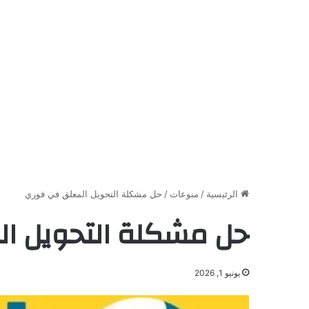
الرئيسية
/
منوعات
/
حل مشكلة التحويل المعلق في فوري
حل مشكلة التحويل ا
يونيو 1, 2026