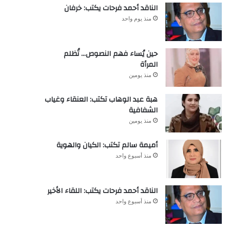
الناقد أحمد فرحات يكتب: خرفان
منذ يوم واحد
حين يُساء فهم النصوص… تُظلم
المرأة
منذ يومين
هبة عبد الوهاب تكتب: العنقاء وغياب
الشفافية
منذ يومين
أميمة سالم تكتب: الكيان والهوية
منذ أسبوع واحد
الناقد أحمد فرحات يكتب: اللقاء الأخير
منذ أسبوع واحد