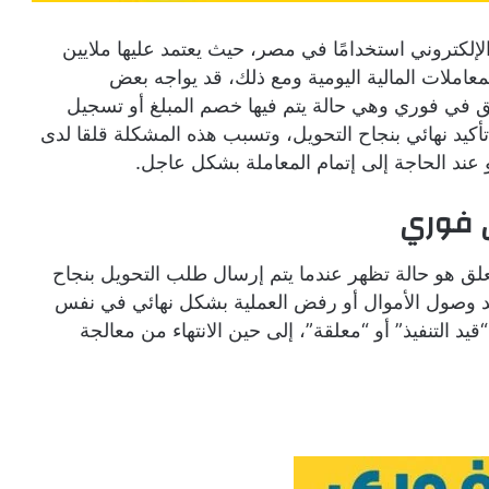
إلكتروني استخدامًا في مصر، حيث يعتمد عليها ملايين
لمعاملات المالية اليومية ومع ذلك، قد يواجه بعض
 في فوري وهي حالة يتم فيها خصم المبلغ أو تسجيل
أكيد نهائي بنجاح التحويل، وتسبب هذه المشكلة قلقا لدى
 عند الحاجة إلى إتمام المعاملة بشكل عاجل.
 فوري
لق هو حالة تظهر عندما يتم إرسال طلب التحويل بنجاح
يد وصول الأموال أو رفض العملية بشكل نهائي في نفس
يد التنفيذ” أو “معلقة”، إلى حين الانتهاء من معالجة