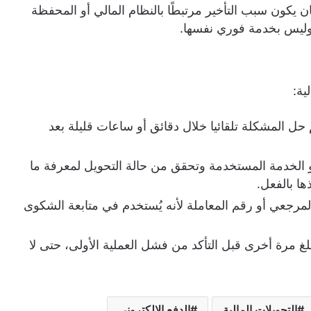
يكون سبب التأخير مرتبطًا بالنظام المالي أو المحفظة
 وليس بخدمة فوري نفسها.
ية:
حل المشكلة تلقائيا خلال دقائق أو ساعات قليلة بعد
 الخدمة المستخدمة وتحقق من حالة التحويل لمعرفة ما
ذها بالفعل.
المرجعي أو رقم المعاملة لأنه يُستخدم في متابعة الشكوى
غ مرة أخرى قبل التأكد من فشل العملية الأولى، حتى لا
التحويلات المالية
الدفع الإلكتروني