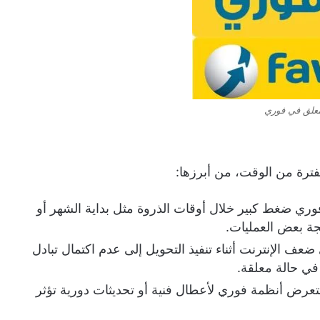
معلق في فوري
فترة من الوقت، من أبرزها:
ي ضغط كبير خلال أوقات الذروة مثل بداية الشهر أو
لجة بعض العمليات.
ف الإنترنت أثناء تنفيذ التحويل إلى عدم اكتمال تبادل
 في حالة معلقة.
تعرض أنظمة فوري لأعطال فنية أو تحديثات دورية تؤثر