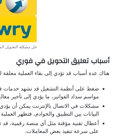
حل مشكلة التحويل ال
أسباب تعليق التحويل في فوري
هناك عدة أسباب قد تؤدي إلى بقاء العملية معلقة ل
ضغط على أنظمة التشغيل قد تشهد خدمات فور
مواسم سداد الفواتير، ما يؤدي إلى تأخير معا
مشكلات في الاتصال بالإنترنت يمكن أن يؤدي ضع
البيانات بين التطبيق والخوادم، فتظهر العملية
أعطال تقنية مؤقتة مثل أي منصة رقمية، قد ت
على سرعة تنفيذ بعض المعاملات.