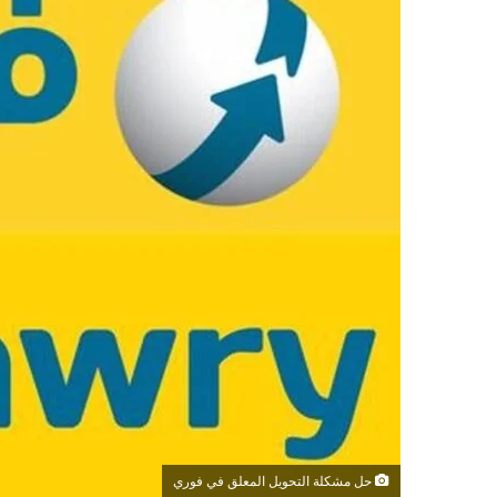
حل مشكلة التحويل المعلق في فوري