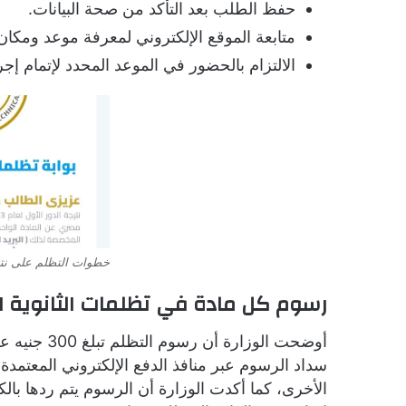
حفظ الطلب بعد التأكد من صحة البيانات.
متابعة الموقع الإلكتروني لمعرفة موعد ومكان 
الالتزام بالحضور في الموعد المحدد لإتمام إج
خطوات التظلم على نتيجة ا
رسوم كل مادة في تظلمات الثانوية العام
أوضحت الوزا
سداد الرسوم عبر منافذ الدفع الإلكتروني المعتمد
الأخرى، كما أكدت الوزارة أن الرسوم يتم ردها ب