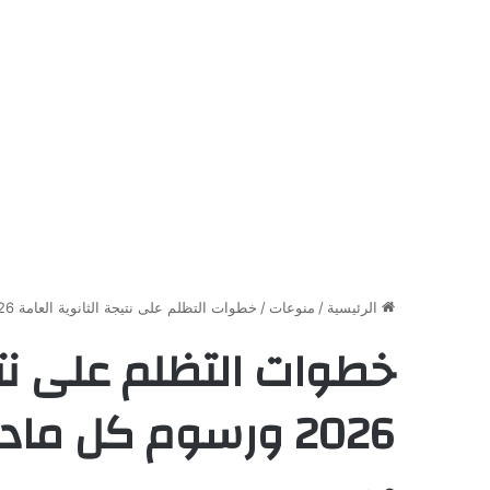
الرئيسية
/
منوعات
/
خطوات التظلم على نتيجة الثانوية العامة 2026 ورسوم كل مادة إلكترونيا
خطوات التظلم على نتي
2026 ورسوم كل مادة إلكترونيا