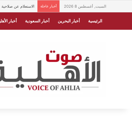
السبت, أغسطس 8 2026
أخبار عاجلة
الاستعلام عن صلاحية الهوية الوطنية ف
الرئيسية
أخبار البحرين
أخبار السعودية
أخبار الأهلي