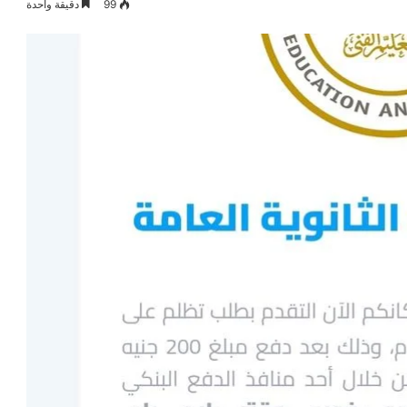
99
دقيقة واحدة