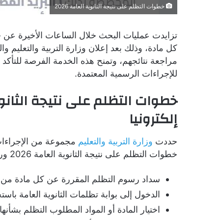
خطوات التظلم على نتيجة الثانوية العامة 2026
كل مادة، وذلك بعد إعلان وزارة التربية والتعليم وا
مراجعة نتائجهم، وتمنح هذه الخدمة الفرصة للتأكد
للإجراءات الرسمية المعتمدة.
إلكترونيا
حددت
وزارة التربية والتعليم
مجموعة من الإجراءات 
خطوات التظلم على نتيجة الثانوية العامة 2026 ورسوم كل مادة ما يلي:
سداد رسوم التظلم المقررة عن كل مادة من خل
الدخول إلى بوابة تظلمات الثانوية العامة باست
اختيار المادة أو المواد المطلوب التظلم بشأنها.