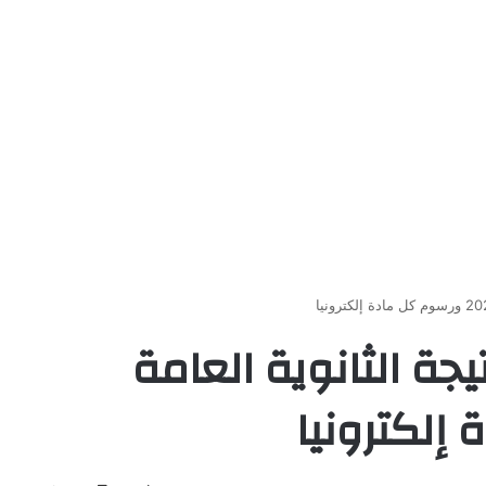
جة الثانوية العامة