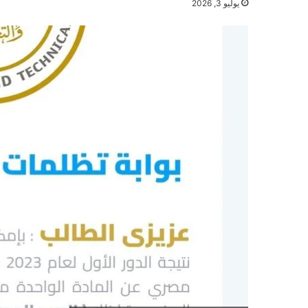
يوليو 3, 2026