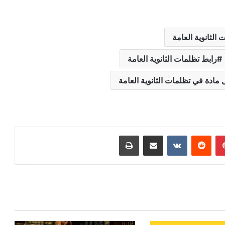
 الثانوية العامة
رابط تظلمات الثانوية العامة
مادة في تظلمات الثانوية العامة
بينتيريست
مشاركة عبر البريد
طباعة