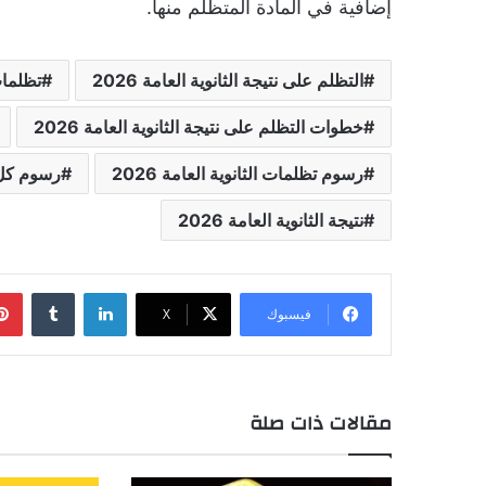
إضافية في المادة المتظلم منها.
التظلم على نتيجة الثانوية العامة 2026
تظلمات
خطوات التظلم على نتيجة الثانوية العامة 2026
رسوم تظلمات الثانوية العامة 2026
رسوم كل 
نتيجة الثانوية العامة 2026
لينكدإن
فيسبوك
‫X
مقالات ذات صلة