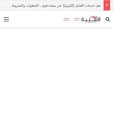
نقل خدمات العامل إلكترونيًا عبر منصة قوى.. الخطوات والشروط بالتفصيل
بحث عن
الق