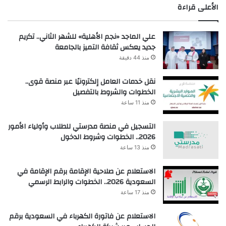
الأعلى قراءة
علي الماجد «نجم الأهلية» للشهر الثاني.. تكريم
جديد يعكس ثقافة التميز بالجامعة
منذ 44 دقيقة
نقل خدمات العامل إلكترونيًا عبر منصة قوى..
الخطوات والشروط بالتفصيل
منذ 11 ساعة
التسجيل في منصة مدرستي للطلاب وأولياء الأمور
2026.. الخطوات وشروط الدخول
منذ 13 ساعة
الاستعلام عن صلاحية الإقامة برقم الإقامة في
السعودية 2026.. الخطوات والرابط الرسمي
منذ 17 ساعة
الاستعلام عن فاتورة الكهرباء في السعودية برقم