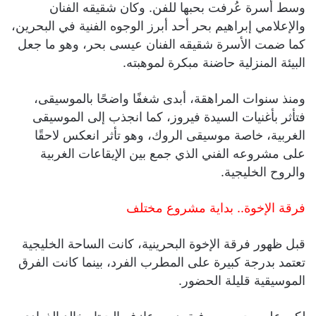
وسط أسرة عُرفت بحبها للفن. وكان شقيقه الفنان
والإعلامي إبراهيم بحر أحد أبرز الوجوه الفنية في البحرين،
كما ضمت الأسرة شقيقه الفنان عيسى بحر، وهو ما جعل
البيئة المنزلية حاضنة مبكرة لموهبته.
ومنذ سنوات المراهقة، أبدى شغفًا واضحًا بالموسيقى،
فتأثر بأغنيات السيدة فيروز، كما انجذب إلى الموسيقى
الغربية، خاصة موسيقى الروك، وهو تأثر انعكس لاحقًا
على مشروعه الفني الذي جمع بين الإيقاعات الغربية
والروح الخليجية.
فرقة الإخوة.. بداية مشروع مختلف
قبل ظهور فرقة الإخوة البحرينية، كانت الساحة الخليجية
تعتمد بدرجة كبيرة على المطرب الفرد، بينما كانت الفرق
الموسيقية قليلة الحضور.