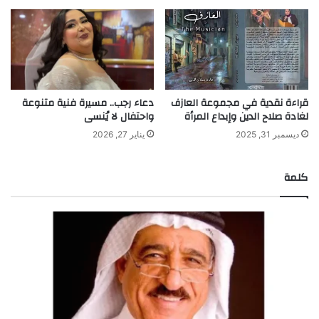
قراءة نقدية في مجموعة العازف
دعاء رجب.. مسيرة فنية متنوعة
لغادة صلاح الدين وإبداع المرأة
واحتفال لا يُنسى
ديسمبر 31, 2025
يناير 27, 2026
كلمة