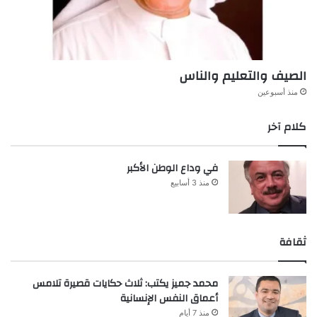
الصيف والتعليم والناس
منذ أسبوعين
كلام آخر
في وداع الوطن الأكبر
منذ 3 أسابيع
ثقافة
محمد جميز يكتب: ثلاث حكايات قصيرة تلامس
أعماق النفس الإنسانية
منذ 7 أيام