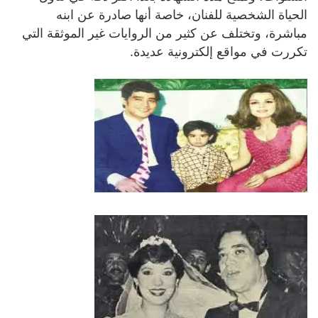
الحياة الشخصية للفنان، خاصة أنها صادرة عن ابنه
مباشرة، وتختلف عن كثير من الروايات غير الموثقة التي
تكررت في مواقع إلكترونية عديدة.