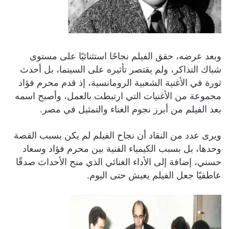
وبعد عرضه، حقق الفيلم نجاحًا استثنائيًا على مستوى
شباك التذاكر، ولم يقتصر تأثيره على السينما، بل أحدث
ثورة في الأغنية الشعبية الرومانسية، إذ قدم محرم فؤاد
مجموعة من الأغنيات التي ارتبطت بالعمل، وأصبح اسمه
بعد الفيلم من أبرز نجوم الغناء والتمثيل في مصر.
ويرى عدد من النقاد أن نجاح الفيلم لم يكن بسبب القصة
وحدها، بل بسبب الكيمياء الفنية بين محرم فؤاد وسعاد
حسني، إضافة إلى الأداء الغنائي الذي منح الأحداث صدقًا
عاطفيًا جعل الفيلم يعيش حتى اليوم.