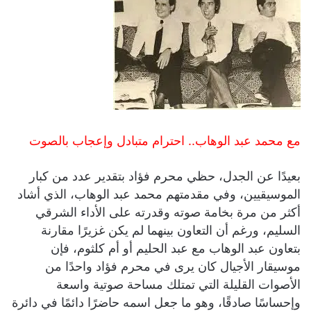
مع محمد عبد الوهاب.. احترام متبادل وإعجاب بالصوت
بعيدًا عن الجدل، حظي محرم فؤاد بتقدير عدد من كبار
الموسيقيين، وفي مقدمتهم محمد عبد الوهاب، الذي أشاد
أكثر من مرة بخامة صوته وقدرته على الأداء الشرقي
السليم، ورغم أن التعاون بينهما لم يكن غزيرًا مقارنة
بتعاون عبد الوهاب مع عبد الحليم أو أم كلثوم، فإن
موسيقار الأجيال كان يرى في محرم فؤاد واحدًا من
الأصوات القليلة التي تمتلك مساحة صوتية واسعة
وإحساسًا صادقًا، وهو ما جعل اسمه حاضرًا دائمًا في دائرة