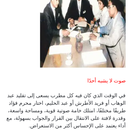
صوت لا يشبه أحدًا
في الوقت الذي كان فيه كل مطرب يسعى إلى تقليد عبد
الوهاب أو فريد الأطرش أو عبد الحليم، اختار محرم فؤاد
طريقًا مختلفًا، امتلك خامة صوتية قوية، ومساحة واسعة،
وقدرة لافتة على الانتقال بين القرار والجواب بسهولة، مع
أداء يعتمد على الإحساس أكثر من الاستعراض.