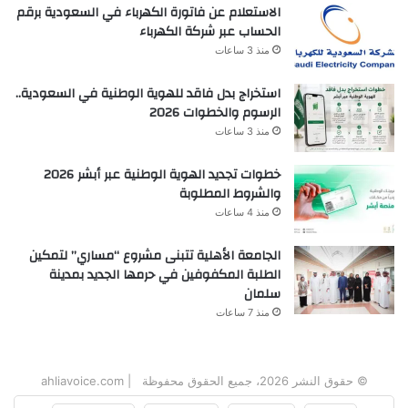
الاستعلام عن فاتورة الكهرباء في السعودية برقم
الحساب عبر شركة الكهرباء
منذ 3 ساعات
استخراج بدل فاقد للهوية الوطنية في السعودية..
الرسوم والخطوات 2026
منذ 3 ساعات
خطوات تجديد الهوية الوطنية عبر أبشر 2026
والشروط المطلوبة
منذ 4 ساعات
الجامعة الأهلية تتبنى مشروع “مساري” لتمكين
الطلبة المكفوفين في حرمها الجديد بمدينة
سلمان
منذ 7 ساعات
© حقوق النشر 2026، جميع الحقوق محفوظة | ahliavoice.com