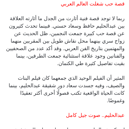
قصة حب شغلت العالم العربي
ربما لا توجد قصة فنية أثارت من الجدل ما أثارته العلاقة
بين عبدالحليم حافظ وسعاد حسني. فبينما تحدث كثيرون
عن قصة حب كبيرة جمعت النجمين، ظل الحديث عن
زواج سري بينهما محل نقاش طويل بين المقربين منهما
والمهتمين بتاريخ الفن العربي. وقد أكد عدد من الصحفيين
والفنانين وجود علاقة استثنائية جمعت الطرفين، بينما
بقيت تفاصيل كثيرة طي الكتمان.
المثير أن الفيلم الوحيد الذي جمعهما كان فيلم البنات
والصيف، وفيه جسدت سعاد دور شقيقة عبدالحليم، بينما
كانت الحياة الواقعية تكتب فصولًا أخرى أكثر تعقيدًا
وغموضًا.
عبدالحليم.. صوت جيل كامل