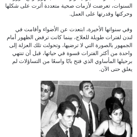
السنوات، تعرضت لأزمات صحية متعددة أثرت على شكلها
وحركتها وقدرتها على العمل.
وفي سنواتها الأخيرة، ابتعدت عن الأضواء وأقامت في
لندن لفترات طويلة للعلاج، بينما كانت ترفض الظهور أمام
الجمهور بالصورة التي لا ترضيها، وتحولت تلك العزلة إلى
واحدة من أكثر الفترات قسوة في حياتها، قبل أن تنتهي
برحيلها المأساوي الذي فتح بابًا واسعًا من التساؤلات لم
يغلق حتى الآن.