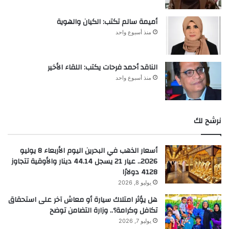
أميمة سالم تكتب: الكيان والهوية
منذ أسبوع واحد
الناقد أحمد فرحات يكتب: اللقاء الأخير
منذ أسبوع واحد
نرشح لك
أسعار الذهب في البحرين اليوم الأربعاء 8 يوليو
2026.. عيار 21 يسجل 44.14 دينار والأوقية تتجاوز
4128 دولارًا
يوليو 8, 2026
هل يؤثر امتلاك سيارة أو معاش آخر على استحقاق
تكافل وكرامة؟.. وزارة التضامن توضح
يوليو 7, 2026