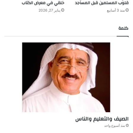
قلوب المسلمين قبل المساجد
خلقي في معرض الكتاب
منذ 3 أسابيع
يناير 27, 2026
كلمة
الصيف والتعليم والناس
منذ أسبوع واحد