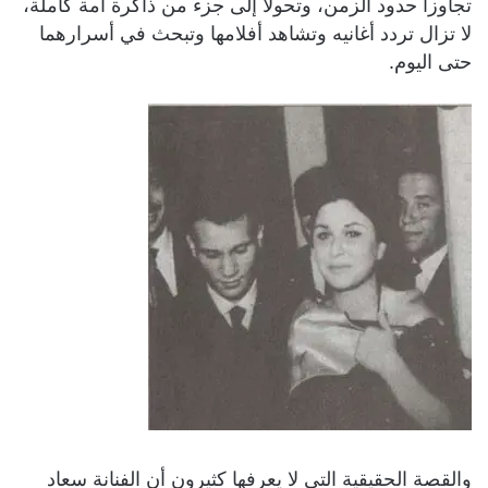
تجاوزا حدود الزمن، وتحولا إلى جزء من ذاكرة أمة كاملة،
لا تزال تردد أغانيه وتشاهد أفلامها وتبحث في أسرارهما
حتى اليوم.
والقصة الحقيقية التي لا يعرفها كثيرون أن الفنانة سعاد