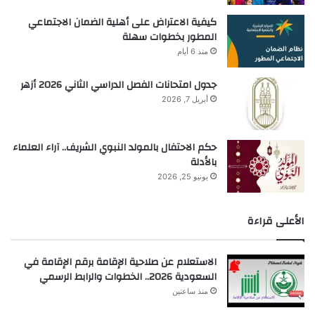
كيفية الاعتراض على أهلية الضمان الاجتماعي
المطور بخطوات سهلة
منذ 6 أيام
جدول امتحانات الفصل الدراسي الثاني 2026 أزهر
أبريل 7, 2026
حكم الاحتفال بالمولد النبوي الشريف.. آراء العلماء
بالأدلة
يونيو 25, 2026
الأعلى قراءة
الاستعلام عن صلاحية الإقامة برقم الإقامة في
السعودية 2026.. الخطوات والرابط الرسمي
منذ ساعتين