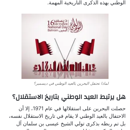
الوطني بهذه الذكرى التاريخية المهمة.
لماذا تحتفل البحرين بالعيد الوطني في ديسمبر؟
هل يرتبط العيد الوطني بتاريخ الاستقلال؟
حصلت البحرين على استقلالها في عام 1971، إلا أن
الاحتفال بالعيد الوطني لا يقام في تاريخ الاستقلال نفسه،
بل تم ربطه بذكرى تولي الشيخ عيسى بن سلمان آل