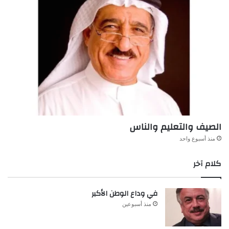
الصيف والتعليم والناس
منذ أسبوع واحد
كلام آخر
في وداع الوطن الأكبر
منذ أسبوعين