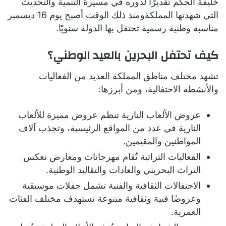
خليفة الحكم تقديرًا لدوره في مسيرة التنمية والتحديث
التي شهدتها المملكةومنذ ذلك الوقت أصبح يوم 16 ديسمبر
مناسبة وطنية رسمية تحتفل بها الدولة سنويًا.
كيف تحتفل البحرين بالعيد الوطني؟
تشهد مختلف مناطق المملكة العديد من الفعاليات
والأنشطة الاحتفالية، ومن أبرزها:
عروض الألعاب النارية تنظم عروض مميزة للألعاب
النارية في عدد من المواقع الرئيسية، وتجذب آلاف
المواطنين والمقيمين.
الفعاليات التراثية تُقام مهرجانات ومعارض تعكس
التراث البحريني والعادات والتقاليد الوطنية.
الاحتفالات الثقافية والفنية تشمل حفلات موسيقية
وعروضًا فنية وثقافية متنوعة تستهدف مختلف الفئات
العمرية.