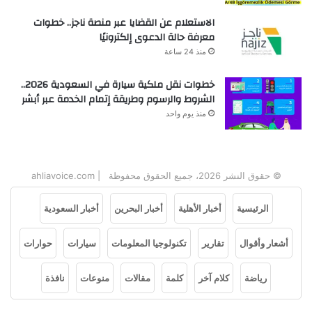
الاستعلام عن القضايا عبر منصة ناجز.. خطوات
معرفة حالة الدعوى إلكترونيًا
منذ 24 ساعة
خطوات نقل ملكية سيارة في السعودية 2026..
الشروط والرسوم وطريقة إتمام الخدمة عبر أبشر
منذ يوم واحد
© حقوق النشر 2026، جميع الحقوق محفوظة | ahliavoice.com
الرئيسية
أخبار الأهلية
أخبار البحرين
أخبار السعودية
أشعار وأقوال
تقارير
تكنولوجيا المعلومات
سيارات
حوارات
رياضة
كلام آخر
كلمة
مقالات
منوعات
نافذة