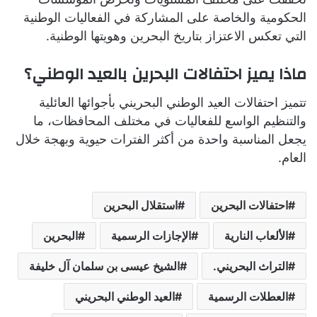
الحكومية والخاصة على المشاركة في الفعاليات الوطنية
التي تعكس الاعتزاز بتاريخ البحرين وهويتها الوطنية.
ماذا يميز احتفالات البحرين بالعيد الوطني؟
تتميز احتفالات العيد الوطني البحريني بأجوائها العائلية
والتنظيم الواسع للفعاليات في مختلف المحافظات، ما
يجعل المناسبة واحدة من أكثر الفترات حيوية وبهجة خلال
العام.
احتفالات البحرين
استقلال البحرين
الألعاب النارية
الإجازات الرسمية
البحرين
التراث البحريني.
الشيخ عيسى بن سلمان آل خليفة
العطلات الرسمية
العيد الوطني البحريني