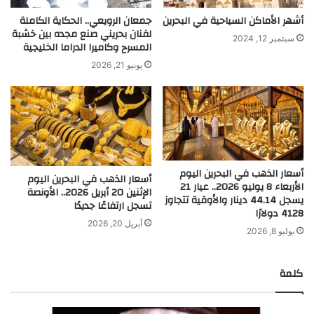
أشهر الأماكن السياحية في البحرين
جمعان الرويعي.. الحكاية الكاملة
لفنان بحريني صنع مجده بين خشبة
سبتمبر 12, 2024
المسرح وكاميرا الدراما الخليجية
يونيو 21, 2026
أسعار الذهب في البحرين اليوم
أسعار الذهب في البحرين اليوم
الأربعاء 8 يوليو 2026.. عيار 21
الإثنين 20 أبريل 2026.. الأونصة
يسجل 44.14 دينار والأوقية تتجاوز
تسجل ارتفاعًا جديدًا
4128 دولارًا
أبريل 20, 2026
يوليو 8, 2026
كلمة