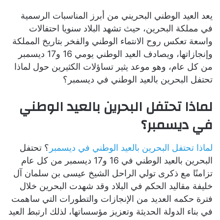
يعد العيد الوطني البحريني من أبرز المناسبات الرسمية
في مملكة البحرين، حيث تشهد البلاد سنويا احتفالات
واسعة تعكس روح الانتماء الوطني والفخر بتاريخ المملكة
وإنجازاتها، ويصادف العيد الوطني يومي 16 و17 ديسمبر
من كل عام، وهو موعد يثير تساؤلات الكثيرين حول لماذا
تحتفل البحرين بالعيد الوطني في ديسمبر؟
لماذا تحتفل البحرين بالعيد الوطني
في ديسمبر؟
لماذا تحتفل البحرين بالعيد الوطني في ديسمبر
؟ تحتفل
البحرين بالعيد الوطني في 16 و17 ديسمبر من كل عام
تزامنًا مع ذكرى تولي الراحل الشيخ عيسى بن سلمان آل
خليفة مقاليد الحكم في البلاد وقد شهدت البحرين خلال
فترة حكمه العديد من الإنجازات والتطورات التي ساهمت
في بناء الدولة الحديثة وتعزيز مؤسساتها، لذلك ارتبط العيد