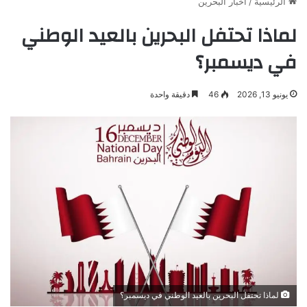
الرئيسية
/
أخبار البحرين
لماذا تحتفل البحرين بالعيد الوطني
في ديسمبر؟
يونيو 13, 2026
46
دقيقة واحدة
لماذا تحتفل البحرين بالعيد الوطني في ديسمبر؟