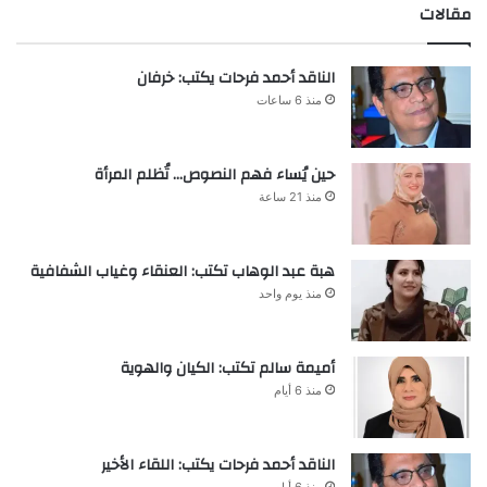
مقالات
الناقد أحمد فرحات يكتب: خرفان
منذ 6 ساعات
حين يُساء فهم النصوص… تُظلم المرأة
منذ 21 ساعة
هبة عبد الوهاب تكتب: العنقاء وغياب الشفافية
منذ يوم واحد
أميمة سالم تكتب: الكيان والهوية
منذ 6 أيام
الناقد أحمد فرحات يكتب: اللقاء الأخير