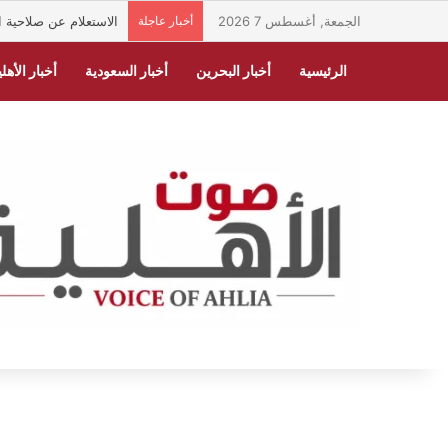
الجمعة, أغسطس 7 2026
أخبار عاجلة
الاستعلام عن صلاحية الهوية الوطنية ف
الرئيسية
أخبار البحرين
أخبار السعودية
أخبار الأهلي