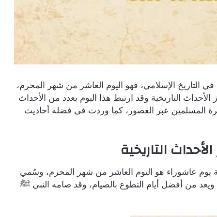
في التاريخ الإسلامي، فهو اليوم العاشر من شهر المحرم،
لأحداث التاريخية وقد ارتبط هذا اليوم بعدد من الأحداث
ذاكرة المسلمين عبر العصور، كما وردت في فضله أحاديث
لأحداث التاريخية
ة يوم عاشوراء هو اليوم العاشر من شهر المحرم، وسُمي
 ويعد من أفضل أيام التطوع بالصيام، وقد صامه النبي ﷺ