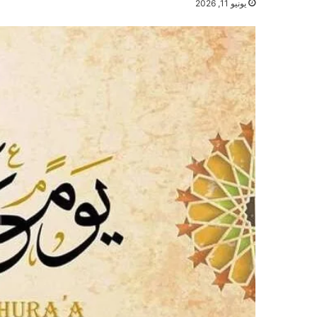
يونيو 11, 2026