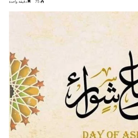
75
دقيقة واحدة