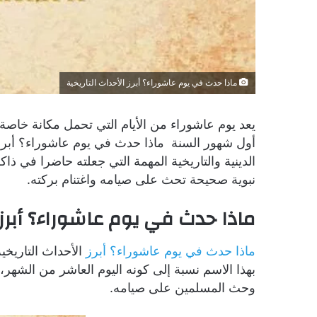
ماذا حدث في يوم عاشوراء؟ أبرز الأحداث التاريخية
يعد يوم عاشوراء من الأيام التي تحمل مكانة خاصة 
أول شهور السنة ماذا حدث في يوم عاشوراء؟ أبرز ا
الدينية والتاريخية المهمة التي جعلته حاضرا في 
نبوية صحيحة تحث على صيامه واغتنام بركته.
ماذا حدث في يوم عاشوراء؟ أبرز ا
ماذا حدث في يوم عاشوراء؟ أبرز
الأحداث التاريخي
بهذا الاسم نسبة إلى كونه اليوم العاشر من الشهر،
وحث المسلمين على صيامه.