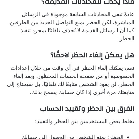
ماذا يحدث للمحادثات القديمة؟
عادةً تبقى المحادثات السابقة موجودة في الرسائل
المباشرة، لكن الحظر يمنع التواصل الجديد بين الطرفين.
كما أن الرسائل القديمة لا تُحذف تلقائيًا بمجرد تنفيذ
الحظر.
هل يمكن إلغاء الحظر لاحقًا؟
نعم، يمكنك إلغاء الحظر في أي وقت من خلال إعدادات
الخصوصية أو من صفحة الحساب المحظور. وبعد إلغاء
الحظر، لن يعود الشخص متابعًا لك تلقائيًا، بل سيحتاج إلى
متابعتك مرة أخرى إذا كان حسابك يسمح بذلك.
الفرق بين الحظر وتقييد الحساب
يخلط بعض المستخدمين بين الحظر والتقييد:
الحظر: يمنع الشخص من الوصول إلى حسابك