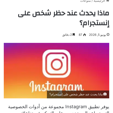
الرئيسية
/
منوعات
ماذا يحدث عند حظر شخص على
إنستجرام؟
يونيو 5, 2026
87
2 دقائق
ماذا يحدث عند حظر شخص على إنستجرام؟
يوفر تطبيق Instagram مجموعة من أدوات الخصوصية