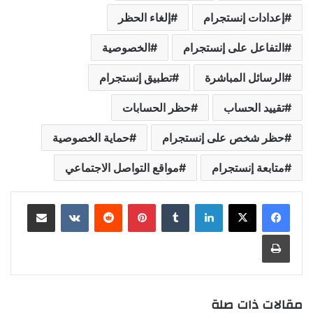
إعدادات إنستجرام
إلغاء الحظر
التفاعل على إنستجرام
الخصوصية
الرسائل المباشرة
تطبيق إنستجرام
تقييد الحساب
حظر الحسابات
حظر شخص على إنستجرام
حماية الخصوصية
متابعة إنستجرام
مواقع التواصل الاجتماعي
لينكدإن
بينتيريست
مشاركة عبر البريد
طباعة
مقالات ذات صلة