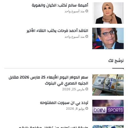
أميمة سالم تكتب: الكيان والهوية
منذ أسبوع واحد
الناقد أحمد فرحات يكتب: اللقاء الأخير
منذ أسبوع واحد
نرشح لك
سعر الدولار اليوم الأربعاء 25 مارس 2026 مقابل
الجنيه المصري في البنوك
مارس 25, 2026
تردد بي ان سبورت المفتوحه
يوليو 8, 2026