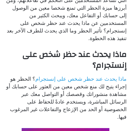
التي تساعد المستخدمين على التحكم في تفاعلاتهم، ومن
أبرزها ميزة الحظر التي تمنع شخصا معين من الوصول
إلى حسابك أو التفاعل معك، ويبحث الكثير من
المستخدمين عن ماذا يحدث عند حظر شخص على
إنستجرام؟ تأثير الحظر وما الذي يحدث للطرف الآخر بعد
تنفيذ هذه الخطوة.
ماذا يحدث عند حظر شخص على
إنستجرام؟
ماذا يحدث عند حظر شخص على إنستجرام
؟ الحظر هو
إجراء يتيح لك منع شخص معين من العثور على حسابك أو
مشاهدة منشوراتك وقصصك أو التواصل معك عبر
الرسائل المباشرة، ويستخدم عادةً للحفاظ على
الخصوصية أو الحد من الإزعاج والتفاعلات غير المرغوب
فيها.