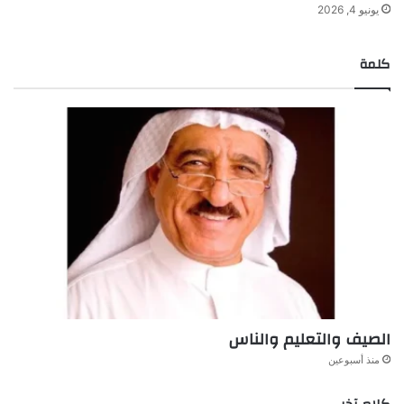
يونيو 4, 2026
كلمة
الصيف والتعليم والناس
منذ أسبوعين