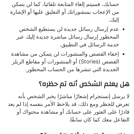
حسابك، فسيتم إلغاء المتابعة تلقائيا، كما لن يتمكن
من الإعجاب بمنشوراتك أو التعليق عليها أو الإشارة
إليك.
عدم إرسال رسائل جديدة لن يستطيع الشخص
المحظور إرسال رسائل مباشرة جديدة إليك عبر
خدمة الرسائل في التطبيق.
إخفاء القصص والمنشورات لن يتمكن من مشاهدة
القصص (Stories) أو المنشورات أو مقاطع الريلز
الجديدة التي تنشرها من الحساب المحظور.
هل يعلم الشخص أنه تم حظره؟
لا يرسل إنستجرام إشعارًا مباشرًا يخبر الشخص بأنه
تعرض للحظر ومع ذلك، قد يلاحظ الأمر بنفسه إذا لم يعد
قادرًا على العثور على حسابك أو مشاهدة محتواك أو
التفاعل معك كما كان سابقًا.