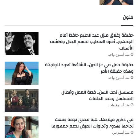
فنون
حقيقة إغلاق منزل عبد الحليم حافظ أمام
الجمهور.. أسرة العندليب تحسم الجدل وتكشف
الأسباب
منذ أسبوع واحد
حقيقة حمل مي عز الدين.. الشائعة تعود للواجهة
وهذه حقيقة الأمر
منذ أسبوع واحد
مسلسل تحت السن.. قصة العمل وأبطال
المسلسل وعدد الحلقات
منذ أسبوع واحد
في ذكرى ميلادها.. هبة مجدي نجمة صنعت
نجاحها بهدوء وتجاوزت المرض بدعم جمهورها
منذ أسبوعين