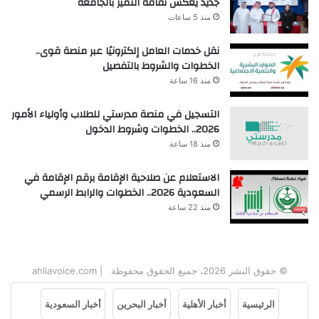
جديد يعكس ثقافة التميز بالجامعة
منذ 5 ساعات
نقل خدمات العامل إلكترونيًا عبر منصة قوى..
الخطوات والشروط بالتفصيل
منذ 16 ساعة
التسجيل في منصة مدرستي للطلاب وأولياء الأمور
2026.. الخطوات وشروط الدخول
منذ 18 ساعة
الاستعلام عن صلاحية الإقامة برقم الإقامة في
السعودية 2026.. الخطوات والرابط الرسمي
منذ 22 ساعة
© حقوق النشر 2026، جميع الحقوق محفوظة | ahliavoice.com
الرئيسية
أخبار الأهلية
أخبار البحرين
أخبار السعودية