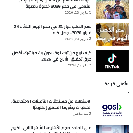
طريقة الاستعلام عن تكافل وكرامة بالرقم
القومي في مصر 2026 خطوة بخطوة
مارس 23, 2026
سعر الذهب عيار 21 في مصر اليوم الثلاثاء 24
فبراير 2026.. وصل كام
فبراير 24, 2026
كيف تربح من تيك توك بدون بث مباشر؟.. أفضل
طرق تحقيق الأرباح في 2026
مايو 18, 2026
الأعلى قراءة
الاستعلام عن مستحقات التأمينات الاجتماعية..
الخطوات وشروط التحقق إلكترونيًا
منذ ساعتين
علي الماجد «نجم الأهلية» للشهر الثاني.. تكريم