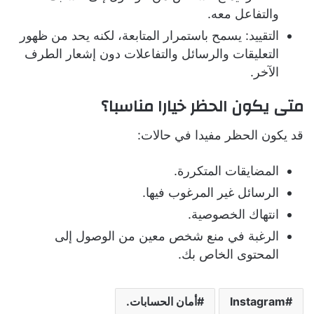
والتفاعل معه.
التقييد: يسمح باستمرار المتابعة، لكنه يحد من ظهور
التعليقات والرسائل والتفاعلات دون إشعار الطرف
الآخر.
متى يكون الحظر خيارا مناسبا؟
قد يكون الحظر مفيدا في حالات:
المضايقات المتكررة.
الرسائل غير المرغوب فيها.
انتهاك الخصوصية.
الرغبة في منع شخص معين من الوصول إلى
المحتوى الخاص بك.
Instagram
أمان الحسابات.