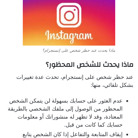
ماذا يحدث عند حظر شخص على إنستجرام؟
ماذا يحدث للشخص المحظور؟
عند حظر شخص على إنستجرام، تحدث عدة تغييرات
بشكل تلقائي، منها:
عدم العثور على حسابك بسهولة لن يتمكن الشخص
المحظور من الوصول إلى ملفك الشخصي بالطريقة
المعتادة، وقد لا تظهر له منشوراتك أو معلومات
حسابك كما كانت من قبل.
إيقاف المتابعة والتفاعل إذا كان الشخص يتابع