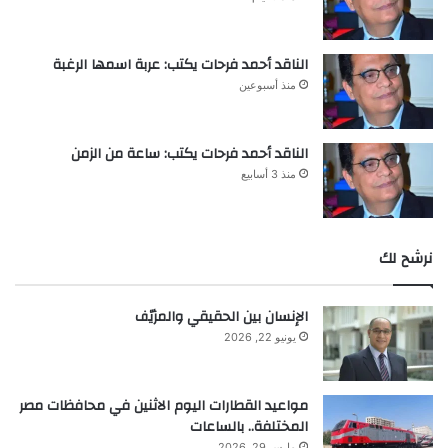
الناقد أحمد فرحات يكتب: عربة اسمها الرغبة
منذ أسبوعين
الناقد أحمد فرحات يكتب: ساعة من الزمن
منذ 3 أسابيع
نرشح لك
الإنسان بين الحقيقي والمزيّف
يونيو 22, 2026
مواعيد القطارات اليوم الاثنين في محافظات مصر
المختلفة.. بالساعات
مارس 29, 2026