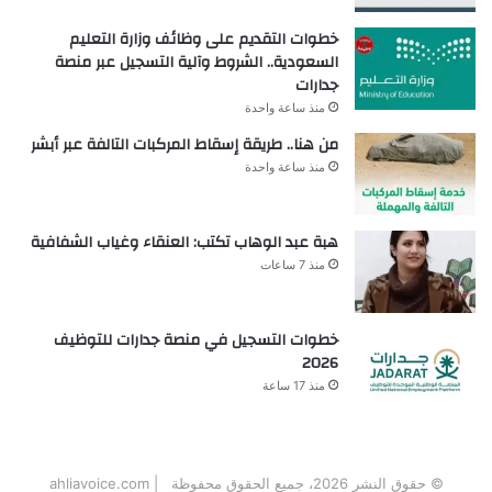
خطوات التقديم على وظائف وزارة التعليم
السعودية.. الشروط وآلية التسجيل عبر منصة
جدارات
منذ ساعة واحدة
من هنا.. طريقة إسقاط المركبات التالفة عبر أبشر
منذ ساعة واحدة
هبة عبد الوهاب تكتب: العنقاء وغياب الشفافية
منذ 7 ساعات
خطوات التسجيل في منصة جدارات للتوظيف
2026
منذ 17 ساعة
© حقوق النشر 2026، جميع الحقوق محفوظة | ahliavoice.com