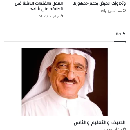
وتجاوزت المرض بدعم جمهورها
العمل والقنوات الناقلة قبل
انطلاقه على شاهد
منذ أسبوع واحد
يوليو 2, 2026
كلمة
الصيف والتعليم والناس
منذ أسبوع واحد