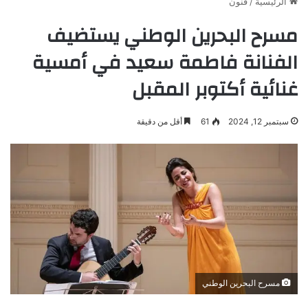
الرئيسية
/
فنون
مسرح البحرين الوطني يستضيف
الفنانة فاطمة سعيد في أمسية
غنائية أكتوبر المقبل
سبتمبر 12, 2024
61
أقل من دقيقة
مسرح البحرين الوطني