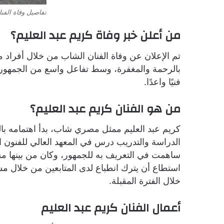
تفاصيل وفاة الفنا
من أعلن خبر وفاة كريم عبد العليم؟
تم الإعلان عن وفاة الفنان الشاب من خلال أفراد
بالرحمة والمغفرة، وسط تفاعل واسع من الجمهور ا
فنيًا واعدًا.
من هو الفنان كريم عبد العليم؟
كريم عبد العليم ممثل مصري شاب، بدأ اهتمامه ب
الدراسة والتدريب درس في المعهد العالي للفنون 
ساهمت في التعريف به للجمهور، وكان من بينها 
استطاع أن يترك انطباع لدى المتابعين من خلال 
خلال الفترة المقبلة.
أعمال الفنان كريم عبد العليم