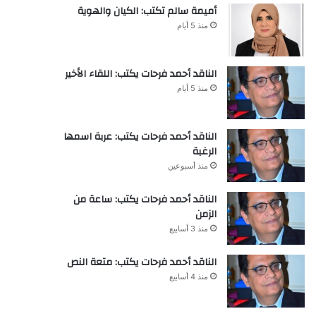
أميمة سالم تكتب: الكيان والهوية
منذ 5 أيام
الناقد أحمد فرحات يكتب: اللقاء الأخير
منذ 5 أيام
الناقد أحمد فرحات يكتب: عربة اسمها
الرغبة
منذ أسبوعين
الناقد أحمد فرحات يكتب: ساعة من
الزمن
منذ 3 أسابيع
الناقد أحمد فرحات يكتب: متعة النص
منذ 4 أسابيع