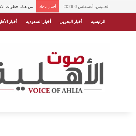
الخميس, أغسطس 6 2026
أخبار عاجلة
من هنا.. خطوات الاس
الرئيسية
أخبار البحرين
أخبار السعودية
أخبار الأهلي