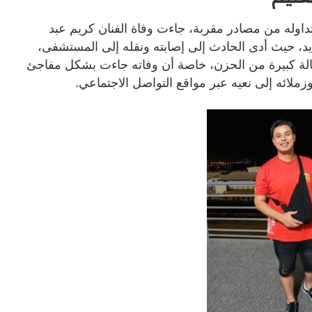
اوله من مصادر مقربة، جاءت وفاة الفنان كريم عبد
د، حيث أدى الحادث إلى إصابته ونقله إلى المستشفى،
له حالة كبيرة من الحزن، خاصة أن وفاته جاءت بشكل مفاجئ
لائه إلى نعيه عبر مواقع التواصل الاجتماعي.