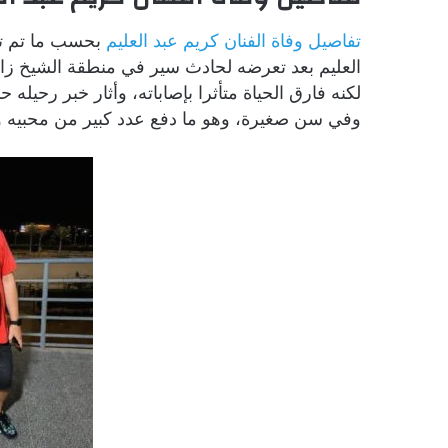
تفاصيل وفاة الفنان كريم عبد العليم
بحسب ما تم تد
العليم بعد تعرضه لحادث سير في منطقة الشيخ زاي
لكنه فارق الحياة متأثرا بإصاباته، وأثار خبر رحي
وفي سن صغيرة، وهو ما دفع عدد كبير من محبيه وزم