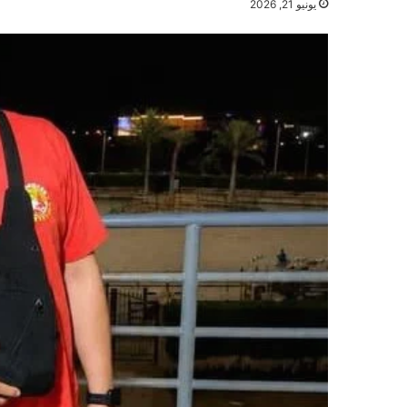
يونيو 21, 2026