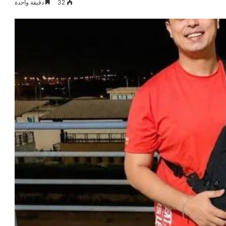
32
دقيقة واحدة