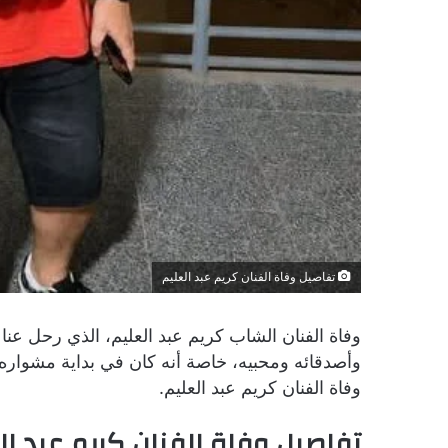
تفاصيل وفاة الفنان كريم عبد العليم
وفاة الفنان الشاب كريم عبد العليم، الذي رحل عنا
وأصدقائه ومحبيه، خاصة أنه كان في بداية مشواره
وفاة الفنان كريم عبد العليم.
تفاصيل وفاة الفنان كريم عبد ال