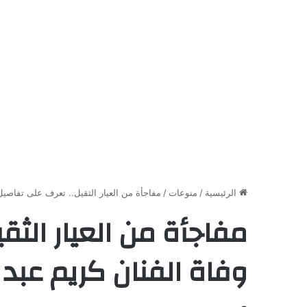
الرئيسية
/
منوعات
/
مفاجأة من العيار الثقيل.. تعرف على تفاصيل 
مفاجأة من العيار الثق
وفاة الفنان كريم عبد 