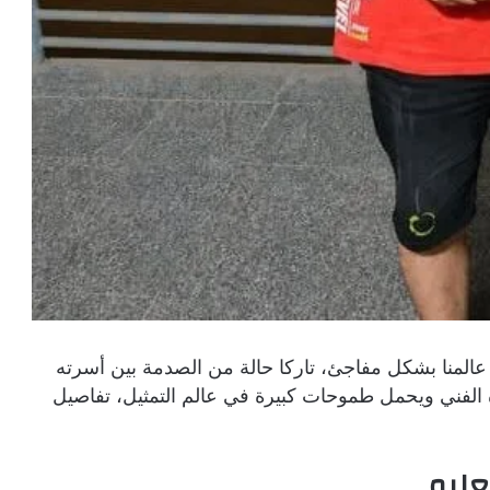
 عالمنا بشكل مفاجئ، تاركا حالة من الصدمة بين أسرته
 الفني ويحمل طموحات كبيرة في عالم التمثيل، تفاصيل
عليم