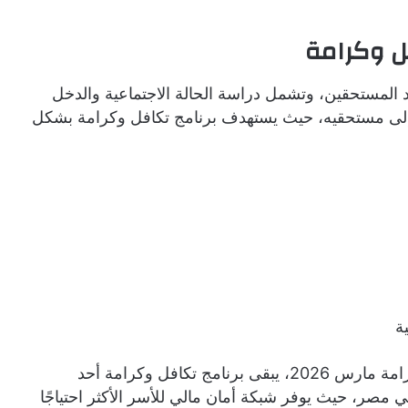
ل وكرامة
د المستحقين، وتشمل دراسة الحالة الاجتماعية والدخل
 إلى مستحقيه، حيث يستهدف برنامج تكافل وكرامة بشكل
وختاماً، وبعد معرفة موعد صرف معاش تكافل وكرامة مارس 2026، يبقى برنامج تكافل وكرامة أحد
ي مصر، حيث يوفر شبكة أمان مالي للأسر الأكثر احتياجًا