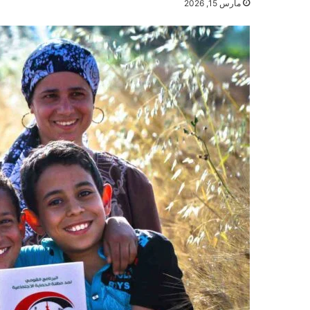
مارس 15, 2026