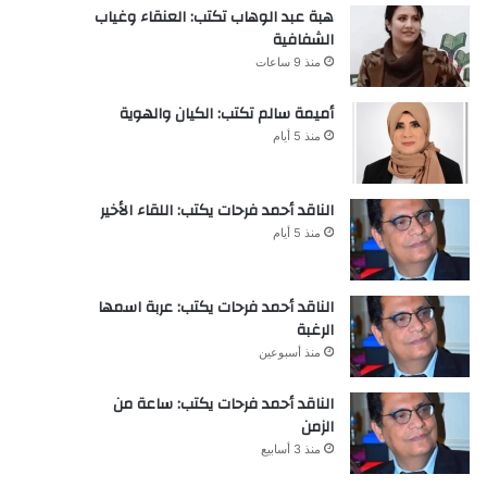
هبة عبد الوهاب تكتب: العنقاء وغياب
الشفافية
منذ 9 ساعات
أميمة سالم تكتب: الكيان والهوية
منذ 5 أيام
الناقد أحمد فرحات يكتب: اللقاء الأخير
منذ 5 أيام
الناقد أحمد فرحات يكتب: عربة اسمها
الرغبة
منذ أسبوعين
الناقد أحمد فرحات يكتب: ساعة من
الزمن
منذ 3 أسابيع