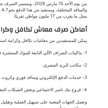
من يوم الأحد 15 مارس 2026
وا
يمثل ما يقرب من 17 مليون مواطن تقريبًا.
أماكن صرف معاش تكافل وكرا
يمكن للمستفيدين من معاشات تكافل وكرامة استلا
1- ماكينات الصراف الآلي التابعة للبنوك المنتشرة في جميع المحافظات.
2- مكاتب البريد المصري.
3- خدمات الدفع الإلكتروني ومنافذ فوري وكروت ميزة.
4- فروع بنك ناصر الاجتماعي وبعض الشبكات المعتمدة للصرف.
وتعمل الجهات المعنية على تسهيل العملية وتقلي