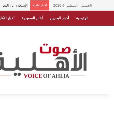
الخميس, أغسطس 6 2026
أخبار عاجلة
الاستعلام عن القضايا
الرئيسية
أخبار البحرين
أخبار السعودية
أخبار الأهلي