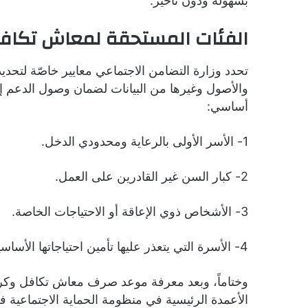
بسهولة ودون تأخير.
الفئات المستحقة لمعاش تكاف
تحدد وزارة التضامن الاجتماعي معايير خاصّة لتحدي
والأصول وغيرها من البيانات لضمان وصول الدعم
أساسي:
1- الأسر الأولى بالرعاية ومحدودي الدخل.
2- كبار السن غير القادرين على العمل.
3- الأشخاص ذوي الإعاقة أو الاحتياجات الخاصة.
4- الأسرة التي يتعذر عليها تأمين احتياجاتها الأساسية
الأعمدة الرئيسية في منظومة الحماية الاجتماعية ف