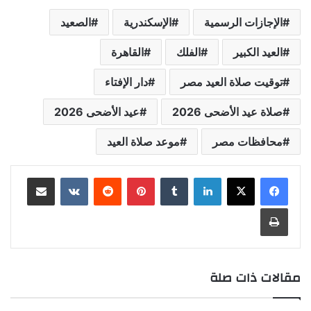
الإجازات الرسمية
الإسكندرية
الصعيد
العيد الكبير
الفلك
القاهرة
توقيت صلاة العيد مصر
دار الإفتاء
صلاة عيد الأضحى 2026
عيد الأضحى 2026
محافظات مصر
موعد صلاة العيد
لينكدإن
بينتيريست
مشاركة عبر البريد
طباعة
مقالات ذات صلة