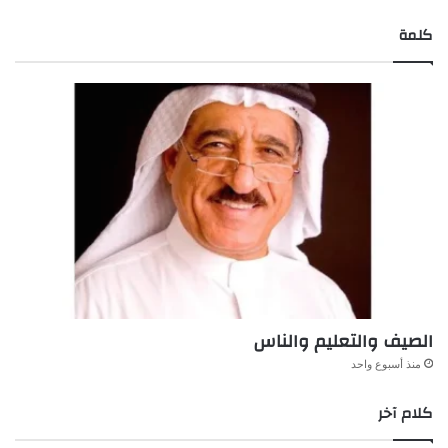
كلمة
الصيف والتعليم والناس
منذ أسبوع واحد
كلام آخر