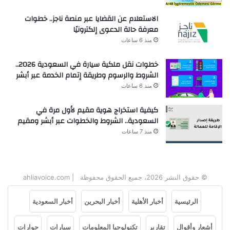
الاستعلام عن القضايا عبر منصة ناجز.. خطوات
معرفة حالة الدعوى إلكترونيًا
منذ 6 ساعات
خطوات نقل ملكية سيارة في السعودية 2026..
الشروط والرسوم وطريقة إتمام الخدمة عبر أبشر
منذ 6 ساعات
كيفية استخراج هوية مقيم لأول مرة في
السعودية.. الشروط والخطوات عبر أبشر ومقيم
منذ 7 ساعات
© حقوق النشر 2026، جميع الحقوق محفوظة | ahliavoice.com
الرئيسية
أخبار الأهلية
أخبار البحرين
أخبار السعودية
أشعار وأقوال
تقارير
تكنولوجيا المعلومات
سيارات
حوارات