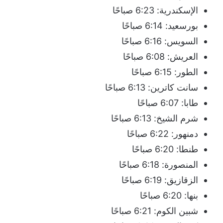
الإسكندرية: 6:23 صباحًا
بورسعيد: 6:14 صباحًا
السويس: 6:16 صباحًا
العريش: 6:08 صباحًا
الطور: 6:15 صباحًا
سانت كاترين: 6:13 صباحًا
طابا: 6:07 صباحًا
شرم الشيخ: 6:13 صباحًا
دمنهور: 6:22 صباحًا
طنطا: 6:20 صباحًا
المنصورة: 6:18 صباحًا
الزقازيق: 6:19 صباحًا
بنها: 6:20 صباحًا
شبين الكوم: 6:21 صباحًا