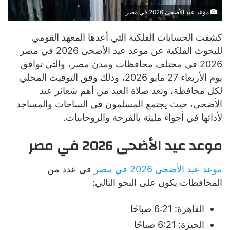
موعد عيد الأضحى 2026 في مصر
كشفت الحسابات الفلكية التي أعدها المعهد القومي
للبحوث الفلكية عن موعد عيد الأضحى 2026 في مصر
2026 في مختلف محافظات ومدن مصر، والتي توافق
يوم الأربعاء 27 مايو 2026، وذلك وفق التوقيت المحلي
لكل محافظة، وتعد صلاة العيد من أهم شعائر عيد
الأضحى، حيث يجتمع المسلمون في الساحات والمساجد
لأدائها في أجواء مليئة بالفرحة والروحانيات.
موعد عيد الأضحى 2026 في مصر
موعد عيد الأضحى 2026 في مصر
فى عدد من
المحافظات يكون على النحو التالي:
القاهرة: 6:21 صباحًا
الجيزة: 6:21 صباحًا