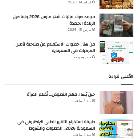
فبراير 14, 2026
موعد صرف مرتبات شهر مارس 2026 وتفاصيل
الزيادة الجديدة
مارس 15, 2026
من هنا.. خطوات الاستعلام عن صلاحية تأمين
المركبات في السعودية
منذ يوم واحد
الأعلى قراءة
حين يُساء فهم النصوص… تُظلم المرأة
منذ 3 ساعات
طريقة استخراج التقرير الطبي الإلكتروني في
السعودية 2026.. الخطوات والشروط
منذ 4 ساعات