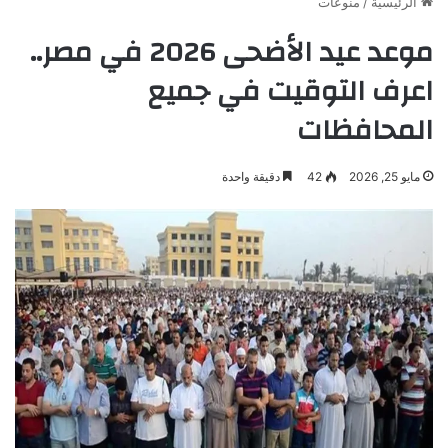
الرئيسية
/
منوعات
موعد عيد الأضحى 2026 في مصر..
اعرف التوقيت في جميع
المحافظات
مايو 25, 2026
42
دقيقة واحدة