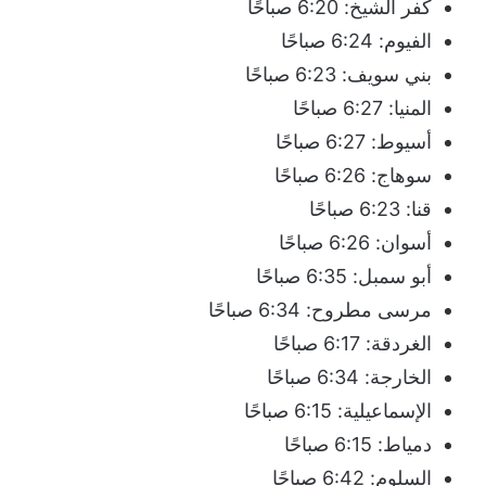
كفر الشيخ: 6:20 صباحًا
الفيوم: 6:24 صباحًا
بني سويف: 6:23 صباحًا
المنيا: 6:27 صباحًا
أسيوط: 6:27 صباحًا
سوهاج: 6:26 صباحًا
قنا: 6:23 صباحًا
أسوان: 6:26 صباحًا
أبو سمبل: 6:35 صباحًا
مرسى مطروح: 6:34 صباحًا
الغردقة: 6:17 صباحًا
الخارجة: 6:34 صباحًا
الإسماعيلية: 6:15 صباحًا
دمياط: 6:15 صباحًا
السلوم: 6:42 صباحًا