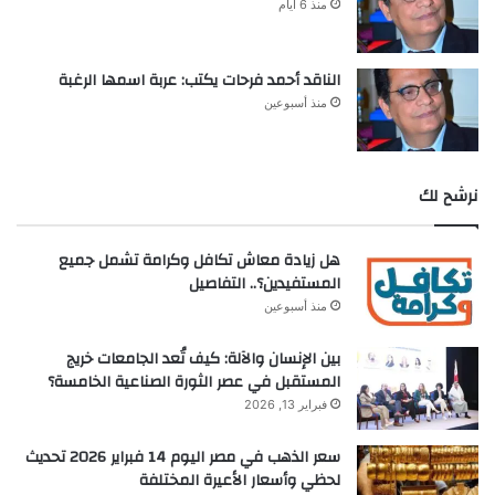
منذ 6 أيام
الناقد أحمد فرحات يكتب: عربة اسمها الرغبة
منذ أسبوعين
نرشح لك
هل زيادة معاش تكافل وكرامة تشمل جميع
المستفيدين؟.. التفاصيل
منذ أسبوعين
بين الإنسان والآلة: كيف تُعد الجامعات خريج
المستقبل في عصر الثورة الصناعية الخامسة؟
فبراير 13, 2026
سعر الذهب في مصر اليوم 14 فبراير 2026 تحديث
لحظي وأسعار الأعيرة المختلفة