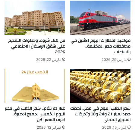
مواعيد القطارات اليوم الاثنين في
من هنا.. شروط وخطوات التقديم
محافظات مصر المختلفة..
على شقق الإسكان الاجتماعي
بالساعات
2026
مارس 29, 2026
مارس 22, 2026
سعر الذهب اليوم في مصر.. تحديث
عيار 21 بكام.. سعر الذهب في مصر
جديد لعيار 21 و24 و18 وتحركات
اليوم الخميس لجميع الاعيرة..
السوق المحلي
اعرف السعر الان
فبراير 15, 2026
فبراير 12, 2026