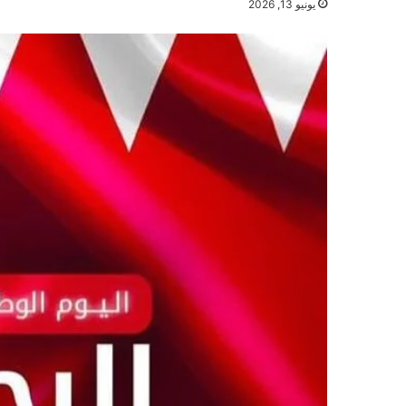
يونيو 13, 2026