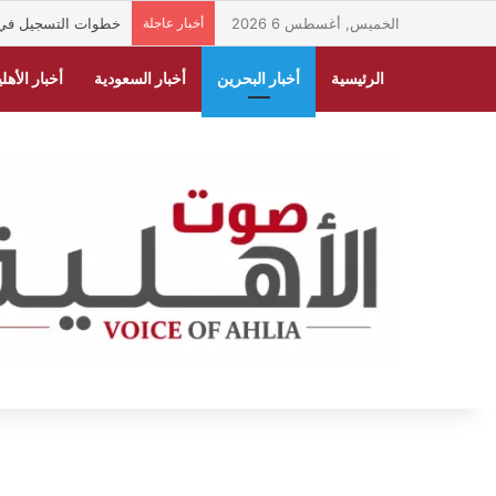
الخميس, أغسطس 6 2026
أخبار عاجلة
خطوات التسجيل في من
الرئيسية
أخبار البحرين
أخبار السعودية
أخبار الأهلي