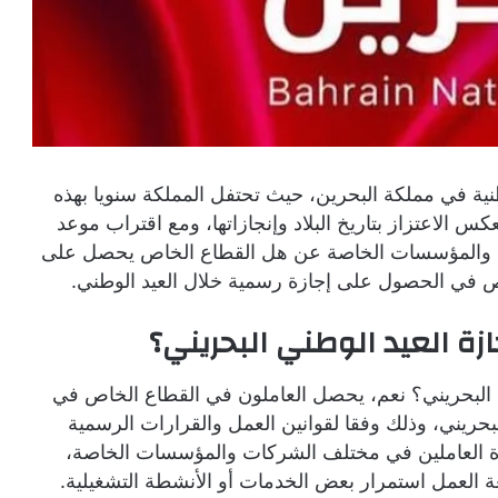
طنية في مملكة البحرين، حيث تحتفل المملكة سنويا بهذه
 الاعتزاز بتاريخ البلاد وإنجازاتها، ومع اقتراب موعد
كات والمؤسسات الخاصة عن هل القطاع الخاص يحصل على
اص في الحصول على إجازة رسمية خلال العيد الوطني.
ة العيد الوطني البحريني؟
البحريني؟ نعم، يحصل العاملون في القطاع الخاص في
بحريني، وذلك وفقا لقوانين العمل والقرارات الرسمية
دة العاملين في مختلف الشركات والمؤسسات الخاصة،
 العمل استمرار بعض الخدمات أو الأنشطة التشغيلية.