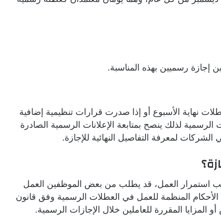
 إجازة رسميين بهذه المناسبة.
طلات نهاية الأسبوع أو إذا صدرت قرارات تنظيمية إضافية
لرسمية لذلك ينصح بمتابعة الإعلانات الرسمية الصادرة
الشركات لمعرفة التفاصيل النهائية للإجازة.
زة؟
لب استمرار العمل، قد يطلب من بعض الموظفين العمل
 الأحكام المنظمة للعمل في العطلات الرسمية وفق قانون
و المزايا المقررة للعاملين خلال الإجازات الرسمية.