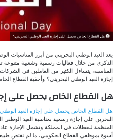
هل القطاع الخاص يحصل على إجازة العيد الوطني البحريني؟
يعد العيد الوطني البحريني من أبرز المناسبات الو
الذكرى من خلال فعاليات رسمية وشعبية متنوعة تعكس
المناسبة، يتساءل الكثير من العاملين في الشر
إجازة العيد الوطني البحريني؟ وأحقية القطاع الخ
هل القطاع الخاص يحصل على إجاز
هل القطاع الخاص يحصل على إجازة العيد الوطني
البحرين على إجازة رسمية بمناسبة العيد الوطني ال
المنظمة للعطلات في المملكة وتشمل الإجازة عا
أسوة بموظفي القطاع الحكومي، ما لم تقتضِ طبيعة