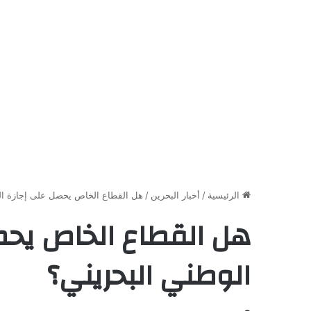
الرئيسية
/
أخبار البحرين
/
هل القطاع الخاص يحصل على إجازة الع
هل القطاع الخاص يحصل
الوطني البحريني؟