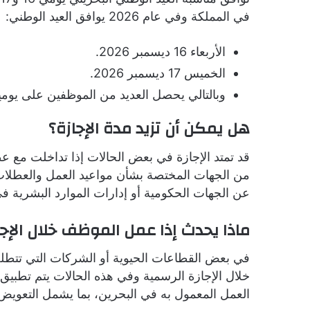
في المملكة وفي عام 2026 يوافق العيد الوطني:
الأربعاء 16 ديسمبر 2026.
الخميس 17 ديسمبر 2026.
وبالتالي يحصل العديد من الموظفين على يومين
هل يمكن أن تزيد مدة الإجازة؟
قد تمتد الإجازة في بعض الحالات إذا تداخلت مع ع
من الجهات المختصة بشأن مواعيد العمل والعطلات ا
عن الجهات الحكومية أو إدارات الموارد البشرية في 
ماذا يحدث إذا عمل الموظف خلال الإجا
في بعض القطاعات الحيوية أو الشركات التي تتط
خلال الإجازة الرسمية وفي هذه الحالات يتم تطبيق
العمل المعمول به في البحرين، بما يشمل التعويض أ