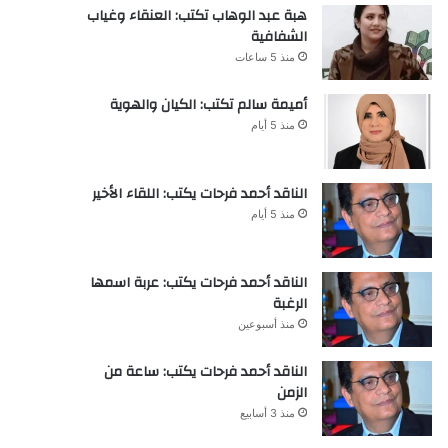
هبة عبد الوهاب تكتب: العنقاء وغياب
الشفافية
منذ 5 ساعات
أميمة سالم تكتب: الكيان والهوية
منذ 5 أيام
الناقد أحمد فرحات يكتب: اللقاء الأخير
منذ 5 أيام
الناقد أحمد فرحات يكتب: عربة اسمها
الرغبة
منذ أسبوعين
الناقد أحمد فرحات يكتب: ساعة من
الزمن
منذ 3 أسابيع