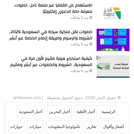
الاستعلام عن القضايا عبر منصة ناجز.. خطوات
معرفة حالة الدعوى إلكترونيًا
منذ 5 ساعات
خطوات نقل ملكية سيارة في السعودية 2026..
الشروط والرسوم وطريقة إتمام الخدمة عبر أبشر
منذ 5 ساعات
كيفية استخراج هوية مقيم لأول مرة في
السعودية.. الشروط والخطوات عبر أبشر ومقيم
منذ 6 ساعات
© حقوق النشر 2026، جميع الحقوق محفوظة | ahliavoice.com
الرئيسية
أخبار الأهلية
أخبار البحرين
أخبار السعودية
أشعار وأقوال
تقارير
تكنولوجيا المعلومات
سيارات
حوارات