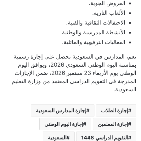
العروض الجوية.
الألعاب النارية.
الاحتفالات الثقافية والفنية.
الأنشطة المدرسية والوطنية.
الفعاليات الترفيهية والعائلية.
نعم، المدارس في السعودية تحصل على إجازة رسمية
بمناسبة اليوم الوطني السعودي 2026، ويوافق اليوم
الوطني يوم الأربعاء 23 سبتمبر 2026، ضمن الإجازات
المدرجة في التقويم الدراسي المعتمد من وزارة التعليم
السعودية.
إجازة الطلاب
إجازة المدارس السعودية
إجازة المعلمين
إجازة اليوم الوطني
التقويم الدراسي 1448
السعودية