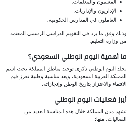
المعلمون والمعلمات.
الإداريون والإداريات.
العاملون في المدارس الحكومية.
وذلك وفق ما يرد في التقويم الدراسي الرسمي المعتمد
من وزارة التعليم.
ما أهمية اليوم الوطني السعودي؟
يخلد اليوم الوطني ذكرى توحيد مناطق المملكة تحت اسم
المملكة العربية السعودية، ويعد مناسبة وطنية تعزز قيم
الانتماء والاعتزاز بتاريخ الوطن وإنجازاته.
أبرز فعاليات اليوم الوطني
تشهد مدن المملكة خلال هذه المناسبة العديد من
الفعاليات، منها: