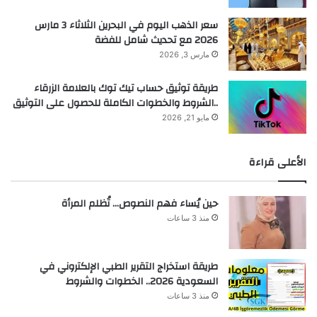
سعر الذهب اليوم في البحرين الثلاثاء 3 مارس
2026 مع تحديث شامل للفضة
مارس 3, 2026
طريقة توثيق حساب تيك توك بالعلامة الزرقاء
..الشروط والخطوات الكاملة للحصول على التوثيق
مايو 21, 2026
الأعلى قراءة
حين يُساء فهم النصوص… تُظلم المرأة
منذ 3 ساعات
طريقة استخراج التقرير الطبي الإلكتروني في
السعودية 2026.. الخطوات والشروط
منذ 3 ساعات