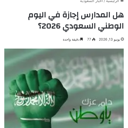
الرئيسية
/
أخبار السعودية
هل المدارس إجازة في اليوم
الوطني السعودي 2026؟
يونيو 13, 2026
77
دقيقة واحدة