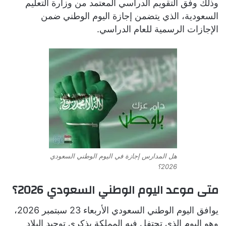
وذلك وفق التقويم الدراسي المعتمد من وزارة التعليم
السعودية، الذي يتضمن إجازة اليوم الوطني ضمن
الإجازات الرسمية للعام الدراسي.
هل المدارس إجازة في اليوم الوطني السعودي
2026؟
متى موعد اليوم الوطني السعودي 2026؟
يوافق اليوم الوطني السعودي الأربعاء 23 سبتمبر 2026،
وهو اليوم الذي تحتفل فيه المملكة بذكرى توحيد البلاد