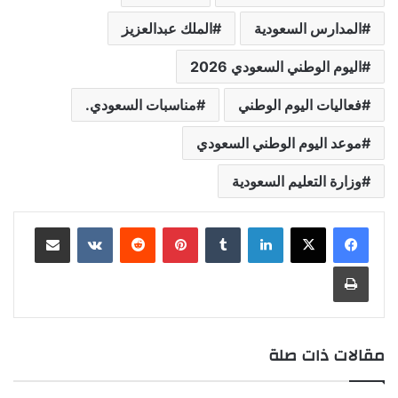
المدارس السعودية
الملك عبدالعزيز
اليوم الوطني السعودي 2026
فعاليات اليوم الوطني
مناسبات السعودي.
موعد اليوم الوطني السعودي
وزارة التعليم السعودية
لينكدإن
بينتيريست
مشاركة عبر البريد
طباعة
مقالات ذات صلة