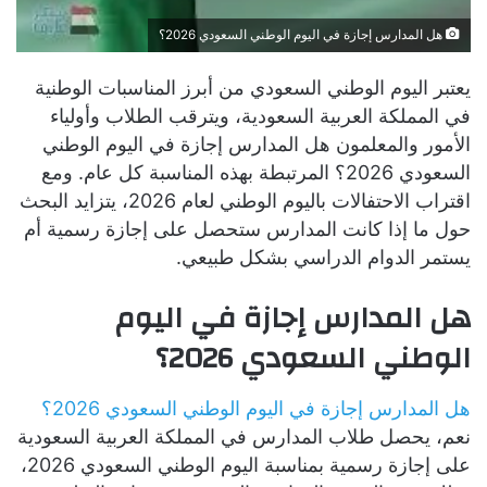
هل المدارس إجازة في اليوم الوطني السعودي 2026؟
يعتبر اليوم الوطني السعودي من أبرز المناسبات الوطنية
في المملكة العربية السعودية، ويترقب الطلاب وأولياء
الأمور والمعلمون هل المدارس إجازة في اليوم الوطني
السعودي 2026؟ المرتبطة بهذه المناسبة كل عام. ومع
اقتراب الاحتفالات باليوم الوطني لعام 2026، يتزايد البحث
حول ما إذا كانت المدارس ستحصل على إجازة رسمية أم
يستمر الدوام الدراسي بشكل طبيعي.
هل المدارس إجازة في اليوم
الوطني السعودي 2026؟
هل المدارس إجازة في اليوم الوطني السعودي 2026؟
نعم، يحصل طلاب المدارس في المملكة العربية السعودية
على إجازة رسمية بمناسبة اليوم الوطني السعودي 2026،