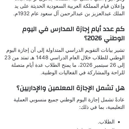
وإعلان قيام المملكة العربية السعودية الحديثة على يد
الملك عبدالعزيز بن عبدالرحمن آل سعود عام 1932م.
كم عدد أيام إجازة المدارس في اليوم
الوطني 2026؟
تشير بيانات التقويم الدراسي المتداولة إلى أن إجازة اليوم
الوطني للطلاب خلال العام الدراسي 1448 هـ تمتد من 23
إلى 26 سبتمبر 2026، ما يمنح الطلاب عدة أيام متصلة
للراحة والمشاركة في الفعاليات الوطنية.
هل تشمل الإجازة المعلمين والإداريين؟
عادةً تشمل إجازة اليوم الوطني جميع منسوبي العملية
التعليمية، بما في ذلك:
الطلاب.