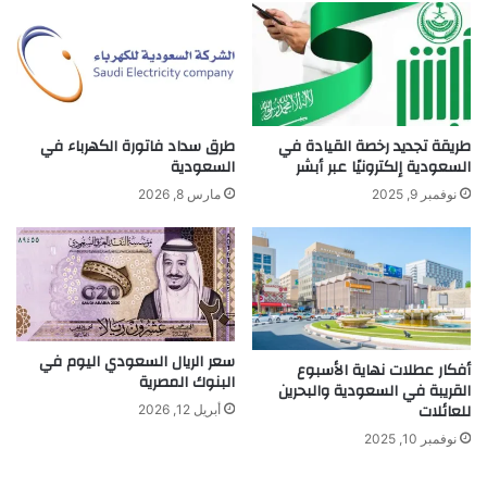
طريقة تجديد رخصة القيادة في
طرق سداد فاتورة الكهرباء في
السعودية إلكترونيًا عبر أبشر
السعودية
نوفمبر 9, 2025
مارس 8, 2026
سعر الريال السعودي اليوم في
أفكار عطلات نهاية الأسبوع
البنوك المصرية
القريبة في السعودية والبحرين
للعائلات
أبريل 12, 2026
نوفمبر 10, 2025