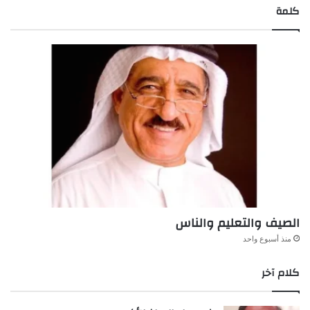
كلمة
الصيف والتعليم والناس
منذ أسبوع واحد
كلام آخر