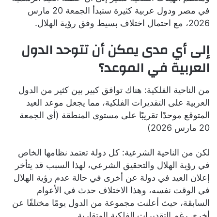
في مصر ودول عربية كثيرة ستبدأ الجمعة 20 مارس
2026، مع احتمال اختلاف بسيط وفق رؤية الهلال.
إلى أي مدى يمكن أن تتوحد الدول
العربية في الموعد؟
من الناحية الفلكية: هناك توافق كبير بين كثير من الدول
العربية على التقديرات الفلكية، مما يجعل موعد العيد
المتوقع موحدًا تقريبًا على مستوى المنطقة (أي الجمعة
20 مارس 2026)
لكن من الناحية الشرعية: كل دولة تعتمد نظامها الخاص
في رؤية الهلال والتحقيق الشرعي، لهذا السبب قد يتأخر
إعلان العيد في دولة عن أخرى في حالة عدم رؤية الهلال
في الوقت نفسه، وهذا الاختلاف حدث في الأعوام
السابقة، حيث أعلنت مجموعة من الدول يومًا مختلفًا عن
أخرى رغم التقديرات الفلكية المتقاربة.