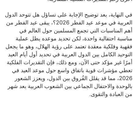
في النهاية، بعد توضيح الإجابة على تساؤل هل تتوحد الدول
العربية في موعد عيد الفطر 2026؟، يبقى عيد الفطر من
أهم المناسبات التي تجمع المسلمين حول العالم في
مناسبة احتفالية واحدة، لكن تحديد موعده يظل عملية
فقهية وفلكية معقدة تعتمد على رؤية الهلال، وهو ما يجعل
التوحيد الكامل بين الدول العربية في تحديد أول أيام العيد
أمرًا غير مؤكد حتى الآن، ومع ذلك، فإن التقديرات الفلكية
تعطي مؤشرات قوية باتفاق واسع حول موعد العيد في
2026، مما قد يقلل الفُروق بين الدول، ويعزز الشعور
بالوحدة والاحتفال الجماعي بين الشعوب العربية بعد شهر
من العبادة والتقوى.