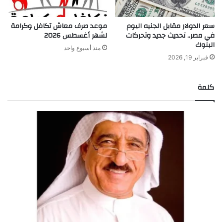
سعر الدولار مقابل الجنيه اليوم
موعد صرف معاش تكافل وكرامة
في مصر.. تحديث جديد وتحركات
لشهر أغسطس 2026
البنوك
منذ أسبوع واحد
فبراير 19, 2026
كلمة