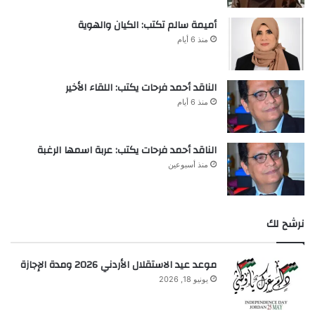
أميمة سالم تكتب: الكيان والهوية
منذ 6 أيام
الناقد أحمد فرحات يكتب: اللقاء الأخير
منذ 6 أيام
الناقد أحمد فرحات يكتب: عربة اسمها الرغبة
منذ أسبوعين
نرشح لك
موعد عيد الاستقلال الأردني 2026 ومدة الإجازة
يونيو 18, 2026