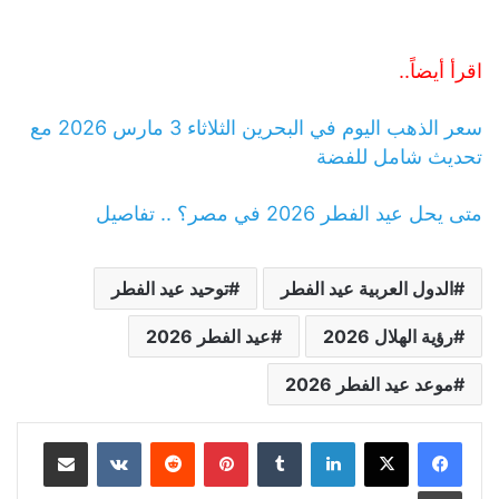
اقرأ أيضاً..
سعر الذهب اليوم في البحرين الثلاثاء 3 مارس 2026 مع
تحديث شامل للفضة
متى يحل عيد الفطر 2026 في مصر؟ .. تفاصيل
الدول العربية عيد الفطر
توحيد عيد الفطر
رؤية الهلال 2026
عيد الفطر 2026
موعد عيد الفطر 2026
لينكدإن
بينتيريست
مشاركة عبر البريد
طباعة