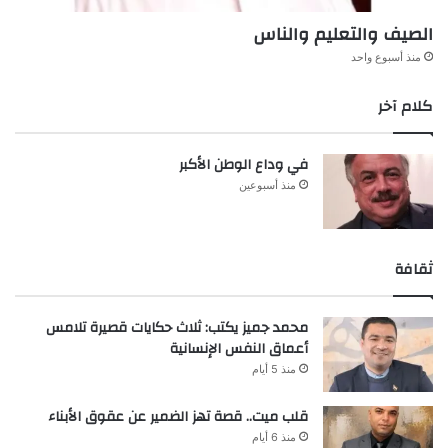
الصيف والتعليم والناس
منذ أسبوع واحد
كلام آخر
في وداع الوطن الأكبر
منذ أسبوعين
ثقافة
محمد جميز يكتب: ثلاث حكايات قصيرة تلامس
أعماق النفس الإنسانية
منذ 5 أيام
قلب ميت.. قصة تهز الضمير عن عقوق الأبناء
منذ 6 أيام