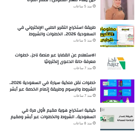
منذ 5 ساعات
طريقة استخراج التقرير الطبي الإلكتروني في
السعودية 2026.. الخطوات والشروط
منذ 5 ساعات
الاستعلام عن القضايا عبر منصة ناجز.. خطوات
معرفة حالة الدعوى إلكترونيًا
منذ 7 ساعات
خطوات نقل ملكية سيارة في السعودية 2026..
الشروط والرسوم وطريقة إتمام الخدمة عبر أبشر
منذ 7 ساعات
كيفية استخراج هوية مقيم لأول مرة في
السعودية.. الشروط والخطوات عبر أبشر ومقيم
منذ 8 ساعات