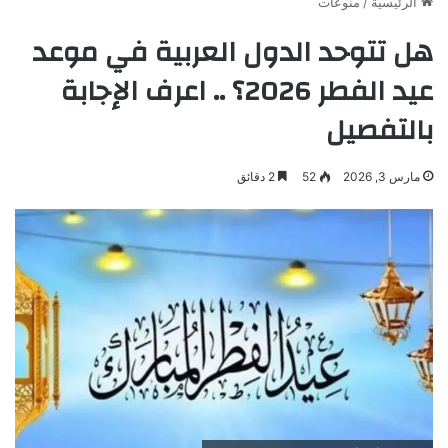
الرئيسية
/
منوعات
هل تتوحد الدول العربية في موعد
عيد الفطر 2026؟ .. اعرف الإجابة
بالتفصيل
مارس 3, 2026
52
2 دقائق