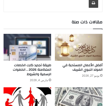
مقالات ذات صلة
أفضل الأعمال المستحبة في
طريقة تجديد كارت الخدمات
المولد النبوي الشريف
المتكاملة 2026 .. الخطوات
الرسمية والشروط
يونيو 27, 2026
مارس 4, 2026