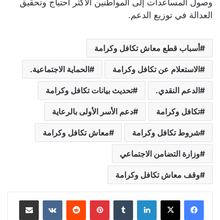
وصول المساعدات إلى المواطنين الأكثر احتياج وتحقيق
العدالة في توزيع الدعم.
أسباب قطع معاش تكافل وكرامة
الاستعلام عن تكافل وكرامة
الحماية الاجتماعية.
الدعم النقدي.
تحديث بيانات تكافل وكرامة
تكافل وكرامة
دعم الأسر الأولى بالرعاية
شروط تكافل وكرامة
معاش تكافل وكرامة
وزارة التضامن الاجتماعي
وقف معاش تكافل وكرامة
لينكدإن
بينتيريست
مشاركة عبر البريد