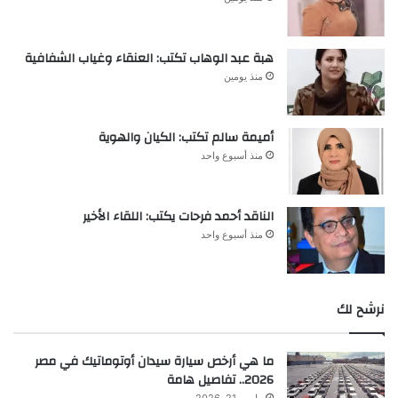
هبة عبد الوهاب تكتب: العنقاء وغياب الشفافية
منذ يومين
أميمة سالم تكتب: الكيان والهوية
منذ أسبوع واحد
الناقد أحمد فرحات يكتب: اللقاء الأخير
منذ أسبوع واحد
نرشح لك
ما هي أرخص سيارة سيدان أوتوماتيك في مصر
2026.. تفاصيل هامة
مارس 21, 2026