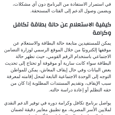
في استمرار الاستفادة من البرنامج دون أي مشكلات،
ويضمن وصول الدعم إلى الفئات المستحقة.
كيفية الاستعلام عن حالة بطاقة تكافل
وكرامة
يمكن للمستفيدين متابعة حالة البطاقة والاستعلام عن
موقفها إلكترونيًا من خلال الموقع الرسمي لوزارة التضامن
الاجتماعي باستخدام الرقم القومي، حيث تظهر حالة
البطاقة سواء كانت سارية أو موقوفة أو تحتاج إلى تحديث
بعض البيانات وفي حال إيقاف المعاش، يمكن للمواطن
التوجه إلى الوحدة الاجتماعية التابعة لمحل إقامته لمعرفة
سبب الإيقاف، وتقديم المستندات المطلوبة إذا كان من
حقه التظلم أو إعادة دراسة حالته.
يواصل برنامج تكافل وكرامة دوره في توفير الدعم النقدي
لملايين الأسر المصرية، مع تطبيق معايير دقيقة لضمان