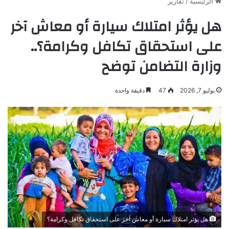
الرئيسية
/
تقارير
هل يؤثر امتلاك سيارة أو معاش آخر
على استحقاق تكافل وكرامة؟..
وزارة التضامن توضح
يوليو 7, 2026
47
دقيقة واحدة
هل يؤثر امتلاك سيارة أو معاش آخر على استحقاق تكافل وكرامة؟