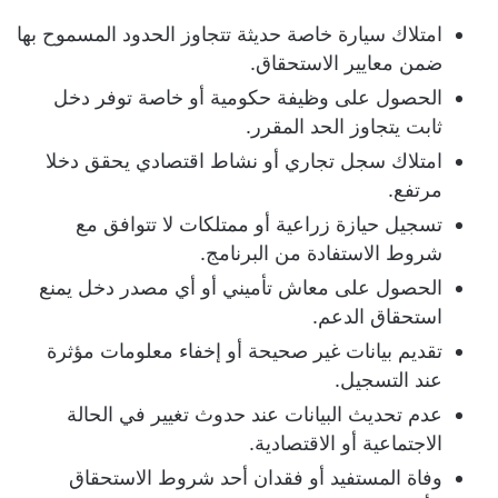
امتلاك سيارة خاصة حديثة تتجاوز الحدود المسموح بها
ضمن معايير الاستحقاق.
الحصول على وظيفة حكومية أو خاصة توفر دخل
ثابت يتجاوز الحد المقرر.
امتلاك سجل تجاري أو نشاط اقتصادي يحقق دخلا
مرتفع.
تسجيل حيازة زراعية أو ممتلكات لا تتوافق مع
شروط الاستفادة من البرنامج.
الحصول على معاش تأميني أو أي مصدر دخل يمنع
استحقاق الدعم.
تقديم بيانات غير صحيحة أو إخفاء معلومات مؤثرة
عند التسجيل.
عدم تحديث البيانات عند حدوث تغيير في الحالة
الاجتماعية أو الاقتصادية.
وفاة المستفيد أو فقدان أحد شروط الاستحقاق