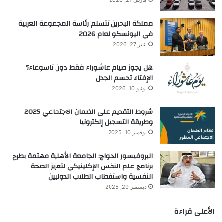
مملكة البحرين تتسلم رئاسة المجموعة العربية
في اليونسكو لعام 2026
يناير 27, 2026
هل يجوز صيام عاشوراء فقط دون تاسوعاء؟
الإفتاء تحسم الجدل
يونيو 10, 2026
شروط التقديم على الضمان الاجتماعي 2025
وطريقة التسجيل إلكترونيا
نوفمبر 10, 2025
البروفيسور الحواج: الجامعة الأهلية مهتمة بطرح
برنامج علم النفس الإكلينيكي لتعزيز الصحة
النفسية واستقطاب الطلاب الدوليين
ديسمبر 29, 2025
الأعلى قراءة