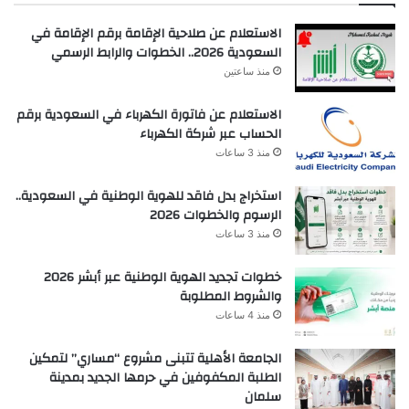
الاستعلام عن صلاحية الإقامة برقم الإقامة في
السعودية 2026.. الخطوات والرابط الرسمي
منذ ساعتين
الاستعلام عن فاتورة الكهرباء في السعودية برقم
الحساب عبر شركة الكهرباء
منذ 3 ساعات
استخراج بدل فاقد للهوية الوطنية في السعودية..
الرسوم والخطوات 2026
منذ 3 ساعات
خطوات تجديد الهوية الوطنية عبر أبشر 2026
والشروط المطلوبة
منذ 4 ساعات
الجامعة الأهلية تتبنى مشروع “مساري” لتمكين
الطلبة المكفوفين في حرمها الجديد بمدينة
سلمان