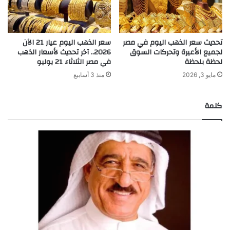
تحديث سعر الذهب اليوم في مصر
سعر الذهب اليوم عيار 21 الآن
لجميع الأعيرة وتحركات السوق
2026.. آخر تحديث لأسعار الذهب
لحظة بلحظة
في مصر الثلاثاء 21 يوليو
مايو 3, 2026
منذ 3 أسابيع
كلمة