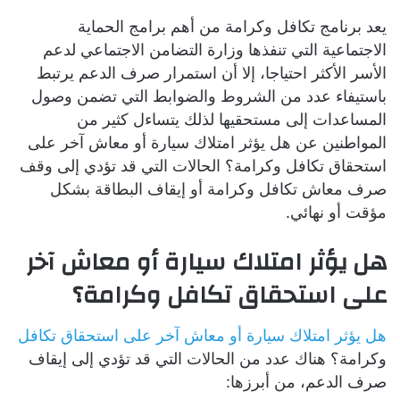
يعد برنامج تكافل وكرامة من أهم برامج الحماية
الاجتماعية التي تنفذها وزارة التضامن الاجتماعي لدعم
الأسر الأكثر احتياجا، إلا أن استمرار صرف الدعم يرتبط
باستيفاء عدد من الشروط والضوابط التي تضمن وصول
المساعدات إلى مستحقيها لذلك يتساءل كثير من
المواطنين عن هل يؤثر امتلاك سيارة أو معاش آخر على
استحقاق تكافل وكرامة؟ الحالات التي قد تؤدي إلى وقف
صرف معاش تكافل وكرامة أو إيقاف البطاقة بشكل
مؤقت أو نهائي.
هل يؤثر امتلاك سيارة أو معاش آخر
على استحقاق تكافل وكرامة؟
هل يؤثر امتلاك سيارة أو معاش آخر على استحقاق تكافل
وكرامة؟ هناك عدد من الحالات التي قد تؤدي إلى إيقاف
صرف الدعم، من أبرزها: