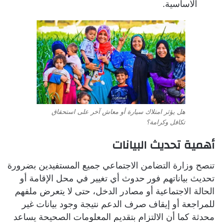
الأساسية.
هل يؤثر امتلاك سيارة أو معاش آخر على استحقاق
تكافل وكرامة؟
أهمية تحديث البيانات
تنصح وزارة التضامن الاجتماعي جميع المستفيدين بضرورة
تحديث بياناتهم فور حدوث أي تغيير في محل الإقامة أو
الحالة الاجتماعية أو مصادر الدخل، حتى لا يتعرض ملفهم
للمراجعة أو إيقاف صرف الدعم نتيجة وجود بيانات غير
محدثة كما أن الالتزام بتقديم المعلومات الصحيحة يساعد