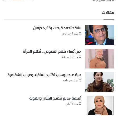
مقالات
الناقد أحمد فرحات يكتب: خرفان
منذ 4 ساعات
حين يُساء فهم النصوص… تُظلم المرأة
منذ 20 ساعة
هبة عبد الوهاب تكتب: العنقاء وغياب الشفافية
منذ يوم واحد
أميمة سالم تكتب: الكيان والهوية
منذ 6 أيام