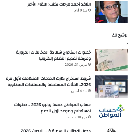
الناقد أحمد فرحات يكتب: اللقاء الأخير
منذ 6 أيام
نرشح لك
خطوات استخراج شهادة المخالفات المرورية
وطريقة تقديم التظلم إلكترونيا
مارس 31, 2026
شروط استخراج كارت الخدمات المتكاملة لأول مرة
2026.. الفئات المستحقة والمستندات المطلوبة
منذ 4 أسابيع
حساب المواطن دفعة يونيو 2026 .. خطوات
الاستعلام وموعد نزول الدعم
مايو 10, 2026
جدول الإجازات الرسمية في البحرين 2026