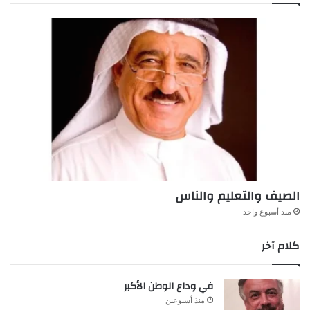
الصيف والتعليم والناس
منذ أسبوع واحد
كلام آخر
في وداع الوطن الأكبر
منذ أسبوعين