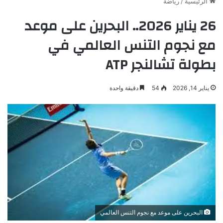
الرئيسية
/
رياضة
26 يناير 2026.. البحرين على موعد
مع نجوم التنس العالمي في
بطولة تشالنجر ATP
يناير 14, 2026
54
دقيقة واحدة
البحرين على موعد مع نجوم التنس العالمي