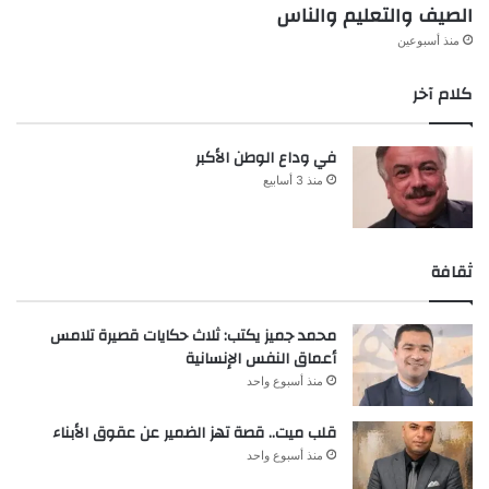
الصيف والتعليم والناس
منذ أسبوعين
كلام آخر
في وداع الوطن الأكبر
منذ 3 أسابيع
ثقافة
محمد جميز يكتب: ثلاث حكايات قصيرة تلامس
أعماق النفس الإنسانية
منذ أسبوع واحد
قلب ميت.. قصة تهز الضمير عن عقوق الأبناء
منذ أسبوع واحد