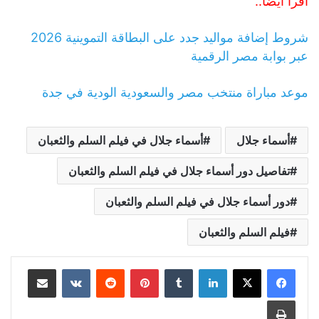
اقرأ أيضاً..
شروط إضافة مواليد جدد على البطاقة التموينية 2026
عبر بوابة مصر الرقمية
موعد مباراة منتخب مصر والسعودية الودية في جدة
أسماء جلال
أسماء جلال في فيلم السلم والثعبان
تفاصيل دور أسماء جلال في فيلم السلم والثعبان
دور أسماء جلال في فيلم السلم والثعبان
فيلم السلم والثعبان
لينكدإن
بينتيريست
مشاركة عبر البريد
طباعة