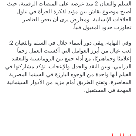
السلم والثعبان 2 منذ عرضه على المنصات الرقمية، حيث
أصبح موضوع نقاش بين مؤيد لفكرة الجرأة في تناول
العلاقات الإنسانية، ومعارض يرى أن بعض العناصر
تجاوزت حدود المقبول فنياً.
وفي النهاية، يبقى دور أسماء جلال في السلم والثعبان 2:
لعب عيال من أبرز العوامل التي أكسبت العمل زخماً
إعلاميًا وجماهيريًا، مع أداء جمع بين الرومانسية والتعقيد
الدرامي، وبين النقد والجدل والإعجاب، تؤكد مشاركتها في
الفيلم أنها واحدة من الوجوه البارزة في السينما المصرية
المعاصرة، وتفتح الطريق أمام مزيد من الأدوار السينمائية
المهمة في المستقبل.