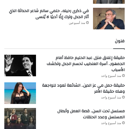
في ذكرى رحيله.. حلمي سالم شاعر الحداثة الذي
أثار الجدل وترك إرثًا أدبيًا لا يُنسى
منذ أسبوعين
فنون
حقيقة إغلاق منزل عبد الحليم حافظ أمام
الجمهور.. أسرة العندليب تحسم الجدل وتكشف
الأسباب
منذ أسبوع واحد
حقيقة حمل مي عز الدين.. الشائعة تعود للواجهة
وهذه حقيقة الأمر
منذ أسبوع واحد
مسلسل تحت السن.. قصة العمل وأبطال
المسلسل وعدد الحلقات
منذ أسبوع واحد