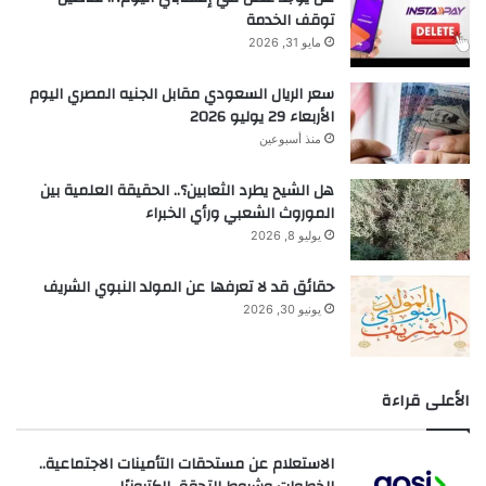
توقف الخدمة
مايو 31, 2026
سعر الريال السعودي مقابل الجنيه المصري اليوم
الأربعاء 29 يوليو 2026
منذ أسبوعين
هل الشيح يطرد الثعابين؟.. الحقيقة العلمية بين
الموروث الشعبي ورأي الخبراء
يوليو 8, 2026
حقائق قد لا تعرفها عن المولد النبوي الشريف
يونيو 30, 2026
الأعلى قراءة
الاستعلام عن مستحقات التأمينات الاجتماعية..