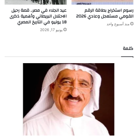
رسوم استخراج بطاقة الرقم
عيد الجلاء في مصر.. قصة رحيل
القومي مستعجل وعادي 2026
الاحتلال البريطاني وأهمية ذكرى
18 يونيو في التاريخ المصري
منذ أسبوع واحد
يونيو 17, 2026
كلمة