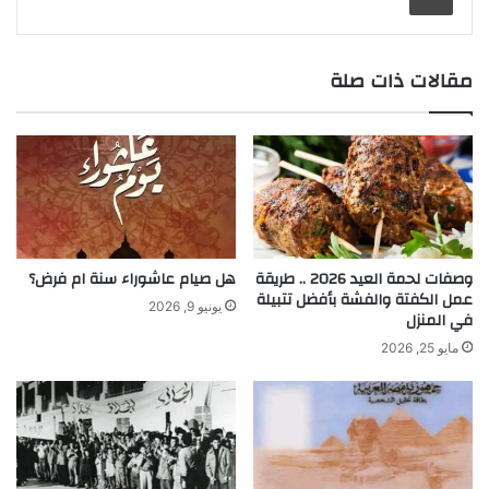
مقالات ذات صلة
وصفات لحمة العيد 2026 .. طريقة
هل صيام عاشوراء سنة ام فرض؟
عمل الكفتة والفشة بأفضل تتبيلة
يونيو 9, 2026
في المنزل
مايو 25, 2026