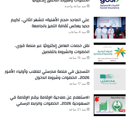
الخطوات وشروط التحقق إلكترونيًا
منذ ساعة واحدة
علي الماجد «نجم الأهلية» للشهر الثاني.. تكريم
جديد يعكس ثقافة التميز بالجامعة
منذ 4 ساعات
نقل خدمات العامل إلكترونيًا عبر منصة قوى..
الخطوات والشروط بالتفصيل
منذ 15 ساعة
التسجيل في منصة مدرستي للطلاب وأولياء الأمور
2026.. الخطوات وشروط الدخول
منذ 17 ساعة
الاستعلام عن صلاحية الإقامة برقم الإقامة في
السعودية 2026.. الخطوات والرابط الرسمي
منذ 21 ساعة