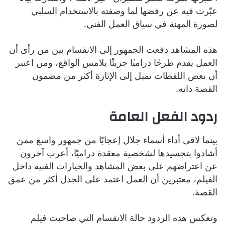
عبّرت فيه عن رفضها لما وصفته بالاستخدام السلبي
لصورة المهنة في سياق العمل الفني.
هذه المشاهد دفعت الجمهور إلى الانقسام بين من رأى أن
العمل يقدم طرحًا دراميًا جريئًا يلامس الواقع، ومن اعتبر
أن بعض اللقطات تميل إلى الإثارة أكثر من مضمون
القصة ذاته.
ردود الفعل العامة
بينما لاقى أداء أسماء جلال إعجابًا من جمهور واسع ممن
أشادوا بتجسيدها لشخصية معقدة دراميًا، أعرب آخرون
عن اعتراضهم على بعض المشاهد والخيارات الفنية داخل
الفيلم، معتبرين أن العمل اعتمد على الجدل أكثر من عمق
القصة.
وتعكس هذه الردود حالة الانقسام التي صاحبت فيلم