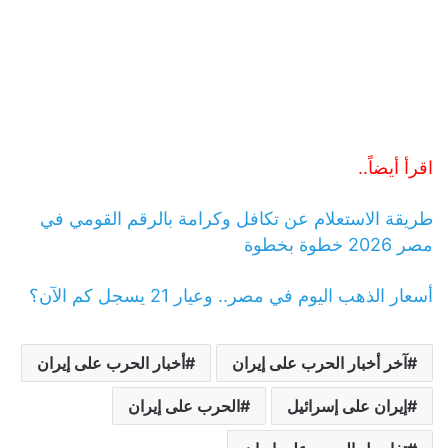
اقرأ أيضاً..
طريقة الاستعلام عن تكافل وكرامة بالرقم القومي في
مصر 2026 خطوة بخطوة
أسعار الذهب اليوم في مصر.. وعيار 21 يسجل كم الآن؟
آخر أخبار الحرب على إيران
أخبار الحرب على إيران
إيران على إسرائيل
الحرب على إيران