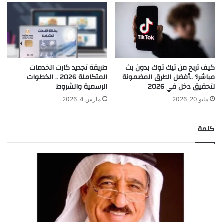
كيف تربح من تيك توك بدون بث
طريقة تجديد كارت الخدمات
مباشر؟ ..أفضل الطرق المضمونة
المتكاملة 2026 .. الخطوات
لتحقيق دخل في 2026
الرسمية والشروط
مايو 20, 2026
مارس 4, 2026
كلمة