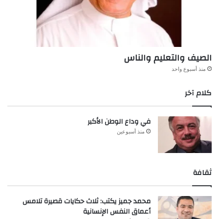
الصيف والتعليم والناس
منذ أسبوع واحد
كلام آخر
في وداع الوطن الأكبر
منذ أسبوعين
ثقافة
محمد جميز يكتب: ثلاث حكايات قصيرة تلامس
أعماق النفس الإنسانية