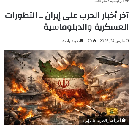
الرئيسية
/
منوعات
آخر أخبار الحرب على إيران .. التطورات
العسكرية والدبلوماسية
مارس 24, 2026
79
دقيقة واحدة
آخر أخبار الحرب على إيران