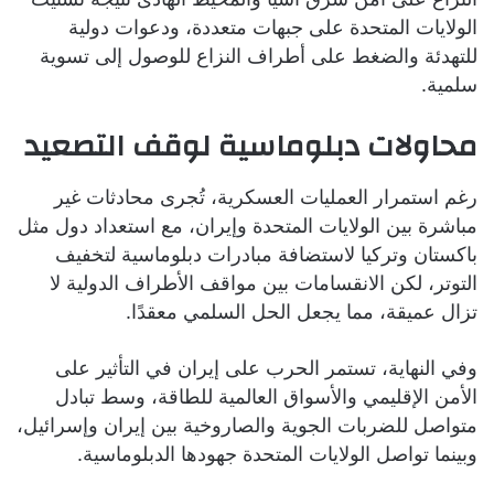
الولايات المتحدة على جبهات متعددة، ودعوات دولية
للتهدئة والضغط على أطراف النزاع للوصول إلى تسوية
سلمية.
محاولات دبلوماسية لوقف التصعيد
رغم استمرار العمليات العسكرية، تُجرى محادثات غير
مباشرة بين الولايات المتحدة وإيران، مع استعداد دول مثل
باكستان وتركيا لاستضافة مبادرات دبلوماسية لتخفيف
التوتر، لكن الانقسامات بين مواقف الأطراف الدولية لا
تزال عميقة، مما يجعل الحل السلمي معقدًا.
وفي النهاية، تستمر الحرب على إيران في التأثير على
الأمن الإقليمي والأسواق العالمية للطاقة، وسط تبادل
متواصل للضربات الجوية والصاروخية بين إيران وإسرائيل،
وبينما تواصل الولايات المتحدة جهودها الدبلوماسية.