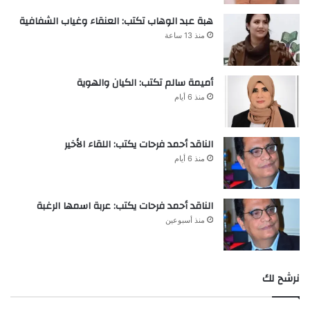
هبة عبد الوهاب تكتب: العنقاء وغياب الشفافية
منذ 13 ساعة
أميمة سالم تكتب: الكيان والهوية
منذ 6 أيام
الناقد أحمد فرحات يكتب: اللقاء الأخير
منذ 6 أيام
الناقد أحمد فرحات يكتب: عربة اسمها الرغبة
منذ أسبوعين
نرشح لك