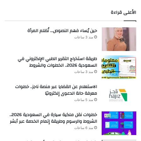
الأعلى قراءة
حين يُساء فهم النصوص… تُظلم المرأة
منذ 3 ساعات
طريقة استخراج التقرير الطبي الإلكتروني في
السعودية 2026.. الخطوات والشروط
منذ 3 ساعات
الاستعلام عن القضايا عبر منصة ناجز.. خطوات
معرفة حالة الدعوى إلكترونيًا
منذ 5 ساعات
خطوات نقل ملكية سيارة في السعودية 2026..
الشروط والرسوم وطريقة إتمام الخدمة عبر أبشر
منذ 6 ساعات