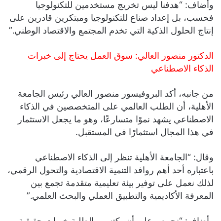
وأضاف: “هدفنا ليس تخريج مستخدمين للتكنولوجيا
فحسب، بل إعداد صناع للتكنولوجيا ومبتكرين قادرين على
إنتاج الحلول الذكية التي تخدم المجتمع والاقتصاد الوطني.”
الدكتور منصور العالي: سوق العمل يحتاج إلى خبرات
الذكاء الاصطناعي
من جانبه، أكد البروفيسور منصور العالي رئيس الجامعة
الأهلية، أن الطلب العالمي على المتخصصين في الذكاء
الاصطناعي يشهد نموًا متسارعًا، وهو ما يجعل الاستثمار
في هذا المجال استثمارًا في المستقبل.
وقال: “الجامعة الأهلية تنظر إلى الذكاء الاصطناعي
باعتباره أحد أهم روافد التنمية الاقتصادية والتحول الرقمي،
لذلك نعمل على توفير بيئة تعليمية متقدمة تجمع بين
المعرفة الأكاديمية والتطبيق العملي والبحث العلمي.”
وأضاف: “نحرص على أن يكتسب الطلبة خبرات حقيقية