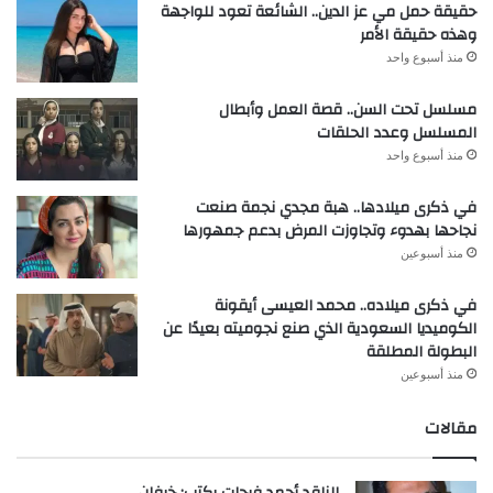
حقيقة حمل مي عز الدين.. الشائعة تعود للواجهة
وهذه حقيقة الأمر
منذ أسبوع واحد
مسلسل تحت السن.. قصة العمل وأبطال
المسلسل وعدد الحلقات
منذ أسبوع واحد
في ذكرى ميلادها.. هبة مجدي نجمة صنعت
نجاحها بهدوء وتجاوزت المرض بدعم جمهورها
منذ أسبوعين
في ذكرى ميلاده.. محمد العيسى أيقونة
الكوميديا السعودية الذي صنع نجوميته بعيدًا عن
البطولة المطلقة
منذ أسبوعين
مقالات