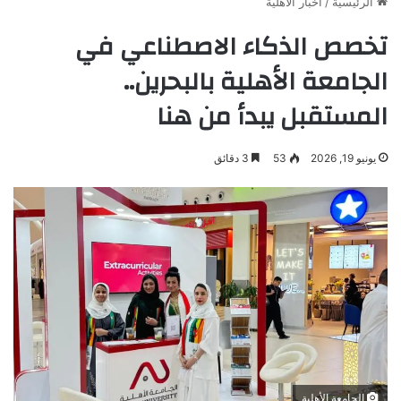
الرئيسية
/
أخبار الأهلية
تخصص الذكاء الاصطناعي في
الجامعة الأهلية بالبحرين..
المستقبل يبدأ من هنا
يونيو 19, 2026
53
3 دقائق
الجامعة الأهلية