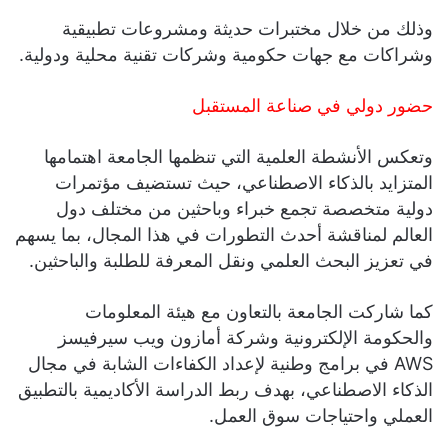
وذلك من خلال مختبرات حديثة ومشروعات تطبيقية
وشراكات مع جهات حكومية وشركات تقنية محلية ودولية.
حضور دولي في صناعة المستقبل
وتعكس الأنشطة العلمية التي تنظمها الجامعة اهتمامها
المتزايد بالذكاء الاصطناعي، حيث تستضيف مؤتمرات
دولية متخصصة تجمع خبراء وباحثين من مختلف دول
العالم لمناقشة أحدث التطورات في هذا المجال، بما يسهم
في تعزيز البحث العلمي ونقل المعرفة للطلبة والباحثين.
كما شاركت الجامعة بالتعاون مع هيئة المعلومات
والحكومة الإلكترونية وشركة أمازون ويب سيرفيسز
AWS في برامج وطنية لإعداد الكفاءات الشابة في مجال
الذكاء الاصطناعي، بهدف ربط الدراسة الأكاديمية بالتطبيق
العملي واحتياجات سوق العمل.