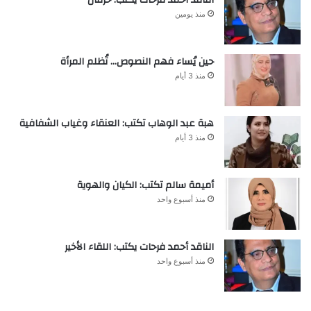
الناقد أحمد فرحات يكتب: خرفان
منذ يومين
حين يُساء فهم النصوص… تُظلم المرأة
منذ 3 أيام
هبة عبد الوهاب تكتب: العنقاء وغياب الشفافية
منذ 3 أيام
أميمة سالم تكتب: الكيان والهوية
منذ أسبوع واحد
الناقد أحمد فرحات يكتب: اللقاء الأخير
منذ أسبوع واحد