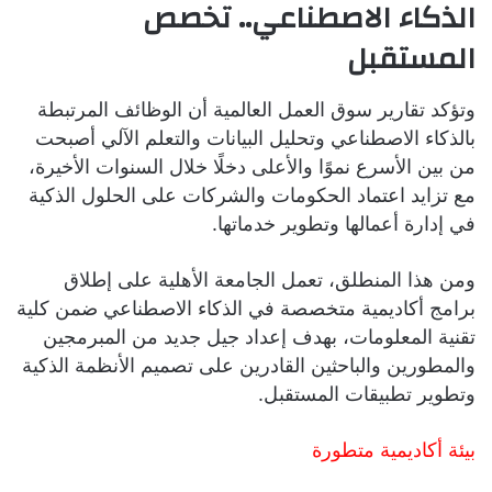
الذكاء الاصطناعي.. تخصص
المستقبل
وتؤكد تقارير سوق العمل العالمية أن الوظائف المرتبطة
بالذكاء الاصطناعي وتحليل البيانات والتعلم الآلي أصبحت
من بين الأسرع نموًا والأعلى دخلًا خلال السنوات الأخيرة،
مع تزايد اعتماد الحكومات والشركات على الحلول الذكية
في إدارة أعمالها وتطوير خدماتها.
ومن هذا المنطلق، تعمل الجامعة الأهلية على إطلاق
برامج أكاديمية متخصصة في الذكاء الاصطناعي ضمن كلية
تقنية المعلومات، بهدف إعداد جيل جديد من المبرمجين
والمطورين والباحثين القادرين على تصميم الأنظمة الذكية
وتطوير تطبيقات المستقبل.
بيئة أكاديمية متطورة