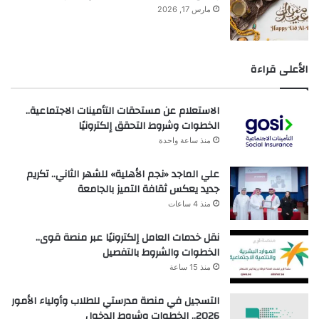
مارس 17, 2026
الأعلى قراءة
الاستعلام عن مستحقات التأمينات الاجتماعية..
الخطوات وشروط التحقق إلكترونيًا
منذ ساعة واحدة
علي الماجد «نجم الأهلية» للشهر الثاني.. تكريم
جديد يعكس ثقافة التميز بالجامعة
منذ 4 ساعات
نقل خدمات العامل إلكترونيًا عبر منصة قوى..
الخطوات والشروط بالتفصيل
منذ 15 ساعة
التسجيل في منصة مدرستي للطلاب وأولياء الأمور
2026.. الخطوات وشروط الدخول