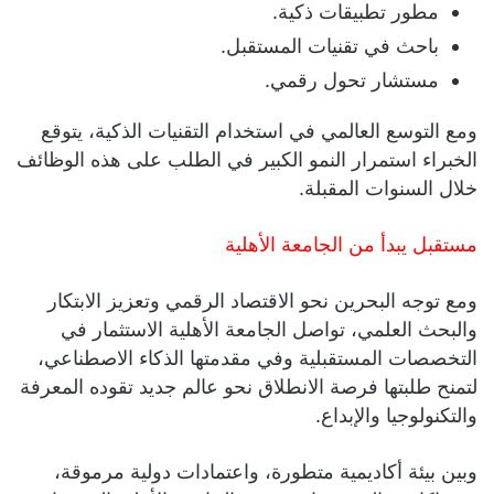
مطور تطبيقات ذكية.
باحث في تقنيات المستقبل.
مستشار تحول رقمي.
ومع التوسع العالمي في استخدام التقنيات الذكية، يتوقع
الخبراء استمرار النمو الكبير في الطلب على هذه الوظائف
خلال السنوات المقبلة.
مستقبل يبدأ من الجامعة الأهلية
ومع توجه البحرين نحو الاقتصاد الرقمي وتعزيز الابتكار
والبحث العلمي، تواصل الجامعة الأهلية الاستثمار في
التخصصات المستقبلية وفي مقدمتها الذكاء الاصطناعي،
لتمنح طلبتها فرصة الانطلاق نحو عالم جديد تقوده المعرفة
والتكنولوجيا والإبداع.
وبين بيئة أكاديمية متطورة، واعتمادات دولية مرموقة،