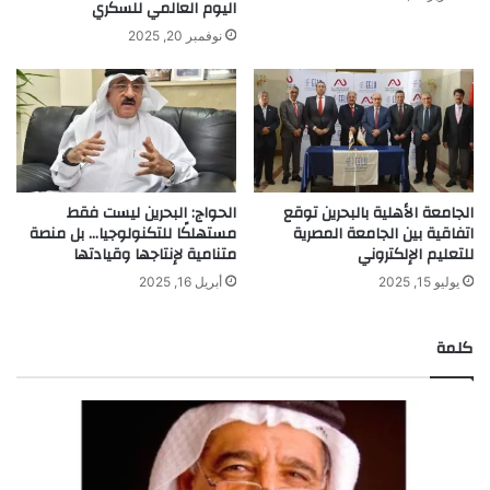
اليوم العالمي للسكري
نوفمبر 20, 2025
الجامعة الأهلية بالبحرين توقع
الحواج: البحرين ليست فقط
اتفاقية بين الجامعة المصرية
مستهلكًا للتكنولوجيا… بل منصة
للتعليم الإلكتروني
متنامية لإنتاجها وقيادتها
يوليو 15, 2025
أبريل 16, 2025
كلمة