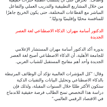
من خلال المشاريع التطبيقية والتدريب العملي والتفاعل
المباشر مع القطاعات المختلفة، حتى يكون الخريج جاهزًا
للمنافسة محليًا وإقليميًا ودوليًا.”
الدكتور أسامة مهران: الذكاء الاصطناعي لغة العصر
الجديدة
بدوره أكد الدكتور أسامة مهران المستشار الإعلامي
للجامعة الأهلية، أن الذكاء الاصطناعي أصبح لغة العصر
الجديدة وأحد أهم مفاتيح المستقبل للشباب العربي.
وقال: “كل المؤشرات العالمية تؤكد أن الوظائف المرتبطة
بالذكاء الاصطناعي وتحليل البيانات والتقنيات الذكية
ستكون الأكثر طلبًا خلال السنوات المقبلة، ولذلك فإن
دراسة هذا التخصص تمنح الطالب فرصة حقيقية للاندماج
في الاقتصاد الرقمي العالمي.”