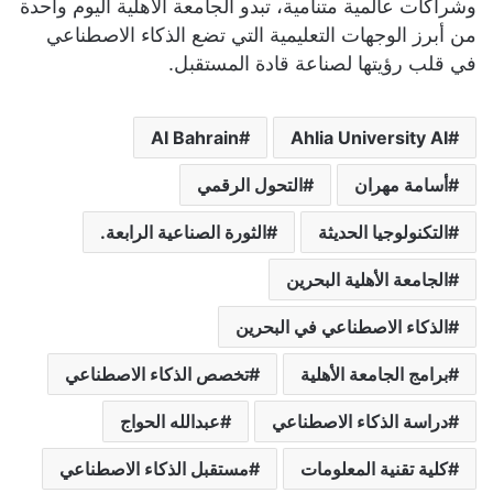
وشراكات عالمية متنامية، تبدو الجامعة الأهلية اليوم واحدة
من أبرز الوجهات التعليمية التي تضع الذكاء الاصطناعي
في قلب رؤيتها لصناعة قادة المستقبل.
AI Bahrain
Ahlia University AI
أسامة مهران
التحول الرقمي
التكنولوجيا الحديثة
الثورة الصناعية الرابعة.
الجامعة الأهلية البحرين
الذكاء الاصطناعي في البحرين
برامج الجامعة الأهلية
تخصص الذكاء الاصطناعي
دراسة الذكاء الاصطناعي
عبدالله الحواج
كلية تقنية المعلومات
مستقبل الذكاء الاصطناعي