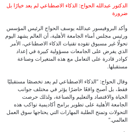
الدكتور عبدالله الحواج: الذكاء الاصطناعي لم يعد خيارًا بل
ضرورة
وأكد البروفيسور عبدالله يوسف الحواج الرئيس المؤسس
ورئيس مجلس أمناء الجامعة الأهلية، أن العالم يشهد اليوم
تحولًا غير مسبوق تقوده تقنيات الذكاء الاصطناعي، الأمر
الذي يفرض على الجامعات مسؤولية كبيرة في إعداد
كوادر قادرة على التعامل مع هذه المتغيرات وصناعة
مستقبلها.
وقال الحواج: “الذكاء الاصطناعي لم يعد تخصصًا مستقبليًا
فقط، بل أصبح واقعًا حاضرًا يؤثر في مختلف جوانب
الحياة والاقتصاد والتعليم والصناعة، ولذلك حرصت
الجامعة الأهلية على تطوير برامج أكاديمية تواكب هذه
التحولات وتمنح الطلبة المهارات التي يحتاجها سوق العمل
العالمي.”