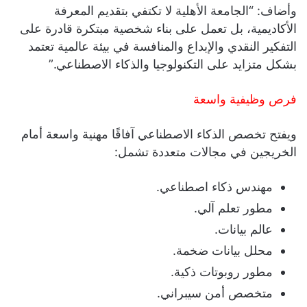
وأضاف: “الجامعة الأهلية لا تكتفي بتقديم المعرفة
الأكاديمية، بل تعمل على بناء شخصية مبتكرة قادرة على
التفكير النقدي والإبداع والمنافسة في بيئة عالمية تعتمد
بشكل متزايد على التكنولوجيا والذكاء الاصطناعي.”
فرص وظيفية واسعة
ويفتح تخصص الذكاء الاصطناعي آفاقًا مهنية واسعة أمام
الخريجين في مجالات متعددة تشمل:
مهندس ذكاء اصطناعي.
مطور تعلم آلي.
عالم بيانات.
محلل بيانات ضخمة.
مطور روبوتات ذكية.
متخصص أمن سيبراني.