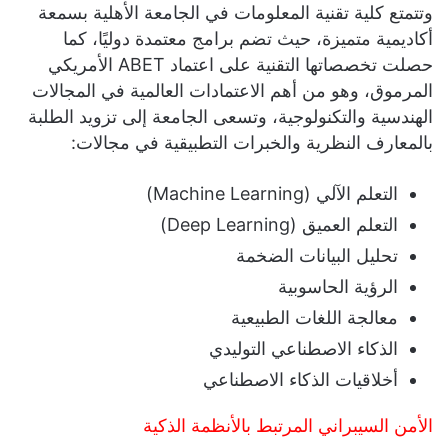
وتتمتع كلية تقنية المعلومات في الجامعة الأهلية بسمعة
أكاديمية متميزة، حيث تضم برامج معتمدة دوليًا، كما
حصلت تخصصاتها التقنية على اعتماد ABET الأمريكي
المرموق، وهو من أهم الاعتمادات العالمية في المجالات
الهندسية والتكنولوجية، وتسعى الجامعة إلى تزويد الطلبة
بالمعارف النظرية والخبرات التطبيقية في مجالات:
التعلم الآلي (Machine Learning)
التعلم العميق (Deep Learning)
تحليل البيانات الضخمة
الرؤية الحاسوبية
معالجة اللغات الطبيعية
الذكاء الاصطناعي التوليدي
أخلاقيات الذكاء الاصطناعي
الأمن السيبراني المرتبط بالأنظمة الذكية