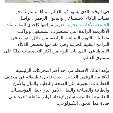
في الوقت الذي يشهد فيه العالم سباقًا متسارعًا نحو
تقنيات الذكاء الاصطناعي والتحول الرقمي، تواصل
الجامعة الأهلية بالبحرين
تعزيز موقعها كإحدى المؤسسات
الأكاديمية الرائدة التي تستشرف المستقبل وتواكب
متطلبات الثورة الصناعية الرابعة، من خلال التوسع في
البرامج التقنية الحديثة وفي مقدمتها تخصص الذكاء
الاصطناعي، الذي بات اليوم من أكثر التخصصات طلبًا على
مستوى العالم.
ويُعد الذكاء الاصطناعي أحد أهم المحركات الرئيسية
للاقتصاد الرقمي الحديث، حيث تدخل تطبيقاته في مختلف
القطاعات الحيوية مثل الصحة والتعليم والمال والأمن
والطاقة والصناعة والنقل، الأمر الذي جعل المؤسسات
التعليمية العالمية تتسابق لإعداد كوادر مؤهلة قادرة على
قيادة هذا التحول التكنولوجي.