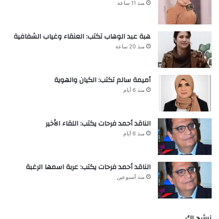
منذ 11 ساعة
هبة عبد الوهاب تكتب: العنقاء وغياب الشفافية
منذ 20 ساعة
أميمة سالم تكتب: الكيان والهوية
منذ 6 أيام
الناقد أحمد فرحات يكتب: اللقاء الأخير
منذ 6 أيام
الناقد أحمد فرحات يكتب: عربة اسمها الرغبة
منذ أسبوعين
نرشح لك