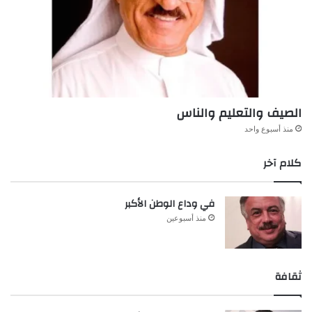
الصيف والتعليم والناس
منذ أسبوع واحد
كلام آخر
في وداع الوطن الأكبر
منذ أسبوعين
ثقافة