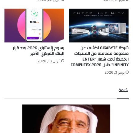
شركة GIGABYTE تكشف عن
رسوم إنستاباي 2026 بعد قرار
منظومة متكاملة من المنتجات
البنك المركزي الأخير
الجديدة تحت شعار “ENTER
أبريل 13, 2026
INFINITY” خلال COMPUTEX 2026
يونيو 3, 2026
كلمة