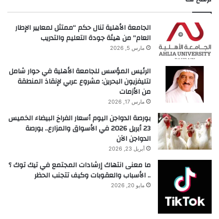
الجامعة الأهلية تنال حكم “ممتثل لمعايير الإطار
العام” من هيئة جودة التعليم والتدريب
مارس 5, 2026
الرئيس المؤسس للجامعة الأهلية في حوار شامل
لتليفزيون البحرين: مشروع عربي لإنقاذ المنطقة
من الأزمات
مارس 17, 2026
بورصة الدواجن اليوم أسعار الفراخ البيضاء الخميس
23 أبريل 2026 في الأسواق والمزارع.. بورصة
الدواجن الآن
أبريل 23, 2026
ما معنى انتهاك إرشادات المجتمع في تيك توك ؟
.. الأسباب والعقوبات وكيف تتجنب الحظر
مايو 20, 2026