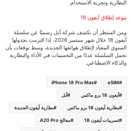
البطارية وتجربة الاستخدام.
موعد إطلاق آيفون 18
ومن المنتظر أن تكشف شركة أبل رسميًا عن سلسلة
آيفون 18 خلال شهر سبتمبر 2026، إذا التزمت بجدولها
السنوي المعتاد لإطلاق هواتفها الجديدة، وسط توقعات بأن
تحمل السلسلة عددًا من التحسينات في الأداء والبطارية
والذكاء الاصطناعي.
iPhone 18 Pro Max
eSIM
آيفون 18 برو ماكس
أبل
بطارية آيفون 18 برو ماكس
بطارية آيفون الجديدة
تسريبات آيفون 18
معالج A20 Pro