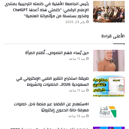
رئيس الجامعة الأهلية في كلمته الترحيبية بمنتدى
الإعلام الرقمي: “كلمتي هذه أعدها ChatGPT
وفخور بسلسلة من مؤتمراتنا العلمية”
يناير 23, 2025
الأعلى قراءة
حين يُساء فهم النصوص… تُظلم المرأة
منذ 11 ساعة
طريقة استخراج التقرير الطبي الإلكتروني في
السعودية 2026.. الخطوات والشروط
منذ 11 ساعة
الاستعلام عن القضايا عبر منصة ناجز.. خطوات
معرفة حالة الدعوى إلكترونيًا
منذ 13 ساعة