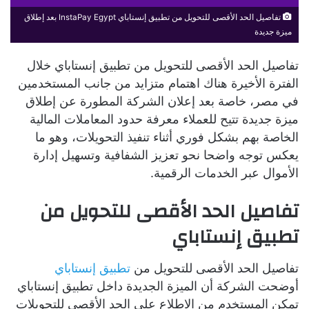
تفاصيل الحد الأقصى للتحويل من تطبيق إنستاباي InstaPay Egypt بعد إطلاق
ميزة جديدة
تفاصيل الحد الأقصى للتحويل من تطبيق إنستاباي خلال
الفترة الأخيرة هناك اهتمام متزايد من جانب المستخدمين
في مصر، خاصة بعد إعلان الشركة المطورة عن إطلاق
ميزة جديدة تتيح للعملاء معرفة حدود المعاملات المالية
الخاصة بهم بشكل فوري أثناء تنفيذ التحويلات، وهو ما
يعكس توجه واضحا نحو تعزيز الشفافية وتسهيل إدارة
الأموال عبر الخدمات الرقمية.
تفاصيل الحد الأقصى للتحويل من
تطبيق إنستاباي
تفاصيل الحد الأقصى للتحويل من
تطبيق إنستاباي
أوضحت الشركة أن الميزة الجديدة داخل تطبيق إنستاباي
تمكن المستخدم من الاطلاع على الحد الأقصى للتحويلات