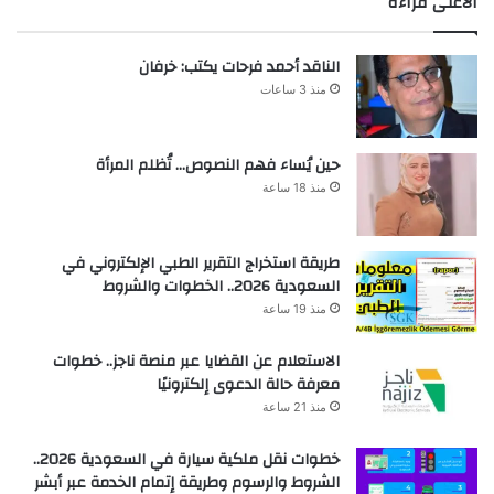
الأعلى قراءة
الناقد أحمد فرحات يكتب: خرفان
منذ 3 ساعات
حين يُساء فهم النصوص… تُظلم المرأة
منذ 18 ساعة
طريقة استخراج التقرير الطبي الإلكتروني في
السعودية 2026.. الخطوات والشروط
منذ 19 ساعة
الاستعلام عن القضايا عبر منصة ناجز.. خطوات
معرفة حالة الدعوى إلكترونيًا
منذ 21 ساعة
خطوات نقل ملكية سيارة في السعودية 2026..
الشروط والرسوم وطريقة إتمام الخدمة عبر أبشر