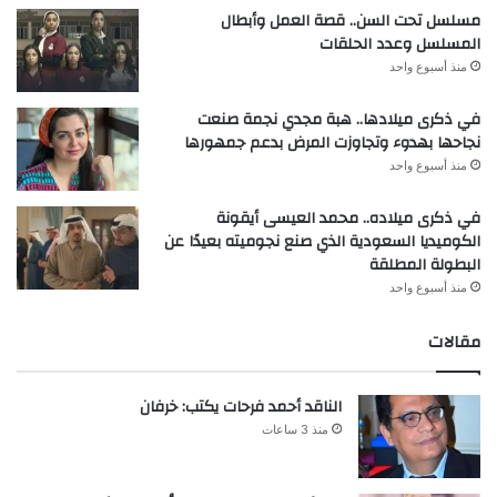
مسلسل تحت السن.. قصة العمل وأبطال
المسلسل وعدد الحلقات
منذ أسبوع واحد
في ذكرى ميلادها.. هبة مجدي نجمة صنعت
نجاحها بهدوء وتجاوزت المرض بدعم جمهورها
منذ أسبوع واحد
في ذكرى ميلاده.. محمد العيسى أيقونة
الكوميديا السعودية الذي صنع نجوميته بعيدًا عن
البطولة المطلقة
منذ أسبوع واحد
مقالات
الناقد أحمد فرحات يكتب: خرفان
منذ 3 ساعات