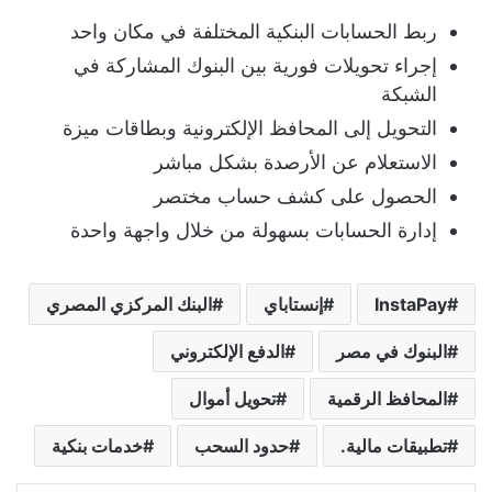
ربط الحسابات البنكية المختلفة في مكان واحد
إجراء تحويلات فورية بين البنوك المشاركة في
الشبكة
التحويل إلى المحافظ الإلكترونية وبطاقات ميزة
الاستعلام عن الأرصدة بشكل مباشر
الحصول على كشف حساب مختصر
إدارة الحسابات بسهولة من خلال واجهة واحدة
InstaPay
إنستاباي
البنك المركزي المصري
البنوك في مصر
الدفع الإلكتروني
المحافظ الرقمية
تحويل أموال
تطبيقات مالية.
حدود السحب
خدمات بنكية