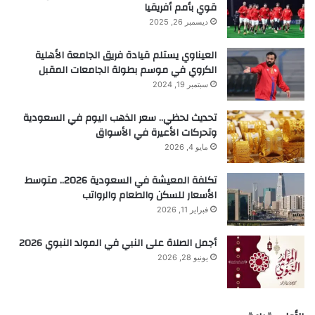
قوي بأمم أفريقيا
ديسمبر 26, 2025
العيناوي يستلم قيادة فريق الجامعة الأهلية
الكروي في موسم بطولة الجامعات المقبل
سبتمبر 19, 2024
تحديث لحظي.. سعر الذهب اليوم في السعودية
وتحركات الأعيرة في الأسواق
مايو 4, 2026
تكلفة المعيشة في السعودية 2026.. متوسط
الأسعار للسكن والطعام والرواتب
فبراير 11, 2026
أجمل الصلاة على النبي في المولد النبوي 2026
يونيو 28, 2026