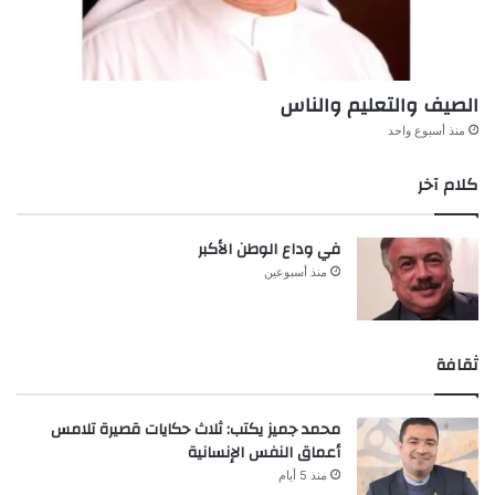
الصيف والتعليم والناس
منذ أسبوع واحد
كلام آخر
في وداع الوطن الأكبر
منذ أسبوعين
ثقافة
محمد جميز يكتب: ثلاث حكايات قصيرة تلامس
أعماق النفس الإنسانية
منذ 5 أيام