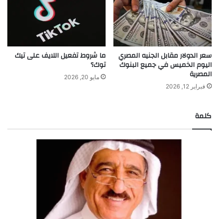
سعر الدولار مقابل الجنيه المصري
ما شروط تفعيل اللايف على تيك
اليوم الخميس في جميع البنوك
توك؟
المصرية
مايو 20, 2026
فبراير 12, 2026
كلمة