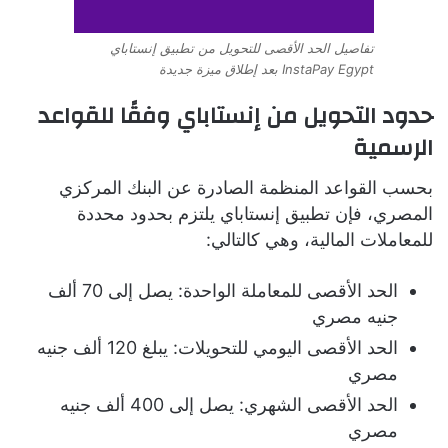
تفاصيل الحد الأقصى للتحويل من تطبيق إنستاباي
InstaPay Egypt بعد إطلاق ميزة جديدة
حدود التحويل من إنستاباي وفقًا للقواعد
الرسمية
بحسب القواعد المنظمة الصادرة عن البنك المركزي
المصري، فإن تطبيق إنستاباي يلتزم بحدود محددة
للمعاملات المالية، وهي كالتالي:
الحد الأقصى للمعاملة الواحدة: يصل إلى 70 ألف
جنيه مصري
الحد الأقصى اليومي للتحويلات: يبلغ 120 ألف جنيه
مصري
الحد الأقصى الشهري: يصل إلى 400 ألف جنيه
مصري