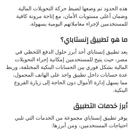
هذه الحدود تم وضعها لضبط حركة التحويلات المالية
وضمان أعلى مستويات الأمان، مع إتاحة مرونة كافية
للمستخدمين لإجراء معاملاتهم اليومية بسهولة.
ما هو تطبيق إنستاباي؟
يعد تطبيق إنستاباي أحد أبرز حلول الدفع اللحظي في
مصر، حيث يتيح للمستخدمين إمكانية إجراء التحويلات
المالية بشكل فوري بين الحسابات البنكية المختلفة، وربط
عدة حسابات داخل تطبيق واحد على الهاتف المحمول،
مما يسهل إدارة الأموال دون الحاجة إلى زيارة الفروع
البنكية.
أبرز خدمات التطبيق
يوفر تطبيق إنستاباي مجموعة من الخدمات التي تلبي
احتياجات المستخدمين، ومن أبرزها: