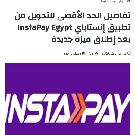
الرئيسية
/
منوعات
تفاصيل الحد الأقصى للتحويل من
تطبيق إنستاباي InstaPay Egypt
بعد إطلاق ميزة جديدة
مارس 25, 2026
59
دقيقة واحدة