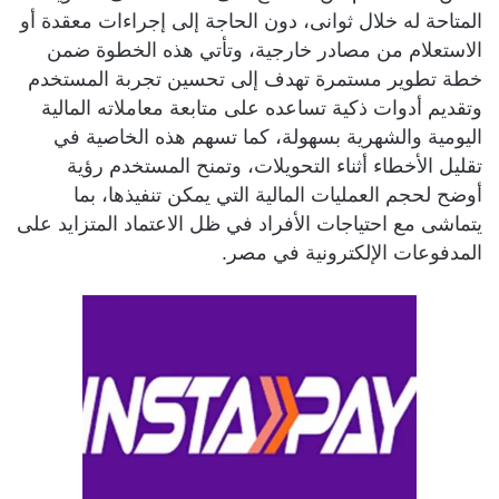
المتاحة له خلال ثوانى، دون الحاجة إلى إجراءات معقدة أو
الاستعلام من مصادر خارجية، وتأتي هذه الخطوة ضمن
خطة تطوير مستمرة تهدف إلى تحسين تجربة المستخدم
وتقديم أدوات ذكية تساعده على متابعة معاملاته المالية
اليومية والشهرية بسهولة، كما تسهم هذه الخاصية في
تقليل الأخطاء أثناء التحويلات، وتمنح المستخدم رؤية
أوضح لحجم العمليات المالية التي يمكن تنفيذها، بما
يتماشى مع احتياجات الأفراد في ظل الاعتماد المتزايد على
المدفوعات الإلكترونية في مصر.