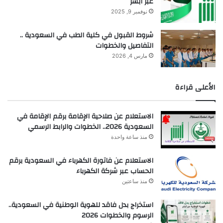
عبر أبشر
نوفمبر 9, 2025
شروط القبول في كلية الطب في السعودية ..
التفاصيل والخطوات
مارس 4, 2026
الأعلى قراءة
الاستعلام عن صلاحية الإقامة برقم الإقامة في
السعودية 2026.. الخطوات والرابط الرسمي
منذ ساعة واحدة
الاستعلام عن فاتورة الكهرباء في السعودية برقم
الحساب عبر شركة الكهرباء
منذ ساعتين
استخراج بدل فاقد للهوية الوطنية في السعودية..
الرسوم والخطوات 2026