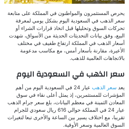
يحرص المستثمرون والمواطنون في المملكة على متابعة
سعر الذهب في السعودية اليوم بشكل يومي لمعرفة
تحركات السوق وتحليلها قبل اتخاذ قرارات الشراء أو
البيع، وفق بيانات التحديثات الحديثة من الأسواق، شهدت
أسعار الذهب في المملكة ارتفاع طفيف في مختلف
الأعيرة، مقارنة بأسعار أمس، مع مكاسب مدعومة
بالاتجاهات العالمية للذهب.
سعر الذهب في السعودية اليوم
يعد
سعر الذهب
عيار 24 في السعودية اليوم من أهم
المؤشرات للمستثمرين، إذ يمثل أعلى نقاء في سوق
المعادن الثمينة في معظم البيانات، بلغ سعر جرام الذهب
عيار 24 في المملكة حوالي 616 ريال سعودي للجرام
تقريبا، مع اختلاف يسير بين الساعة والأخرى تبعا لتغيرات
السوق العالمية وسعر الأوقية.