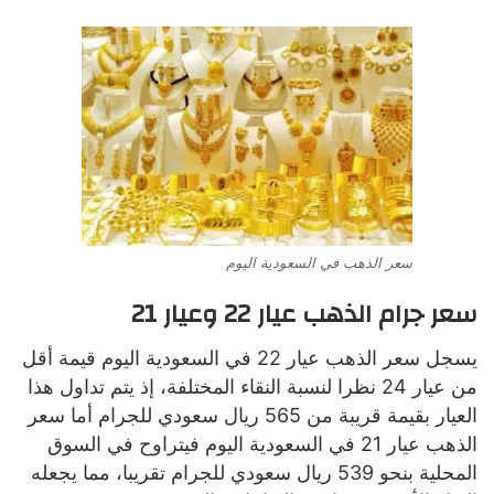
سعر الذهب في السعودية اليوم
سعر جرام الذهب عيار 22 وعيار 21
يسجل سعر الذهب عيار 22 في السعودية اليوم قيمة أقل
من عيار 24 نظرا لنسبة النقاء المختلفة، إذ يتم تداول هذا
العيار بقيمة قريبة من 565 ريال سعودي للجرام أما سعر
الذهب عيار 21 في السعودية اليوم فيتراوح في السوق
المحلية بنحو 539 ريال سعودي للجرام تقريبا، مما يجعله