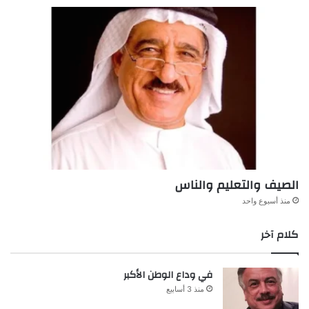
الصيف والتعليم والناس
منذ أسبوع واحد
كلام آخر
في وداع الوطن الأكبر
منذ 3 أسابيع