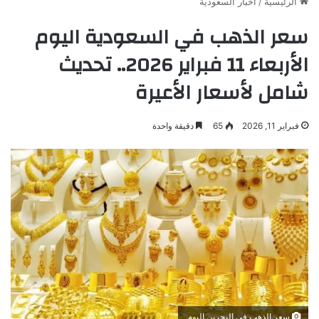
الرئيسية
/
أخبار السعودية
سعر الذهب في السعودية اليوم
الأربعاء 11 فبراير 2026.. تحديث
شامل لأسعار الأعيرة
فبراير 11, 2026
65
دقيقة واحدة
سعر الذهب في البحرين اليوم