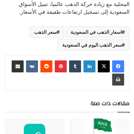
المحلية مع زيادة حركة الذهب عالميا، تميل الأسواق
السعودية إلى تسجيل ارتفاعات طفيفة في الأسعار.
اسعار الذهب في السعودية
سعر الذهب
سعر الذهب اليوم في السعودية
لينكدإن
بينتيريست
مشاركة عبر البريد
طباعة
مقالات ذات صلة