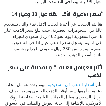
العيار الأكثر شيوعا في التعاملات اليومية.
أسعار الأعيرة الأقل نقاء عيار 18 وعيار 14
هنا يتم الحديث عن أعيرة الذهب الأقل نقاء والتي تستخدم
غالبا في المجوهرات العصرية، حيث يبلغ سعر الذهب عيار
18 في السعودية اليوم نحو 462 ريال سعودي للجرام
تقريبا، بينما يسجل سعر الذهب عيار 14 في السعودية
اليوم ما يقرب من 360 ريال سعودي للجرام بحسب
بيانات أسعار الذهب الحديثة.
تأثير العوامل العالمية والمحلية على سعر
الذهب
تتأثر
أسعار الذهب في السعودية
اليوم بعدة عوامل محلية
وعالمية، أهمها سعر أوقية الذهب العالمي وسعر صرف
الريال السعودي مقابل العملات العالمية، وخاصة الدولار
الأمريكي، بالإضافة إلى حالة العرض والطلب في الأسواق