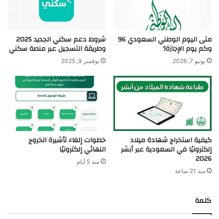
متى اليوم الوطني السعودي 96
شروط دعم سكني الجديد 2025
وكم يوم الإجازة؟
وطريقة التسجيل عبر منصة سكني
يونيو 7, 2026
نوفمبر 9, 2025
كيفية استخراج شهادة ميلاد
خطوات إلغاء تأشيرة الخروج
إلكترونيًا في السعودية عبر أبشر
النهائي إلكترونيًا
2026
منذ 5 أيام
منذ 21 ساعة
كلمة