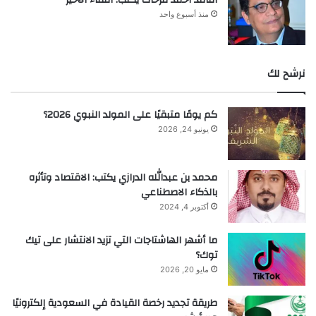
منذ أسبوع واحد
نرشح لك
كم يومًا متبقيًا على المولد النبوي 2026؟
يونيو 24, 2026
محمد بن عبدالله الدرازي يكتب: الاقتصاد وتأثره
بالذكاء الاصطناعي
أكتوبر 4, 2024
ما أشهر الهاشتاجات التي تزيد الانتشار على تيك
توك؟
مايو 20, 2026
طريقة تجديد رخصة القيادة في السعودية إلكترونيًا