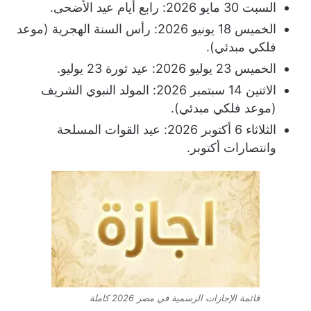
السبت 30 مايو 2026: رابع أيام عيد الأضحى.
الخميس 18 يونيو 2026: رأس السنة الهجرية (موعد
فلكي مبدئي).
الخميس 23 يوليو 2026: عيد ثورة 23 يوليو.
الاثنين 14 سبتمبر 2026: المولد النبوي الشريف
(موعد فلكي مبدئي).
الثلاثاء 6 أكتوبر 2026: عيد القوات المسلحة
وانتصارات أكتوبر.
قائمة الإجازات الرسمية في مصر 2026 كاملة