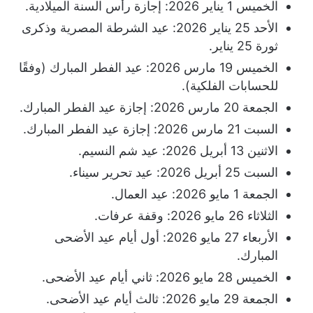
الخميس 1 يناير 2026: إجازة رأس السنة الميلادية.
الأحد 25 يناير 2026: عيد الشرطة المصرية وذكرى
ثورة 25 يناير.
الخميس 19 مارس 2026: عيد الفطر المبارك (وفقًا
للحسابات الفلكية).
الجمعة 20 مارس 2026: إجازة عيد الفطر المبارك.
السبت 21 مارس 2026: إجازة عيد الفطر المبارك.
الاثنين 13 أبريل 2026: عيد شم النسيم.
السبت 25 أبريل 2026: عيد تحرير سيناء.
الجمعة 1 مايو 2026: عيد العمال.
الثلاثاء 26 مايو 2026: وقفة عرفات.
الأربعاء 27 مايو 2026: أول أيام عيد الأضحى
المبارك.
الخميس 28 مايو 2026: ثاني أيام عيد الأضحى.
الجمعة 29 مايو 2026: ثالث أيام عيد الأضحى.