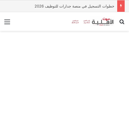
خطوات التسجيل في منصة جدارات للتوظيف 2026
بحث عن
الق