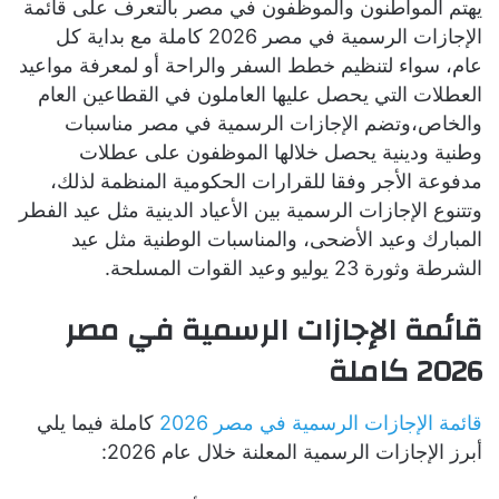
يهتم المواطنون والموظفون في مصر بالتعرف على قائمة
الإجازات الرسمية في مصر 2026 كاملة مع بداية كل
عام، سواء لتنظيم خطط السفر والراحة أو لمعرفة مواعيد
العطلات التي يحصل عليها العاملون في القطاعين العام
والخاص،وتضم الإجازات الرسمية في مصر مناسبات
وطنية ودينية يحصل خلالها الموظفون على عطلات
مدفوعة الأجر وفقا للقرارات الحكومية المنظمة لذلك،
وتتنوع الإجازات الرسمية بين الأعياد الدينية مثل عيد الفطر
المبارك وعيد الأضحى، والمناسبات الوطنية مثل عيد
الشرطة وثورة 23 يوليو وعيد القوات المسلحة.
قائمة الإجازات الرسمية في مصر
2026 كاملة
قائمة الإجازات الرسمية في مصر 2026
كاملة فيما يلي
أبرز الإجازات الرسمية المعلنة خلال عام 2026: