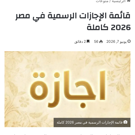
الرئيسية
/
منوعات
قائمة الإجازات الرسمية في مصر
2026 كاملة
يونيو 7, 2026
56
2 دقائق
قائمة الإجازات الرسمية في مصر 2026 كاملة