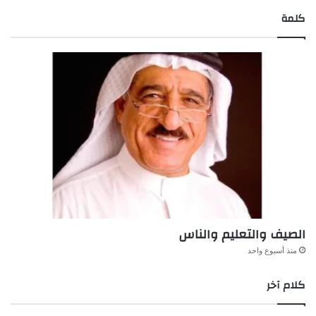
كلمة
الصيف والتعليم والناس
منذ أسبوع واحد
كلام آخر