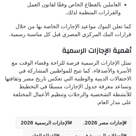
العاملين بالقطاع الخاص وفقًا لقانون العمل
والقرارات المنظمة لذلك.
كما تعلن البنوك مواعيد الإجازات الخاصة بها من خلال
قرارات البنك المركزي المصري قبل كل مناسبة رسمية.
أهمية الإجازات الرسمية
تمثل الإجازات الرسمية فرصة للراحة وقضاء الوقت مع
الأسرة والأصدقاء، كما تتيح للمواطنين المشاركة في
الاحتفالات الدينية والوطنية التي تعكس تاريخ مصر وثقافتها
وتساعد معرفة جدول الإجازات مسبقًا في التخطيط
للأنشطة الشخصية والرحلات وتنظيم الأعمال المختلفة
على مدار العام.
إجازات مصر 2026.
الإجازات الرسمية 2026
العطلات الرسمية في مصر
القطاع الخاص