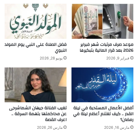
موعد صرف مرتبات شهر فبراير
فضل الصلاة على النبي يوم المولد
2026 بعد قرار المالية بتبكيرها
النبوي
فبراير 9, 2026
يونيو 28, 2026
أفضل الأعمال المستحبة في ليلة
تغيب الفنانة جيهان الشماشرجى
القدر .. كيف تغتنم أعظم ليلة في
عن محاكمتها بتهمة السرقة ..
رمضان؟
اعرف القصة
مارس 16, 2026
مارس 26, 2026