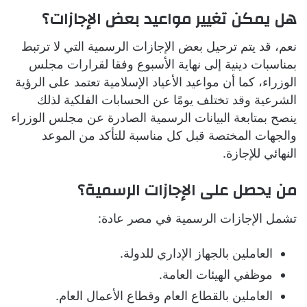
هل يمكن تغيير مواعيد بعض الإجازات؟
نعم، قد يتم ترحيل بعض الإجازات الرسمية التي لا ترتبط
بمناسبات دينية إلى نهاية الأسبوع وفقا لقرارات مجلس
الوزراء، كما أن مواعيد الأعياد الإسلامية تعتمد على الرؤية
الشرعية وقد تختلف يومًا عن الحسابات الفلكية لذلك
ينصح بمتابعة البيانات الرسمية الصادرة عن مجلس الوزراء
والجهات المختصة قبل كل مناسبة للتأكد من الموعد
النهائي للإجازة.
من يحصل على الإجازات الرسمية؟
تشمل الإجازات الرسمية في مصر عادة:
العاملين بالجهاز الإداري للدولة.
موظفي الهيئات العامة.
العاملين بالقطاع العام وقطاع الأعمال العام.