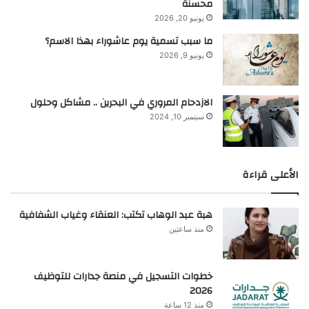
محسنة
يونيو 20, 2026
ما سبب تسمية يوم عاشوراء بهذا الاسم؟
يونيو 9, 2026
الازدحام المروري في البحرين .. مشاكل وحلول
سبتمبر 10, 2024
الأعلى قراءة
هبة عبد الوهاب تكتب: العنقاء وغياب الشفافية
منذ ساعتين
خطوات التسجيل في منصة جدارات للتوظيف
2026
منذ 12 ساعة