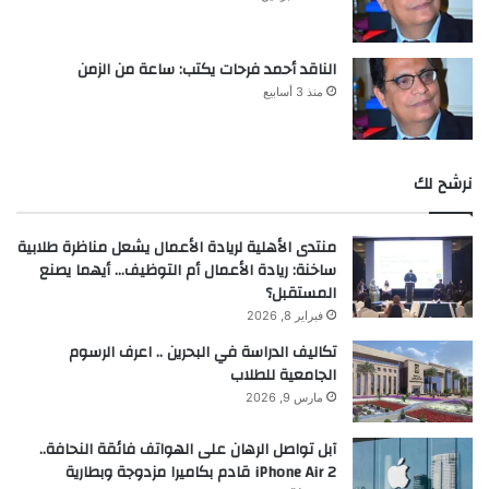
الناقد أحمد فرحات يكتب: ساعة من الزمن
منذ 3 أسابيع
نرشح لك
منتدى الأهلية لريادة الأعمال يشعل مناظرة طلابية
ساخنة: ريادة الأعمال أم التوظيف… أيهما يصنع
المستقبل؟
فبراير 8, 2026
تكاليف الدراسة في البحرين .. اعرف الرسوم
الجامعية للطلاب
مارس 9, 2026
آبل تواصل الرهان على الهواتف فائقة النحافة..
iPhone Air 2 قادم بكاميرا مزدوجة وبطارية