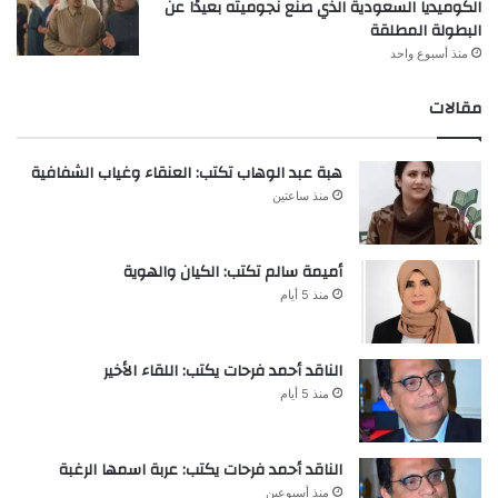
الكوميديا السعودية الذي صنع نجوميته بعيدًا عن
البطولة المطلقة
منذ أسبوع واحد
مقالات
هبة عبد الوهاب تكتب: العنقاء وغياب الشفافية
منذ ساعتين
أميمة سالم تكتب: الكيان والهوية
منذ 5 أيام
الناقد أحمد فرحات يكتب: اللقاء الأخير
منذ 5 أيام
الناقد أحمد فرحات يكتب: عربة اسمها الرغبة
منذ أسبوعين