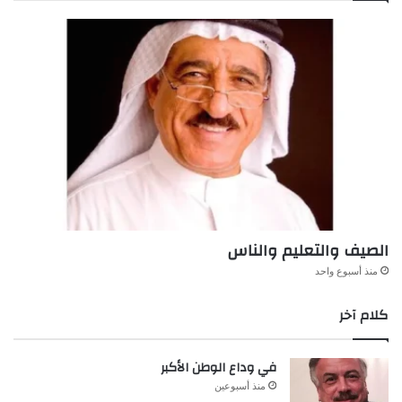
الصيف والتعليم والناس
منذ أسبوع واحد
كلام آخر
في وداع الوطن الأكبر
منذ أسبوعين