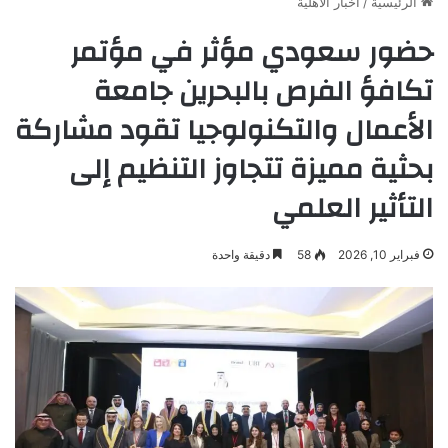
الرئيسية
/
أخبار الأهلية
حضور سعودي مؤثر في مؤتمر
تكافؤ الفرص بالبحرين جامعة
الأعمال والتكنولوجيا تقود مشاركة
بحثية مميزة تتجاوز التنظيم إلى
التأثير العلمي
فبراير 10, 2026
58
دقيقة واحدة