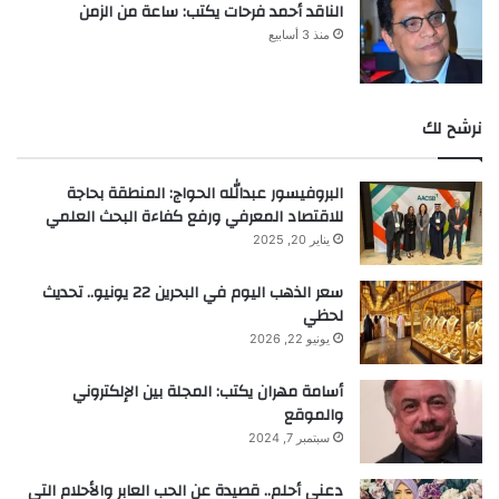
الناقد أحمد فرحات يكتب: ساعة من الزمن
منذ 3 أسابيع
نرشح لك
البروفيسور عبدالله الحواج: المنطقة بحاجة
للاقتصاد المعرفي ورفع كفاءة البحث العلمي
يناير 20, 2025
سعر الذهب اليوم في البحرين 22 يونيو.. تحديث
لحظي
يونيو 22, 2026
أسامة مهران يكتب: المجلة بين الإلكتروني
والموقع
سبتمبر 7, 2024
دعني أحلم.. قصيدة عن الحب العابر والأحلام التي