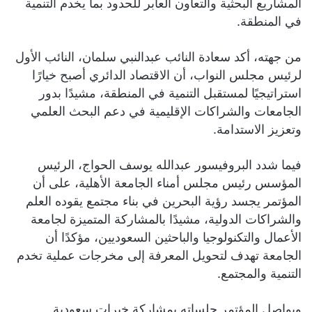
المشاريع البحثية والتعاون العابر للحدود بما يخدم التنمية
في المنطقة.
من جهته، أكد سعادة النائب عبدالنبي سلمان، النائب الأول
لرئيس مجلس النواب، أن الاقتصاد الدائري أصبح خيارًا
استراتيجيًا لمستقبل التنمية في المنطقة، مشيدًا بدور
الجامعات والشراكات الإقليمية في دعم البحث العلمي
وتعزيز الاستدامة.
فيما شدد البروفيسور عبدالله يوسف الحواج، الرئيس
المؤسس رئيس مجلس أمناء الجامعة الأهلية، على أن
المؤتمر يجسد رؤية البحرين في بناء مجتمع يقوده العلم
والشراكات الدولية، مشيدًا بالمشاركة المتميزة لجامعة
الأعمال والتكنولوجيا والباحثين السعوديين، مؤكدًا أن
الجامعة تهدف لتحويل المعرفة إلى مخرجات عملية تخدم
التنمية والمجتمع.
ويواصل المؤتمر جلساته بمشاركة خبرات سعودية