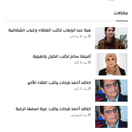
مقالات
هبة عبد الوهاب تكتب: العنقاء وغياب الشفافية
منذ 8 ساعات
أميمة سالم تكتب: الكيان والهوية
منذ 5 أيام
الناقد أحمد فرحات يكتب: اللقاء الأخير
منذ 5 أيام
الناقد أحمد فرحات يكتب: عربة اسمها الرغبة
منذ أسبوعين