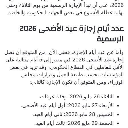
2026، على أن تبدأ الإجازة الرسمية من يوم الثلاثاء وحتى
نهاية عطلة الأسبوع في بعض الجهات الحكومية والخاصة.
عدد أيام إجازة عيد الأضحى 2026
الرسمية
وأما عن عدد أيام الإجازة، فحتى الآن، من المتوقع أن تصل
إجازة عيد الأضحى 2026 في مصر إلى 5 أيام متتالية على
الأقل للعاملين في القطاع الحكومي، وقد تزيد في بعض
المؤسسات بحسب طبيعة العمل وقرارات مجلس
الوزراء، ومن المتوقع أن تكون الإجازة كالتالي:
الثلاثاء 26 مايو 2026: وقفة عرفات.
الأربعاء 27 مايو 2026: أول أيام عيد الأضحى.
الخميس 28 مايو 2026: ثاني أيام العيد.
الجمعة 29 مايو 2026: ثالث أيام العيد.