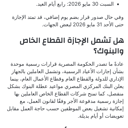
السبت 30 مايو 2026: رابع أيام العيد.
وفي حال صدور قرار بضم يوم إضافي، قد تمتد الإجازة
حتى الأحد 31 مايو 2026 لبعض الجهات.
هل تشمل الإجازة القطاع الخاص
والبنوك؟
عادةً ما تصدر الحكومة المصرية قرارات رسمية موحدة
بشأن إجازات الأعياد الرسمية، وتشمل العاملين بالجهاز
الإداري للدولة والقطاع العام وقطاع الأعمال العام، بينما
يعلن البنك المركزي المصري مواعيد عطلة البنوك بشكل
منفصل، كما تمنح شركات القطاع الخاص العاملين بها
إجازة رسمية مدفوعة الأجر وفقًا لقانون العمل، مع
إمكانية تشغيل بعض الموظفين حسب حاجة العمل مقابل
تعويضات أو أيام بديلة.