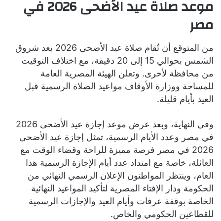
موعد صلاة عيد الأضحى 2026 في
مصر
من المتوقع أن تُقام صلاة عيد الأضحى 2026 بعد شروق
الشمس بحوالي 15 إلى 20 دقيقة، مع اختلاف التوقيت
من محافظة لأخرى. وتعلن الهيئة المصرية العامة
للمساحة ووزارة الأوقاف مواعيد الصلاة الرسمية قبل
العيد بأيام قليلة.
وفي النهاية، وبعد عرض موعد إجازة عيد الأضحى 2026
في مصر وعدد الأيام الرسمية، تمثل إجازة عيد الأضحى
2026 في مصر فرصة مميزة للراحة وقضاء الوقت مع
العائلة، خاصة مع امتداد عدد أيام الإجازة الرسمية هذا
العام، وينتظر المواطنون الإعلان الرسمي النهائي من
الحكومة ودار الإفتاء المصرية لتأكيد المواعيد النهائية
الخاصة بوقفة عرفات وأيام العيد والإجازات الرسمية
للقطاعين الحكومي والخاص.