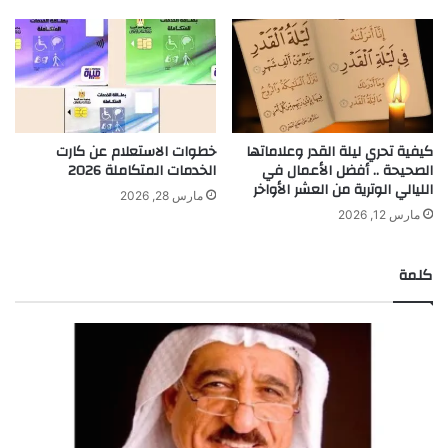
كيفية تحري ليلة القدر وعلاماتها
خطوات الاستعلام عن كارت
الصحيحة .. أفضل الأعمال في
الخدمات المتكاملة 2026
الليالي الوترية من العشر الأواخر
مارس 28, 2026
مارس 12, 2026
كلمة