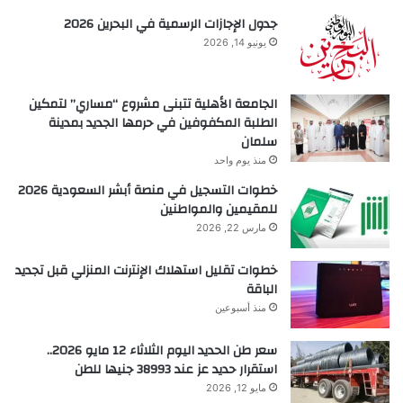
جدول الإجازات الرسمية في البحرين 2026
يونيو 14, 2026
الجامعة الأهلية تتبنى مشروع “مساري” لتمكين
الطلبة المكفوفين في حرمها الجديد بمدينة
سلمان
منذ يوم واحد
خطوات التسجيل في منصة أبشر السعودية 2026
للمقيمين والمواطنين
مارس 22, 2026
خطوات تقليل استهلاك الإنترنت المنزلي قبل تجديد
الباقة
منذ أسبوعين
سعر طن الحديد اليوم الثلاثاء 12 مايو 2026..
استقرار حديد عز عند 38993 جنيها للطن
مايو 12, 2026