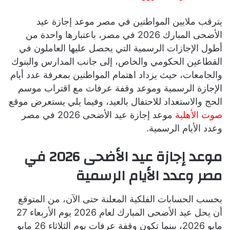
يترقب ملايين المواطنين في مصر موعد إجازة عيد
الأضحى المبارك 2026 في مصر، باعتبارها واحدة من
أطول الإجازات الرسمية التي يحصل عليها العاملون في
القطاعين الحكومي والخاص، إلى جانب المدارس والبنوك
والجامعات، حيث يزداد اهتمام المواطنين بمعرفة عدد أيام
الإجازة الرسمية وموعد وقفة عرفات مع اقتراب موسم
الحج والاستعداد للاحتفال بالعيد، وفيما يلي يستعرض موقع
صوت الأهلية
موعد إجازة عيد الأضحى 2026 في مصر
وعدد الأيام الرسمية.
موعد إجازة عيد الأضحى 2026 في
مصر وعدد الأيام الرسمية
بحسب الحسابات الفلكية المعلنة حتى الآن، من المتوقع
أن يحل عيد الأضحى المبارك لعام 2026 يوم الأربعاء 27
مايو 2026، بينما تكون وقفة عرفات يوم الثلاثاء 26 مايو