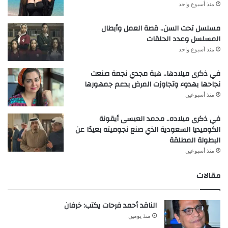
منذ أسبوع واحد
مسلسل تحت السن.. قصة العمل وأبطال
المسلسل وعدد الحلقات
منذ أسبوع واحد
في ذكرى ميلادها.. هبة مجدي نجمة صنعت
نجاحها بهدوء وتجاوزت المرض بدعم جمهورها
منذ أسبوعين
في ذكرى ميلاده.. محمد العيسى أيقونة
الكوميديا السعودية الذي صنع نجوميته بعيدًا عن
البطولة المطلقة
منذ أسبوعين
مقالات
الناقد أحمد فرحات يكتب: خرفان
منذ يومين