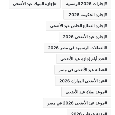
إجازات 2026 الرسمية
إجازة البنوك عيد الأضحى
إجازة الحكومة 2026.
إجازة القطاع الخاص عيد الأضحى
إجازة عيد الأضحى 2026
العطلات الرسمية في مصر 2026
عدد أيام إجازة عيد الأضحى
عطلة عيد الأضحى في مصر
عيد الأضحى المبارك 2026
موعد صلاة عيد الأضحى
موعد عيد الأضحى 2026 في مصر
وقفة عرفات 2026