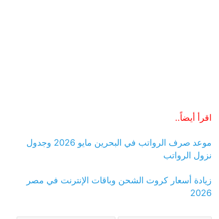
اقرأ أيضاً..
موعد صرف الرواتب في البحرين مايو 2026 وجدول
نزول الرواتب
زيادة أسعار كروت الشحن وباقات الإنترنت في مصر
2026