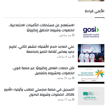
الأعلى قراءة
الاستعلام عن مستحقات التأمينات الاجتماعية..
الخطوات وشروط التحقق إلكترونيًا
منذ ساعتين
علي الماجد «نجم الأهلية» للشهر الثاني.. تكريم
جديد يعكس ثقافة التميز بالجامعة
منذ 4 ساعات
نقل خدمات العامل إلكترونيًا عبر منصة قوى..
الخطوات والشروط بالتفصيل
منذ 15 ساعة
التسجيل في منصة مدرستي للطلاب وأولياء الأمور
2026.. الخطوات وشروط الدخول
منذ 17 ساعة