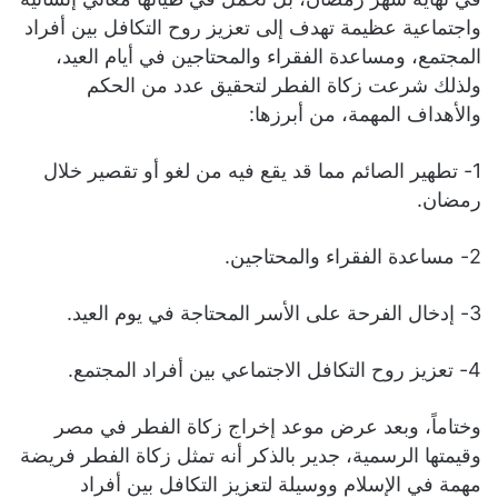
واجتماعية عظيمة تهدف إلى تعزيز روح التكافل بين أفراد
المجتمع، ومساعدة الفقراء والمحتاجين في أيام العيد،
ولذلك شرعت زكاة الفطر لتحقيق عدد من الحكم
والأهداف المهمة، من أبرزها:
1- تطهير الصائم مما قد يقع فيه من لغو أو تقصير خلال
رمضان.
2- مساعدة الفقراء والمحتاجين.
3- إدخال الفرحة على الأسر المحتاجة في يوم العيد.
4- تعزيز روح التكافل الاجتماعي بين أفراد المجتمع.
وختاماً، وبعد عرض موعد إخراج زكاة الفطر في مصر
وقيمتها الرسمية، جدير بالذكر أنه تمثل زكاة الفطر فريضة
مهمة في الإسلام ووسيلة لتعزيز التكافل بين أفراد