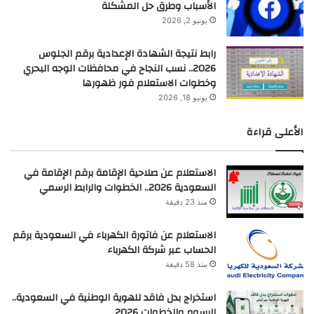
الأسباب وطرق حل المشكلة
يونيو 2, 2026
رابط نتيجة الشهادة الإعدادية برقم الجلوس
2026.. نسب النجاح في محافظات الوجه البحري
وخطوات الاستعلام فور ظهورها
يونيو 18, 2026
الأعلى قراءة
الاستعلام عن صلاحية الإقامة برقم الإقامة في
السعودية 2026.. الخطوات والرابط الرسمي
منذ 23 دقيقة
الاستعلام عن فاتورة الكهرباء في السعودية برقم
الحساب عبر شركة الكهرباء
منذ 58 دقيقة
استخراج بدل فاقد للهوية الوطنية في السعودية..
الرسوم والخطوات 2026