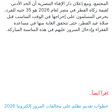
المجتمع، ومع إعلان دار الإفتاء المصرية أن الحد الأدنى
لقيمة زكاة الفطر في مصر لعام 2026 هو 35 جنيه للفرد،
يحرص المسلمون على إخراجها في الوقت المناسب قبل
صلاة عيد الفطر، حتى تتحقق الغاية منها في مساعدة
الفقراء وإدخال السرور عليهم في هذه المناسبة المباركة.
اقرأ أيضاً..
خطوات تقديم تظلم على مخالفات المرور إلكترونيا 2026