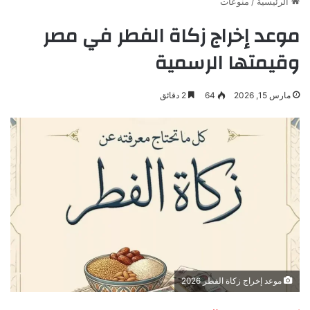
الرئيسية
/
منوعات
موعد إخراج زكاة الفطر في مصر
وقيمتها الرسمية
مارس 15, 2026
64
2 دقائق
موعد إخراج زكاة الفطر 2026