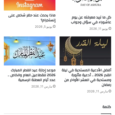
ماذا يحدث عند حظر شخص على
كل ما تريد معرفته عن يوم
إنستجرام؟
عاشوراء في سؤال وجواب
يونيو 5, 2026
يونيو 11, 2026
أفضل الأدعية المستحبة في ليلة
موعد إجازة عيد الفطر المبارك
القدر 2026 .. أدعية مأثورة
2026 للقطاعين العام والخاص ..
ومستحبة في العشر الأواخر من
عدد أيام العطلة الرسمية
رمضان
مارس 11, 2026
مارس 11, 2026
كلمة