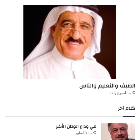
الصيف والتعليم والناس
منذ أسبوع واحد
كلام آخر
في وداع الوطن الأكبر
منذ 3 أسابيع