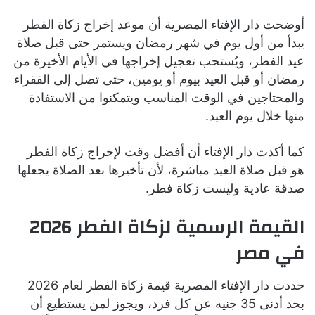
أوضحت دار الإفتاء المصرية أن موعد إخراج زكاة الفطر
يبدأ من أول يوم في شهر رمضان ويستمر حتى قبل صلاة
عيد الفطر، ويُستحب تعجيل إخراجها في الأيام الأخيرة من
رمضان أو قبل العيد بيوم أو يومين، حتى تصل إلى الفقراء
والمحتاجين في الوقت المناسب ويتمكنوا من الاستفادة
منها خلال يوم العيد.
كما أكدت دار الإفتاء أن أفضل وقت لإخراج زكاة الفطر
هو قبل صلاة العيد مباشرة، لأن تأخيرها بعد الصلاة يجعلها
صدقة عادية وليست زكاة فطر.
القيمة الرسمية لزكاة الفطر 2026
في مصر
حددت دار الإفتاء المصرية قيمة زكاة الفطر لعام 2026
بحد أدنى 35 جنيه عن كل فرد، ويجوز لمن يستطيع أن