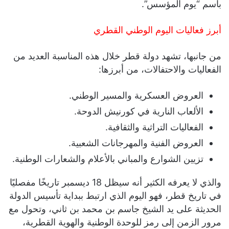
باسم “يوم المؤسس”.
أبرز فعاليات اليوم الوطني القطري
من جانبها، تشهد دولة قطر خلال هذه المناسبة العديد من
الفعاليات والاحتفالات، من أبرزها:
العروض العسكرية والمسير الوطني.
الألعاب النارية في كورنيش الدوحة.
الفعاليات التراثية والثقافية.
العروض الفنية والمهرجانات الشعبية.
تزيين الشوارع والمباني بالأعلام والشعارات الوطنية.
والذي لا يعرفه الكثير أنه سيظل 18 ديسمبر تاريخًا مفصليًا
في تاريخ قطر، فهو اليوم الذي ارتبط ببداية تأسيس الدولة
الحديثة على يد الشيخ جاسم بن محمد بن ثاني، وتحول مع
مرور الزمن إلى رمز للوحدة الوطنية والهوية القطرية،