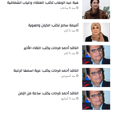
هبة عبد الوهاب تكتب: العنقاء وغياب الشفافية
منذ 8 ساعات
أميمة سالم تكتب: الكيان والهوية
منذ 5 أيام
الناقد أحمد فرحات يكتب: اللقاء الأخير
منذ 5 أيام
الناقد أحمد فرحات يكتب: عربة اسمها الرغبة
منذ أسبوعين
الناقد أحمد فرحات يكتب: ساعة من الزمن
منذ 3 أسابيع