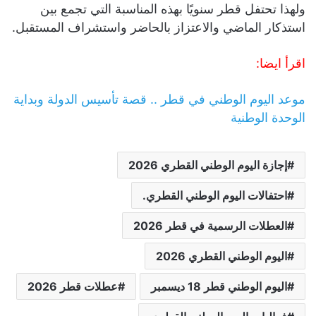
ولهذا تحتفل قطر سنويًا بهذه المناسبة التي تجمع بين
استذكار الماضي والاعتزاز بالحاضر واستشراف المستقبل.
اقرأ ايضا:
موعد اليوم الوطني في قطر .. قصة تأسيس الدولة وبداية
الوحدة الوطنية
إجازة اليوم الوطني القطري 2026
احتفالات اليوم الوطني القطري.
العطلات الرسمية في قطر 2026
اليوم الوطني القطري 2026
اليوم الوطني قطر 18 ديسمبر
عطلات قطر 2026