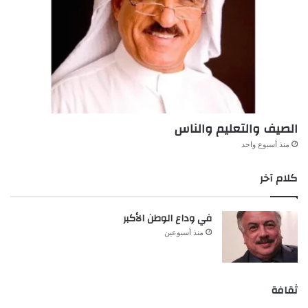
الصيف والتعليم والناس
منذ أسبوع واحد
كلام آخر
في وداع الوطن الأكبر
منذ أسبوعين
ثقافة