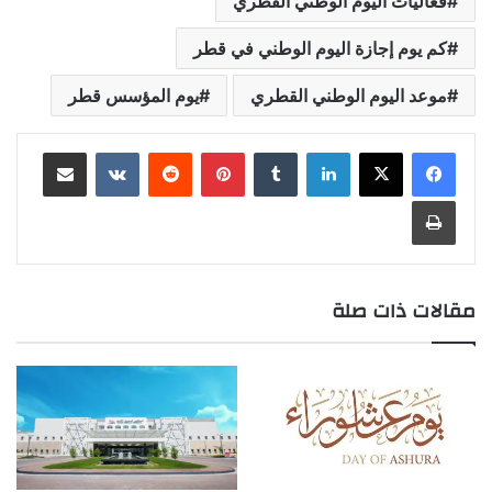
فعاليات اليوم الوطني القطري
كم يوم إجازة اليوم الوطني في قطر
موعد اليوم الوطني القطري
يوم المؤسس قطر
لينكدإن
بينتيريست
مشاركة عبر البريد
طباعة
مقالات ذات صلة