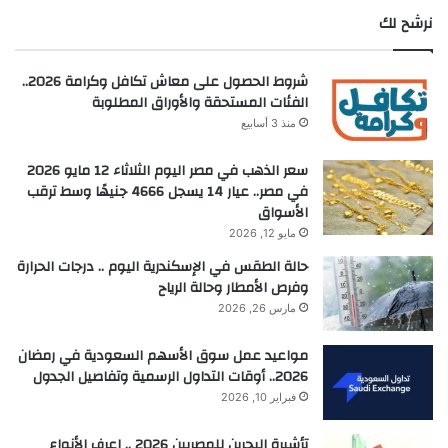
نرشح لك
شروط الحصول على معاش تكافل وكرامة 2026..
الفئات المستحقة والأوراق المطلوبة
منذ 3 أسابيع
سعر الذهب في مصر اليوم الثلاثاء 12 مايو 2026
في مصر.. عيار 14 يسجل 4666 جنيهًا وسط ترقب
الأسواق
مايو 12, 2026
حالة الطقس في الإسكندرية اليوم .. درجات الحرارة
وفرص الأمطار وحالة الرياح
مارس 26, 2026
مواعيد عمل سوق الأسهم السعودية في رمضان
2026.. أوقات التداول الرسمية وتفاصيل الجدول
فبراير 10, 2026
تأشيرة البحرين للمصريين 2026 .. اعرف الأنواع