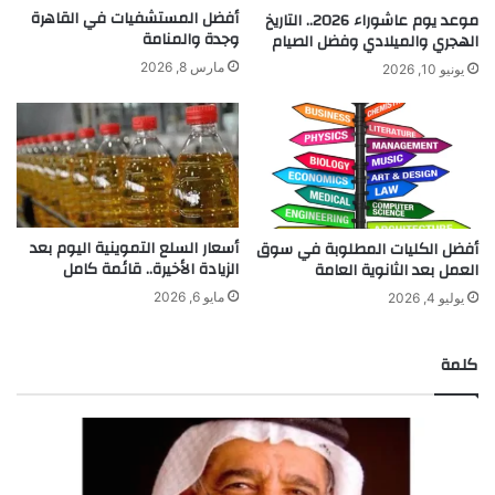
أفضل المستشفيات في القاهرة
موعد يوم عاشوراء 2026.. التاريخ
وجدة والمنامة
الهجري والميلادي وفضل الصيام
مارس 8, 2026
يونيو 10, 2026
أسعار السلع التموينية اليوم بعد
أفضل الكليات المطلوبة في سوق
الزيادة الأخيرة.. قائمة كامل
العمل بعد الثانوية العامة
مايو 6, 2026
يوليو 4, 2026
كلمة