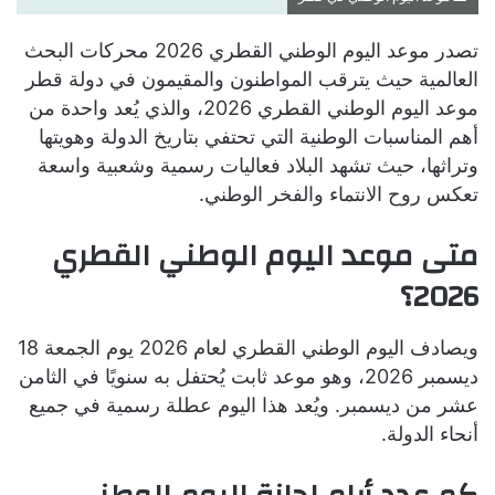
تصدر موعد اليوم الوطني القطري 2026 محركات البحث
العالمية حيث يترقب المواطنون والمقيمون في دولة قطر
موعد اليوم الوطني القطري 2026، والذي يُعد واحدة من
أهم المناسبات الوطنية التي تحتفي بتاريخ الدولة وهويتها
وتراثها، حيث تشهد البلاد فعاليات رسمية وشعبية واسعة
تعكس روح الانتماء والفخر الوطني.
متى موعد اليوم الوطني القطري
2026؟
ويصادف اليوم الوطني القطري لعام 2026 يوم الجمعة 18
ديسمبر 2026، وهو موعد ثابت يُحتفل به سنويًا في الثامن
عشر من ديسمبر. ويُعد هذا اليوم عطلة رسمية في جميع
أنحاء الدولة.