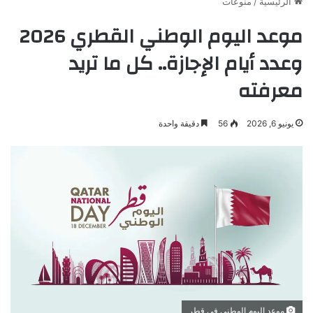
الرئيسية
/
منوعات
موعد اليوم الوطني القطري 2026
وعدد أيام الإجازة.. كل ما تريد
معرفته
يونيو 6, 2026
56
دقيقة واحدة
موعد اليوم الوطني في قطر