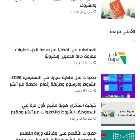
والشروط
مارس 5, 2026
الأعلى قراءة
الاستعلام عن القضايا عبر منصة ناجز.. خطوات
معرفة حالة الدعوى إلكترونيًا
منذ 25 دقيقة
خطوات نقل ملكية سيارة في السعودية 2026..
الشروط والرسوم وطريقة إتمام الخدمة عبر أبشر
منذ 51 دقيقة
كيفية استخراج هوية مقيم لأول مرة في
السعودية.. الشروط والخطوات عبر أبشر ومقيم
منذ ساعة واحدة
خطوات التقديم على وظائف وزارة التعليم