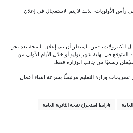
ى رأس الأولويات، لذلك لا يتم الاستعجال في إعلان
 الكنترولات، فمن المنتظر أن يتم إعلان النتيجة بعد نحو
المتوقع في نهاية شهر يوليو أو خلال الأيام الأولى من
يُعلن رسميًا من جانب الوزارة فقط.
 ظهور نتيجة الثانوية العامة 2026.. آخر تصريحات وزارة التعليم مرتبطًا بسرعة انتهاء أعمال
العامة
رابط استخراج نتيجة الثانوية العامة