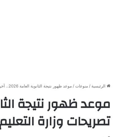
الرئيسية
/
منوعات
/
موعد ظهور نتيجة الثانوية العامة 2026.. آخر تصريحات وزارة التعليم
تصريحات وزارة التعليم