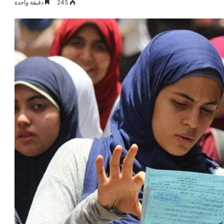
245
دقيقة واحدة