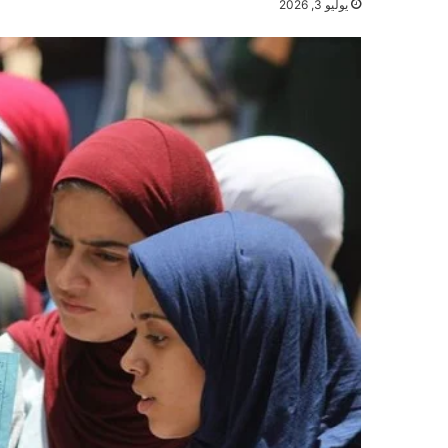
يوليو 3, 2026