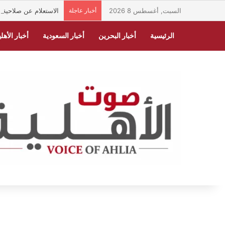
السبت, أغسطس 8 2026
أخبار عاجلة
الاستعلام عن صلاحية الهوية الوطنية ف
الرئيسية
أخبار البحرين
أخبار السعودية
أخبار الأهلي