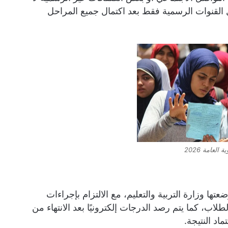
القنوات الرسمية فقط بعد اكتمال جميع المراحل
العامة 2026
ها وزارة التربية والتعليم، مع الالتزام بإجراءات
لاب، كما يتم رصد الدرجات إلكترونيًا بعد الانتهاء من
اد النتيجة.