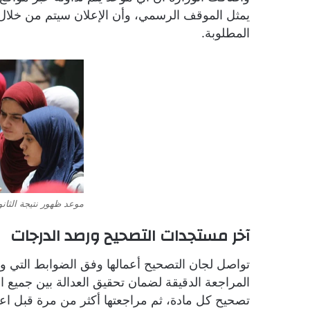
يمثل الموقف الرسمي، وأن الإعلان سيتم من خلال 
المطلوبة.
موعد ظهور نتيجة الثانوية 
آخر مستجدات التصحيح ورصد الدرجات
تواصل لجان التصحيح أعمالها وفق الضوابط التي وضعت
المراجعة الدقيقة لضمان تحقيق العدالة بين جميع الط
تصحيح كل مادة، ثم مراجعتها أكثر من مرة قبل اعتم