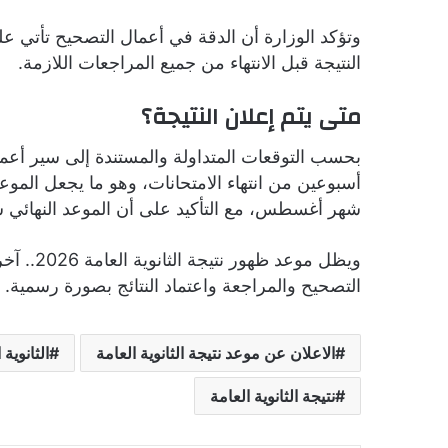
وتؤكد الوزارة أن الدقة في أعمال التصحيح تأتي عل
النتيجة قبل الانتهاء من جميع المراجعات اللازمة.
متى يتم إعلان النتيجة؟
بحسب التوقعات المتداولة والمستندة إلى سير أعمال
أسبوعين من انتهاء الامتحانات، وهو ما يجعل الموعد 
شهر أغسطس، مع التأكيد على أن الموعد النهائي س
ويظل موعد
التصحيح والمراجعة واعتماد النتائج بصورة رسمية.
الاعلان عن موعد نتيجة الثانوية العامة
الثانوية 
نتيجة الثانوية العامة