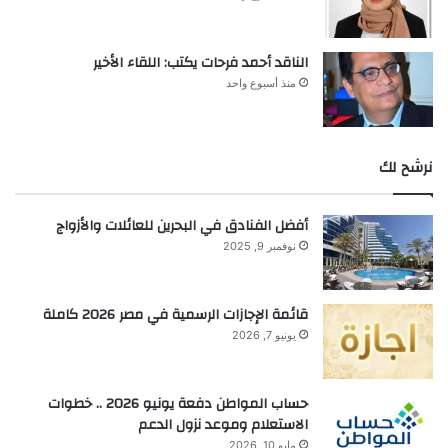
الناقد أحمد فرحات يكتب: اللقاء الأخير
منذ أسبوع واحد
نرشح لك
أفضل الفنادق في البحرين للعائلات والأزواج
نوفمبر 9, 2025
قائمة الإجازات الرسمية في مصر 2026 كاملة
يونيو 7, 2026
حساب المواطن دفعة يونيو 2026 .. خطوات
الاستعلام وموعد نزول الدعم
مايو 10, 2026