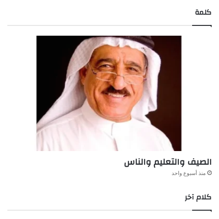
كلمة
الصيف والتعليم والناس
منذ أسبوع واحد
كلام آخر