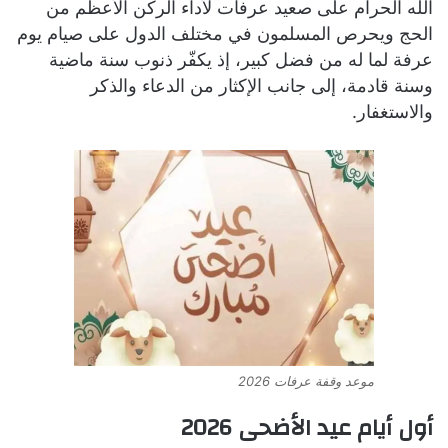
الله الحرام على صعيد عرفات لأداء الركن الأعظم من
الحج ويحرص المسلمون في مختلف الدول على صيام يوم
عرفة لما له من فضل كبير، إذ يكفّر ذنوب سنة ماضية
وسنة قادمة، إلى جانب الإكثار من الدعاء والذكر
والاستغفار.
موعد وقفة عرفات 2026
أول أيام عيد الأضحى 2026