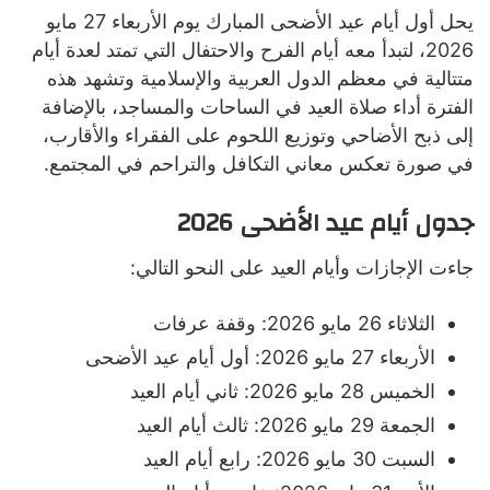
يحل أول أيام عيد الأضحى المبارك يوم الأربعاء 27 مايو
2026، لتبدأ معه أيام الفرح والاحتفال التي تمتد لعدة أيام
متتالية في معظم الدول العربية والإسلامية وتشهد هذه
الفترة أداء صلاة العيد في الساحات والمساجد، بالإضافة
إلى ذبح الأضاحي وتوزيع اللحوم على الفقراء والأقارب،
في صورة تعكس معاني التكافل والتراحم في المجتمع.
جدول أيام عيد الأضحى 2026
جاءت الإجازات وأيام العيد على النحو التالي:
الثلاثاء 26 مايو 2026: وقفة عرفات
الأربعاء 27 مايو 2026: أول أيام عيد الأضحى
الخميس 28 مايو 2026: ثاني أيام العيد
الجمعة 29 مايو 2026: ثالث أيام العيد
السبت 30 مايو 2026: رابع أيام العيد