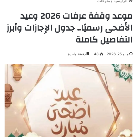
الرئيسية
/
منوعات
موعد وقفة عرفات 2026 وعيد
الأضحى رسميًا.. جدول الإجازات وأبرز
التفاصيل كاملة
مايو 25, 2026
48
دقيقة واحدة