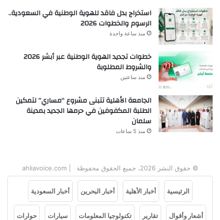
استخراج بدل فاقد للهوية الوطنية في السعودية..
الرسوم والخطوات 2026
منذ ساعة واحدة
خطوات تجديد الهوية الوطنية عبر أبشر 2026
والشروط المطلوبة
منذ ساعتين
الجامعة الأهلية تتبنى مشروع “مساري” لتمكين
الطلبة المكفوفين في حرمها الجديد بمدينة
سلمان
منذ 5 ساعات
© حقوق النشر 2026، جميع الحقوق محفوظة | ahliavoice.com
الرئيسية
أخبار الأهلية
أخبار البحرين
أخبار السعودية
أشعار وأقوال
تقارير
تكنولوجيا المعلومات
سيارات
حوارات