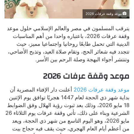
موعد وقفة عرفات 2026
يترقب المسلمون في مصر والعالم الإسلامي حلول موعد
وقفة عرفات 2026، باعتباره واحدا من أهم المناسبات
الدينية التي تحمل طابعًا روحانيا واجتماعيا مميز، حيث
تتجدد فيه شعائر الحج، وتقام صلاة العيد، وتذبح الأضاحي،
وتنتشر أجواء البهجة وصلة الرحم بين الأسر.
موعد وقفة عرفات 2026
موعد وقفة عرفات 2026
أعلنت دار الإفتاء المصرية أن
بداية شهر ذي الحجة لعام 1447 هجريًا توافق يوم الإثنين
18 مايو 2026، وذلك بعد ثبوت رؤية الهلال وفق الضوابط
الشرعية وبناء على ذلك، تأتي وقفة عرفات يوم الثلاثاء 26
مايو 2026، وهو اليوم التاسع من شهر ذي الحجة، ويعد
من أعظم أيام العام الهجري، حيث يقف فيه حجاج بيت