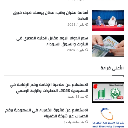
أسامة مهران يكتب: عدنان يوسف ضيف فوق
العادة
مايو 1, 2025
سعر الدولار اليوم مقابل الجنيه المصري في
البنوك والسوق السوداء
مايو 6, 2026
الأعلى قراءة
الاستعلام عن صلاحية الإقامة برقم الإقامة في
السعودية 2026.. الخطوات والرابط الرسمي
منذ 38 دقيقة
الاستعلام عن فاتورة الكهرباء في السعودية برقم
الحساب عبر شركة الكهرباء
منذ ساعة واحدة