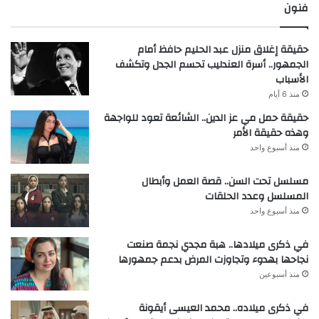
فنون
حقيقة إغلاق منزل عبد الحليم حافظ أمام
الجمهور.. أسرة العندليب تحسم الجدل وتكشف
الأسباب
منذ 6 أيام
حقيقة حمل مي عز الدين.. الشائعة تعود للواجهة
وهذه حقيقة الأمر
منذ أسبوع واحد
مسلسل تحت السن.. قصة العمل وأبطال
المسلسل وعدد الحلقات
منذ أسبوع واحد
في ذكرى ميلادها.. هبة مجدي نجمة صنعت
نجاحها بهدوء وتجاوزت المرض بدعم جمهورها
منذ أسبوعين
في ذكرى ميلاده.. محمد العيسى أيقونة