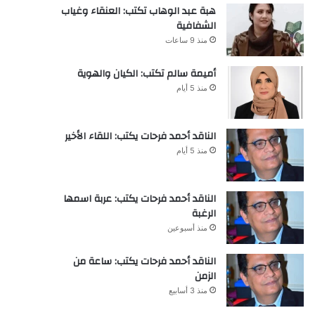
هبة عبد الوهاب تكتب: العنقاء وغياب
الشفافية
منذ 9 ساعات
أميمة سالم تكتب: الكيان والهوية
منذ 5 أيام
الناقد أحمد فرحات يكتب: اللقاء الأخير
منذ 5 أيام
الناقد أحمد فرحات يكتب: عربة اسمها
الرغبة
منذ أسبوعين
الناقد أحمد فرحات يكتب: ساعة من
الزمن
منذ 3 أسابيع