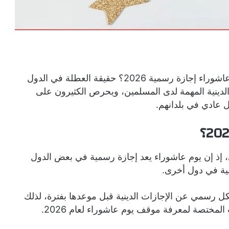
يتزايد البحث مع اقتراب شهر محرم حول هل يوم عاشوراء إجازة رسمية 2026؟ حقيقة العطلة في الدول
الدينية المهمة لدى المسلمين، ويحرص الكثيرون على
 عادي في بلدانهم.
، إذ إن يوم عاشوراء يعد إجازة رسمية في بعض الدول
سمية في دول أخرى.
ل رسمي عن الإجازات الدينية قبل موعدها بفترة، لذلك
لمختصة لمعرفة موقف يوم عاشوراء لعام 2026.