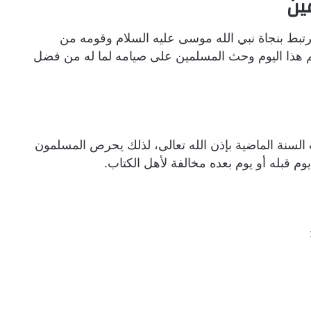
ين
رتبط بنجاة نبي الله موسى عليه السلام وقومه من
 هذا اليوم وحث المسلمين على صيامه لما له من فضل
 السنة الماضية بإذن الله تعالى، لذلك يحرص المسلمون
م قبله أو يوم بعده مخالفة لأهل الكتاب.