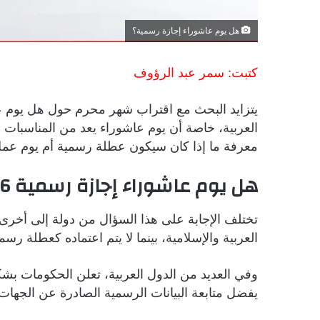
هل يوم عاشوراء إجازة رسمية؟
كتبت: سمر عبد الرؤوف
العربية، خاصة أن يوم عاشوراء يعد من المناسبات 
معرفة ما إذا كان سيكون عطلة رسمية أم يوم عمل
هل يوم عاشوراء إجازة رسمية 2026؟
تختلف الإجابة على هذا السؤال من دولة إلى أخرى
العربية والإسلامية، بينما لا يتم اعتماده كعطلة ر
وفي العديد من الدول العربية، تعلن الحكومات بشك
يفضل متابعة البيانات الرسمية الصادرة عن الجهات ا