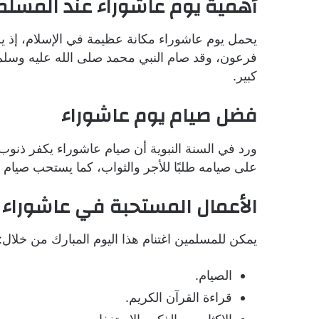
أهمية يوم عاشوراء عند المسلم
يحمل يوم عاشوراء مكانة عظيمة في الإسلام، إذ ي
فرعون، وقد صام النبي محمد صلى الله عليه وسلم
كبير.
فضل صيام يوم عاشوراء
ورد في السنة النبوية أن صيام عاشوراء يكفر ذنوب
على صيامه طلبًا للأجر والثواب، كما يستحب صيام يو
الأعمال المستحبة في عاشوراء
يمكن للمسلمين اغتنام هذا اليوم المبارك من خلال:
الصيام.
قراءة القرآن الكريم.