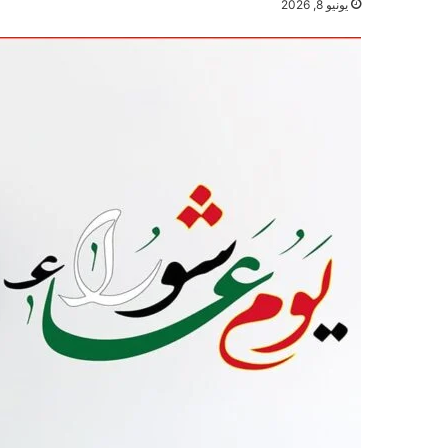
يونيو 8, 2026