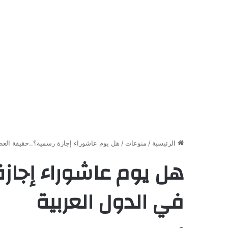
الرئيسية
/
منوعات
/
هل يوم عاشوراء إجازة رسمية؟..حقيقة العطل
هل يوم عاشوراء إجاز
في الدول العربية