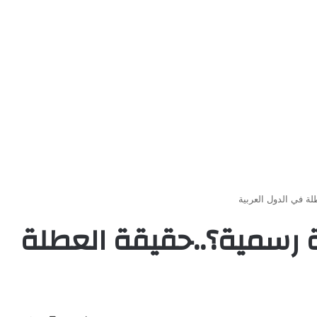
ة في الدول العربية
ة رسمية؟..حقيقة العطلة