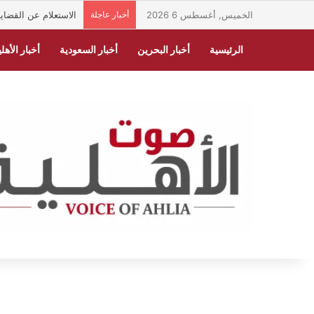
الخميس, أغسطس 6 2026
أخبار عاجلة
الاستعلام عن القضايا
الرئيسية
أخبار البحرين
أخبار السعودية
أخبار الأهلي