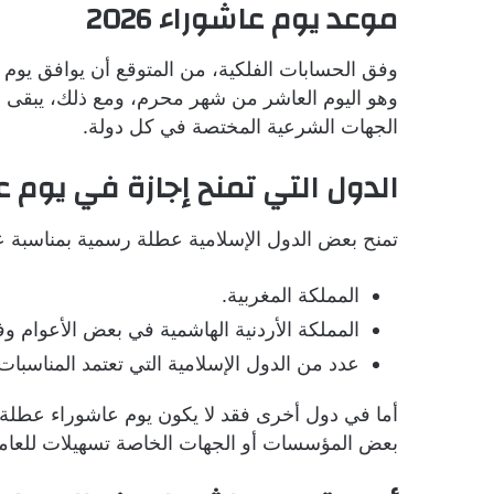
موعد يوم عاشوراء 2026
وهو اليوم العاشر من شهر محرم، ومع ذلك، يبقى ال
الجهات الشرعية المختصة في كل دولة.
الدول التي تمنح إجازة في يوم ع
تمنح بعض الدول الإسلامية عطلة رسمية بمناسبة عا
المملكة المغربية.
المملكة الأردنية الهاشمية في بعض الأعوام و
عدد من الدول الإسلامية التي تعتمد المناسبات
أما في دول أخرى فقد لا يكون يوم عاشوراء عطلة
بعض المؤسسات أو الجهات الخاصة تسهيلات للعاملي