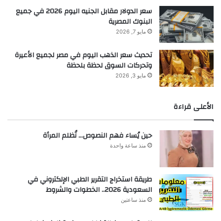
سعر الدولار مقابل الجنيه اليوم 2026 في جميع
البنوك المصرية
مايو 7, 2026
تحديث سعر الذهب اليوم في مصر لجميع الأعيرة
وتحركات السوق لحظة بلحظة
مايو 3, 2026
الأعلى قراءة
حين يُساء فهم النصوص… تُظلم المرأة
منذ ساعة واحدة
طريقة استخراج التقرير الطبي الإلكتروني في
السعودية 2026.. الخطوات والشروط
منذ ساعتين