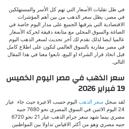
في ظل تقلبات الأسعار التي تهم كل الأسر والمستهلكين
في مصر، يظل سعر الذهب من بين أهم المؤشرات
الاقتصادية التي يترقبها الجميع على مدار اليوم خاصة في
الصاغة والسوق المحلي مع متابعة دقيقة لحركة الأسعار
عالميا ايضا لذلك نقدم لك آخر تحديث لسعر الذهب اليوم
في مصر مقارنة بالسوق العالمي لتكون على اطلاع كامل
قبل اتخاذ قرار الشراء او البيع، تابعوا معنا في هذا المقال
التالي.
سعر الذهب في مصر اليوم الخميس
19 فبراير 2026
لقد سجل
سعر الذهب
اليوم حسب الاعيرة حيث جاء عيار
24 اليوم الاثنين في السوق المصري نحو 7680 جنيه
مصري بينما شهد سعر جرام الذهب عيار 21 نحو 6720
جنيه مصري وهو من أكثر الاقياس تداولا بين المواطنين