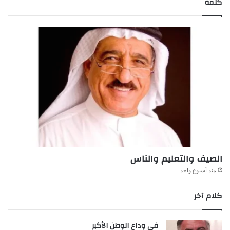
كلمة
الصيف والتعليم والناس
منذ أسبوع واحد
كلام آخر
في وداع الوطن الأكبر