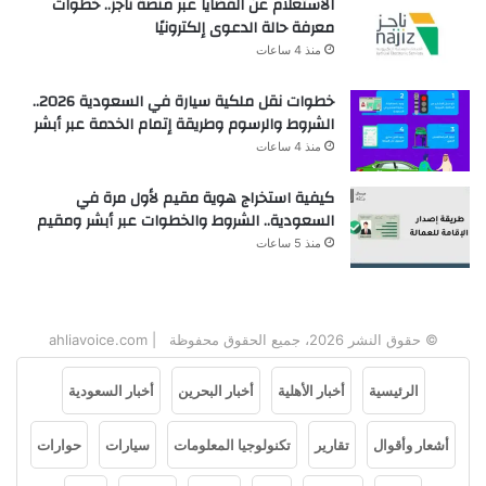
الاستعلام عن القضايا عبر منصة ناجز.. خطوات
معرفة حالة الدعوى إلكترونيًا
منذ 4 ساعات
خطوات نقل ملكية سيارة في السعودية 2026..
الشروط والرسوم وطريقة إتمام الخدمة عبر أبشر
منذ 4 ساعات
كيفية استخراج هوية مقيم لأول مرة في
السعودية.. الشروط والخطوات عبر أبشر ومقيم
منذ 5 ساعات
© حقوق النشر 2026، جميع الحقوق محفوظة | ahliavoice.com
الرئيسية
أخبار الأهلية
أخبار البحرين
أخبار السعودية
أشعار وأقوال
تقارير
تكنولوجيا المعلومات
سيارات
حوارات