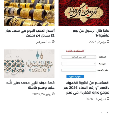
ماذا قال الرسول عن يوم
أسعار الذهب اليوم في مصر.. عيار
عاشوراء؟
21 يسجل آخر تحديث
يونيو 9, 2026
منذ أسبوعين
الاستعلام عن فاتورة الكهرباء
قصة مولد النبي محمد صلى الله
بالاسم أو رقم العداد 2026 عبر
عليه وسلم كاملة
موقع وزارة الكهرباء في مصر
يونيو 24, 2026
فبراير 15, 2026