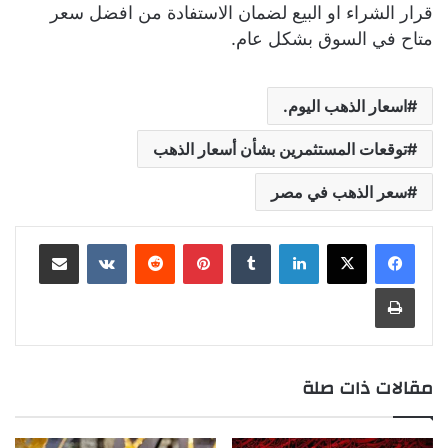
قرار الشراء او البيع لضمان الاستفادة من افضل سعر
متاح في السوق بشكل عام.
اسعار الذهب اليوم.
توقعات المستثمرين بشأن أسعار الذهب
سعر الذهب في مصر
لينكدإن
بينتيريست
مشاركة عبر البريد
طباعة
مقالات ذات صلة