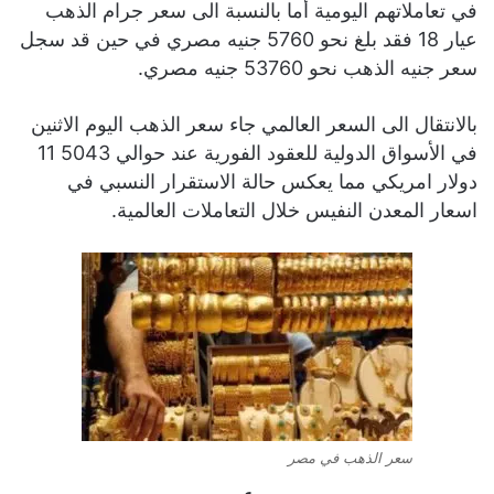
في تعاملاتهم اليومية أما بالنسبة الى سعر جرام الذهب
عيار 18 فقد بلغ نحو 5760 جنيه مصري في حين قد سجل
سعر جنيه الذهب نحو 53760 جنيه مصري.
بالانتقال الى السعر العالمي جاء سعر الذهب اليوم الاثنين
في الأسواق الدولية للعقود الفورية عند حوالي 5043 11
دولار امريكي مما يعكس حالة الاستقرار النسبي في
اسعار المعدن النفيس خلال التعاملات العالمية.
سعر الذهب في مصر