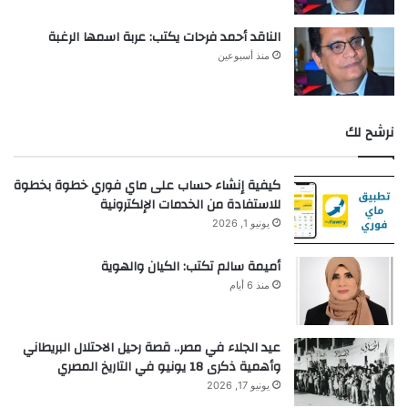
الناقد أحمد فرحات يكتب: عربة اسمها الرغبة
منذ أسبوعين
نرشح لك
كيفية إنشاء حساب على ماي فوري خطوة بخطوة
للاستفادة من الخدمات الإلكترونية
يونيو 1, 2026
أميمة سالم تكتب: الكيان والهوية
منذ 6 أيام
عيد الجلاء في مصر.. قصة رحيل الاحتلال البريطاني
وأهمية ذكرى 18 يونيو في التاريخ المصري
يونيو 17, 2026