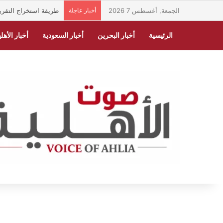
الجمعة, أغسطس 7 2026
أخبار عاجلة
طريقة استخراج التقرير الطبي ا
الرئيسية
أخبار البحرين
أخبار السعودية
أخبار الأهلي