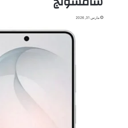
سامسونج
مارس 31, 2026