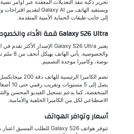
تحرير ذكية تنفذ التعديلات المعقدة عبر أوامر نصية
ويستفيد الهاتف من axy AI
إلى جانب طبقات الحماية الأمنية المتقدمة.
Galaxy S26 Ultra قمة الأداء والخصوصية
يعتبر Galaxy S26 Ultra الإصدار 
بوصة، وكاميرا موحدة التصميم.
يصل إلى 
المنخفضة، كما يدعم تسجيل الفيديو المحسن والتثبي
الاصطناعي لكل من الكاميرا الخلفية والأمامية.
أسعار وتوافر الهواتف