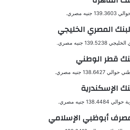
نك القاهرة
يه مصري.
البنك المصري الخليجي
13 جنيه مصري.
 بنك قطر الوطني
138 جنيه مصري.
بنك الإسكندرية
1 جنيه مصري.
 مصرف أبوظبي الإسلامي