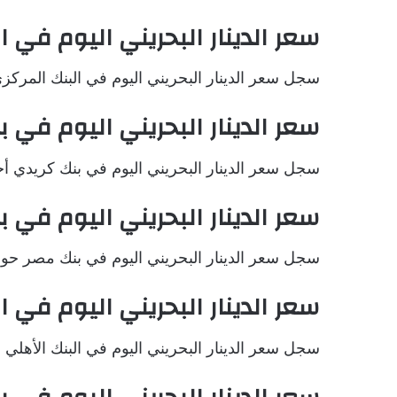
سعر الدينار البحريني اليوم في ا
سجل سعر الدينار البحريني اليوم في البنك المركزي المصري حوال
سعر الدينار البحريني اليوم في 
سجل سعر الدينار البحريني اليوم في بنك كريدي أجريكول حوالي 74
سعر الدينار البحريني اليوم في 
سجل سعر الدينار البحريني اليوم في بنك مصر حوالي 139.9477 جنيه م
سعر الدينار البحريني اليوم في ا
سجل سعر الدينار البحريني اليوم في البنك الأهلي حوالي 139.7906 جن