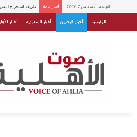
الجمعة, أغسطس 7 2026
أخبار عاجلة
طريقة استخراج التقرير الطبي ا
الرئيسية
أخبار البحرين
أخبار السعودية
أخبار الأهلي