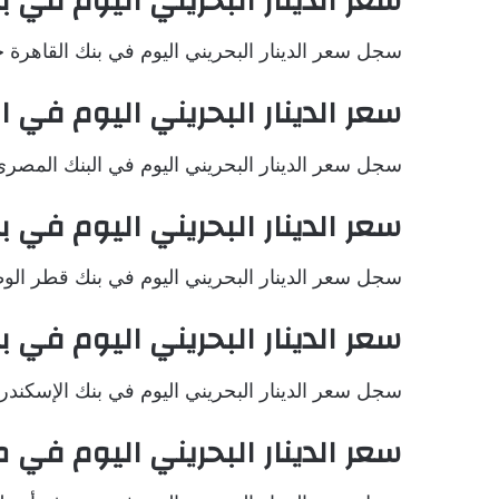
سعر الدينار البحريني اليوم في ب
سجل سعر الدينار البحريني اليوم في بنك القاهرة حوالي 139.3603 جن
سعر الدينار البحريني اليوم في 
سجل سعر الدينار البحريني اليوم في البنك المصري الخليجي 9.5238
سعر الدينار البحريني اليوم في
سجل سعر الدينار البحريني اليوم في بنك قطر الوطني حوالي .6427
سعر الدينار البحريني اليوم في 
سجل سعر الدينار البحريني اليوم في بنك الإسكندرية حوالي 38.4484
سعر الدينار البحريني اليوم في