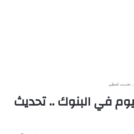
 .. تحديث لحظي
ليوم في البنوك .. تحديث