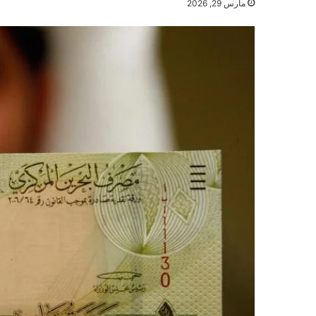
مارس 29, 2026