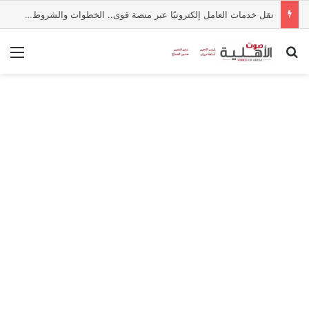
نقل خدمات العامل إلكترونيًا عبر منصة قوى.. الخطوات والشروط بالتفصيل
بحث عن
الق