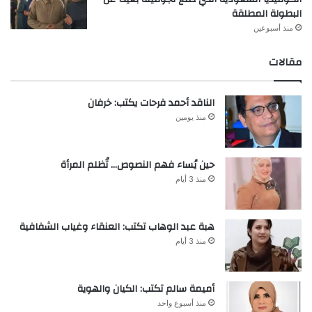
البطولة المطلقة
منذ أسبوعين
مقالات
الناقد أحمد فرحات يكتب: خرفان
منذ يومين
حين يُساء فهم النصوص… تُظلم المرأة
منذ 3 أيام
هبة عبد الوهاب تكتب: العنقاء وغياب الشفافية
منذ 3 أيام
أميمة سالم تكتب: الكيان والهوية
منذ أسبوع واحد