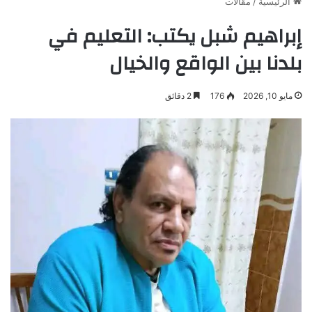
الرئيسية
/
مقالات
إبراهيم شبل يكتب: التعليم في
بلدنا بين الواقع والخيال
مايو 10, 2026
176
2 دقائق