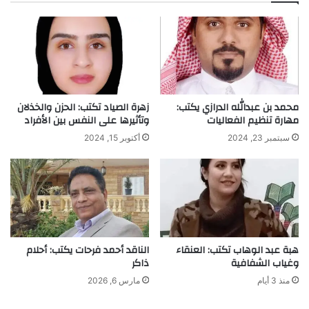
محمد بن عبدالله الدرازي يكتب:
زهرة الصياد تكتب: الحزن والخذلان
مهارة تنظيم الفعاليات
وتأثيرها على النفس بين الأفراد
سبتمبر 23, 2024
أكتوبر 15, 2024
هبة عبد الوهاب تكتب: العنقاء
الناقد أحمد فرحات يكتب: أحلام
وغياب الشفافية
ذاكر
منذ 3 أيام
مارس 6, 2026