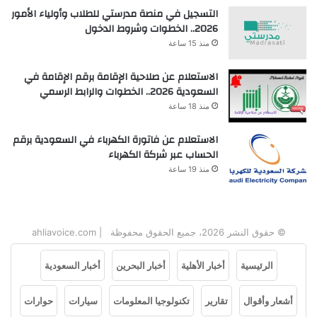
التسجيل في منصة مدرستي للطلاب وأولياء الأمور
2026.. الخطوات وشروط الدخول
منذ 15 ساعة
الاستعلام عن صلاحية الإقامة برقم الإقامة في
السعودية 2026.. الخطوات والرابط الرسمي
منذ 18 ساعة
الاستعلام عن فاتورة الكهرباء في السعودية برقم
الحساب عبر شركة الكهرباء
منذ 19 ساعة
© حقوق النشر 2026، جميع الحقوق محفوظة | ahliavoice.com
الرئيسية
أخبار الأهلية
أخبار البحرين
أخبار السعودية
أشعار وأقوال
تقارير
تكنولوجيا المعلومات
سيارات
حوارات