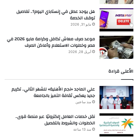
هل يوجد عطل في إنستاباي اليوم؟.. تفاصيل
توقف الخدمة
مايو 31, 2026
موعد صرف معاش تكافل وكرامة مايو 2026 في
مصر وخطوات الاستعلام وأماكن الصرف
أبريل 28, 2026
الأعلى قراءة
علي الماجد «نجم الأهلية» للشهر الثاني.. تكريم
جديد يعكس ثقافة التميز بالجامعة
منذ ساعتين
نقل خدمات العامل إلكترونيًا عبر منصة قوى..
الخطوات والشروط بالتفصيل
منذ 13 ساعة