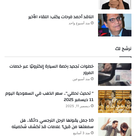
الناقد أحمد فرحات يكتب: اللقاء الأخير
منذ أسبوع واحد
نرشح لك
خطوات تجديد رخصة السيارة إلكترونيًا عبر خدمات
المرور
منذ أسبوعين
” تحديث لحظي”.. سعر الذهب في السعودية اليوم
11 ديسمبر 2025
ديسمبر 11, 2025
10 جمل يقولها الرجل النرجسي دائمًا.. هل
سمعتها من قبل؟ علامات قد تكشف شخصيته
منذ 3 أسابيع