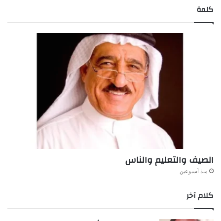
كلمة
الصيف والتعليم والناس
منذ أسبوعين
كلام آخر