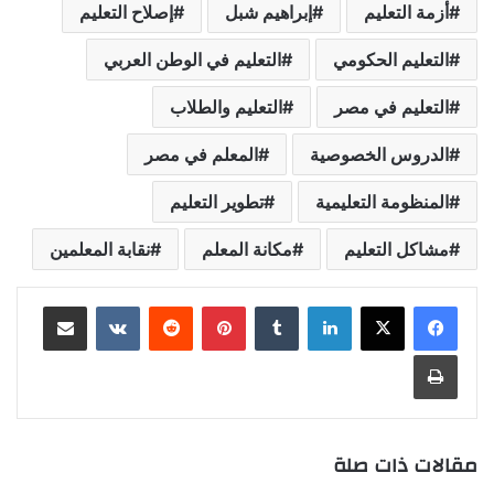
أزمة التعليم
إبراهيم شبل
إصلاح التعليم
التعليم الحكومي
التعليم في الوطن العربي
التعليم في مصر
التعليم والطلاب
الدروس الخصوصية
المعلم في مصر
المنظومة التعليمية
تطوير التعليم
مشاكل التعليم
مكانة المعلم
نقابة المعلمين
لينكدإن
بينتيريست
مشاركة عبر البريد
طباعة
مقالات ذات صلة