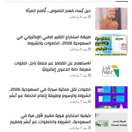
حين يُساء فهم النصوص… تُظلم المرأة
منذ 4 ساعات
طريقة استخراج التقرير الطبي الإلكتروني في
السعودية 2026.. الخطوات والشروط
منذ 5 ساعات
الاستعلام عن القضايا عبر منصة ناجز.. خطوات
معرفة حالة الدعوى إلكترونيًا
منذ 7 ساعات
خطوات نقل ملكية سيارة في السعودية 2026..
الشروط والرسوم وطريقة إتمام الخدمة عبر أبشر
منذ 7 ساعات
كيفية استخراج هوية مقيم لأول مرة في
السعودية.. الشروط والخطوات عبر أبشر ومقيم
منذ 7 ساعات