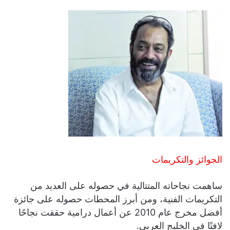
الجوائز والتكريمات
ساهمت نجاحاته المتتالية في حصوله على العديد من
التكريمات الفنية، ومن أبرز المحطات حصوله على جائزة
أفضل مخرج عام 2010 عن أعمال درامية حققت نجاحًا
لافتًا في الخليج العربي.