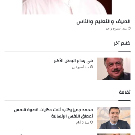
الصيف والتعليم والناس
منذ أسبوع واحد
كلام آخر
في وداع الوطن الأكبر
منذ أسبوعين
ثقافة
محمد جميز يكتب: ثلاث حكايات قصيرة تلامس
أعماق النفس الإنسانية
منذ 5 أيام