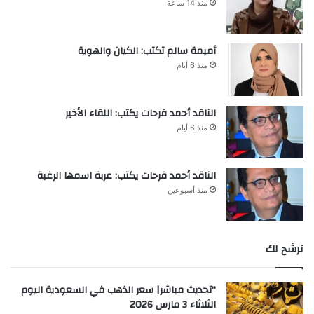
منذ 14 ساعة
أميمة سالم تكتب: الكيان والهوية
منذ 6 أيام
الناقد أحمد فرحات يكتب: اللقاء الأخير
منذ 6 أيام
الناقد أحمد فرحات يكتب: عربة اسمها الرغبة
منذ أسبوعين
نرشح لك
“تحديث مباشر| سعر الذهب في السعودية اليوم
الثلاثاء 3 مارس 2026