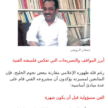
جمعان الرويعي
أبرز المواقف والتصريحات التي تعكس فلسفته الفنية
رغم قلة ظهوره الإعلامي مقارنة ببعض نجوم الخليج، فإن
المتابعين لمسيرته يؤكدون أن مشروعه الفني قام على
عدة مبادئ أساسية:
الفن مسؤولية قبل أن يكون شهرة