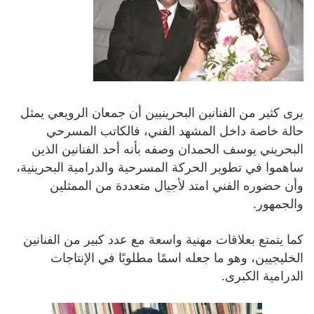
يرى كثير من الفنانين البحرينيين أن جمعان الرويعي يمثل
حالة خاصة داخل المشهد الفني، فالكاتب المسرحي
البحريني يوسف الحمدان وصفه بأنه أحد الفنانين الذين
ساهموا في تطوير الحركة المسرحية والدرامية البحرينية،
وأن حضوره الفني امتد لأجيال متعددة من الممثلين
والجمهور.
كما يتمتع بعلاقات مهنية واسعة مع عدد كبير من الفنانين
الخليجيين، وهو ما جعله اسمًا مطلوبًا في الإنتاجات
الدرامية الكبرى.