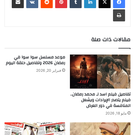
طباعة
مقالات ذات صلة
موعد مسلسل سوا سوا في
رمضان 2026 وتفاصيل حلقة اليوم
فبراير 20, 2026
تفاصيل فيلم اسد لـ محمد رمضان..
فيلم يتصدر الإيرادات ويشعل
المنافسة في دور العرض
مايو 18, 2026