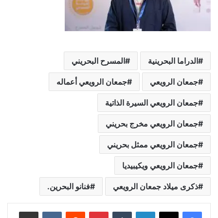
الدراما البحرينية
المسرح البحريني
جمعان الرويعي
جمعان الرويعي أعماله
جمعان الرويعي السيرة الذاتية
جمعان الرويعي مخرج بحريني
جمعان الرويعي ممثل بحريني
جمعان الرويعي ويكيبيديا
ذكرى ميلاد جمعان الرويعي
فنانو البحرين.
لينكدإن
بينتيريست
مشاركة عبر البريد