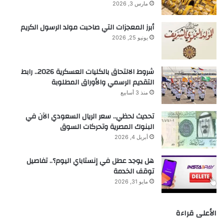
مارس 3, 2026
أبرز المعجزات التي صاحبت مولد الرسول الكريم
يونيو 25, 2026
شروط الالتحاق بالكليات العسكرية 2026.. رابط
التقديم الرسمي والأوراق المطلوبة
منذ 3 أسابيع
تحديث لحظي.. سعر الريال السعودي الآن في
البنوك المصرية وتحركات السوق
أبريل 4, 2026
هل يوجد عطل في إنستاباي اليوم؟.. تفاصيل
توقف الخدمة
مايو 31, 2026
الأعلى قراءة