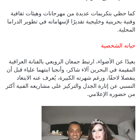
كما حظي بتكريمات عديدة من مهرجانات وهيئات ثقافية
وفنية بحرينية وخليجية تقديرًا لإسهاماته في تطوير الدراما
المحلية.
حياته الشخصية
بعيدًا عن الأضواء، ارتبط جمعان الرويعي بالفنانة العراقية
المقيمة في البحرين آلاء شاكر، وأنجبا ابنتهما علياء قبل أن
ينفصلا لاحقًا، ورغم شهرته الكبيرة، يُعرف عنه الابتعاد
النسبي عن إثارة الجدل والتركيز على مشاريعه الفنية أكثر
من حضوره الإعلامي.