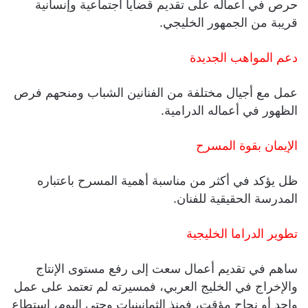
حرص في أعماله على تقديم قضايا اجتماعية وإنسانية
قريبة من الجمهور الخليجي.
دعم المواهب الجديدة
عمل مع أجيال مختلفة من الفنانين الشباب ومنحهم فرص
الظهور في أعماله الدرامية.
الإيمان بقوة المسرح
ظل يؤكد في أكثر من مناسبة أهمية المسرح باعتباره
المدرسة الحقيقية للفنان.
تطوير الدراما الخليجية
ساهم في تقديم أعمال سعت إلى رفع مستوى الإنتاج
والإخراج في الخليج العربي، فمسيرته لم تعتمد على عمل
واحد أو نجاح مؤقت، فمنذ الثمانينيات وحتى اليوم، استطاع