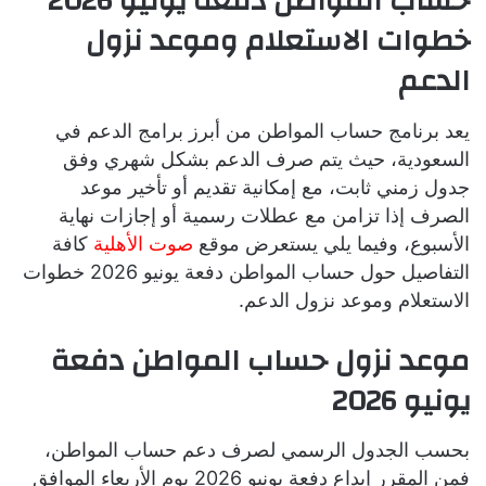
حساب المواطن دفعة يونيو 2026
خطوات الاستعلام وموعد نزول
الدعم
يعد برنامج حساب المواطن من أبرز برامج الدعم في
السعودية، حيث يتم صرف الدعم بشكل شهري وفق
جدول زمني ثابت، مع إمكانية تقديم أو تأخير موعد
الصرف إذا تزامن مع عطلات رسمية أو إجازات نهاية
الأسبوع، وفيما يلي يستعرض موقع
صوت الأهلية
كافة
التفاصيل حول حساب المواطن دفعة يونيو 2026 خطوات
الاستعلام وموعد نزول الدعم.
موعد نزول حساب المواطن دفعة
يونيو 2026
بحسب الجدول الرسمي لصرف دعم حساب المواطن،
فمن المقرر إيداع دفعة يونيو 2026 يوم الأربعاء الموافق