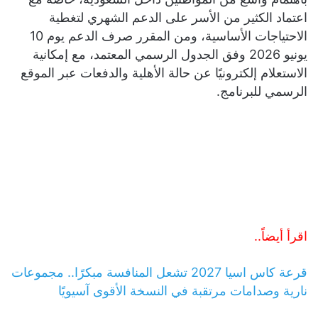
اعتماد الكثير من الأسر على الدعم الشهري لتغطية
الاحتياجات الأساسية، ومن المقرر صرف الدعم يوم 10
يونيو 2026 وفق الجدول الرسمي المعتمد، مع إمكانية
الاستعلام إلكترونيًا عن حالة الأهلية والدفعات عبر الموقع
الرسمي للبرنامج.
اقرأ أيضاً..
قرعة كاس اسيا 2027 تشعل المنافسة مبكرًا.. مجموعات
نارية وصدامات مرتقبة في النسخة الأقوى آسيويًا