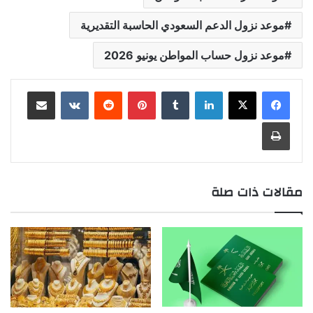
موعد نزول الدعم السعودي الحاسبة التقديرية
موعد نزول حساب المواطن يونيو 2026
لينكدإن
بينتيريست
مشاركة عبر البريد
طباعة
مقالات ذات صلة