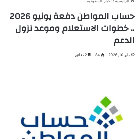
الرئيسية
/
أخبار السعودية
حساب المواطن دفعة يونيو 2026
.. خطوات الاستعلام وموعد نزول
الدعم
مايو 10, 2026
84
2 دقائق