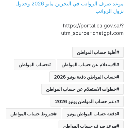
موعد صرف الرواتب في البحرين مايو 2026 وجدول
نزول الرواتب
https://portal.ca.gov.sa/?
utm_source=chatgpt.com
أهلية حساب المواطن
الاستعلام عن حساب المواطن
حساب المواطن
حساب المواطن دفعة يونيو 2026
خطوات الاستعلام عن حساب المواطن
دعم حساب المواطن يونيو 2026
دفعة حساب المواطن يونيو
شروط حساب المواطن
موعد صرف حساب المواطن