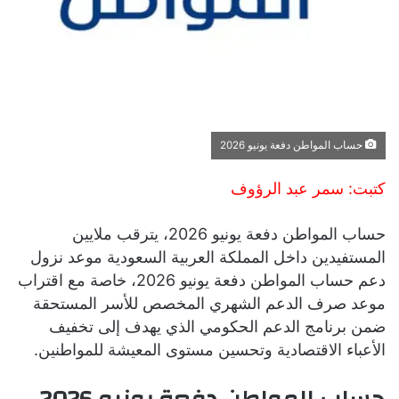
حساب المواطن دفعة يونيو 2026
كتبت: سمر عبد الرؤوف
حساب المواطن دفعة يونيو 2026، يترقب ملايين
المستفيدين داخل المملكة العربية السعودية موعد نزول
دعم حساب المواطن دفعة يونيو 2026، خاصة مع اقتراب
موعد صرف الدعم الشهري المخصص للأسر المستحقة
ضمن برنامج الدعم الحكومي الذي يهدف إلى تخفيف
الأعباء الاقتصادية وتحسين مستوى المعيشة للمواطنين.