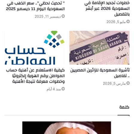
خطوات تجديد الإقامة في
” تحديث لحظي”.. سعر الذهب في
السعودية 2026 عبر أبشر
السعودية اليوم 11 ديسمبر 2025
بالتفصيل
ديسمبر 11, 2025
مايو 5, 2026
تأشيرة السعودية للزائرين المصريين
كيفية الاستعلام عن أهلية حساب
.. تفاصيل
المواطن برقم الهوية إلكترونيًا
وخطوات معرفة نتيجة الأهلية
مارس 5, 2026
منذ 4 أيام
كلمة