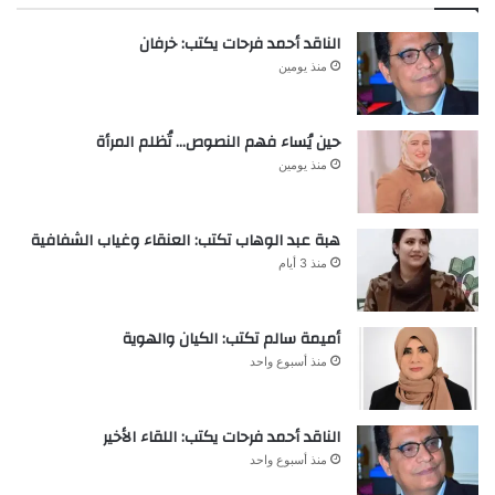
الناقد أحمد فرحات يكتب: خرفان
منذ يومين
حين يُساء فهم النصوص… تُظلم المرأة
منذ يومين
هبة عبد الوهاب تكتب: العنقاء وغياب الشفافية
منذ 3 أيام
أميمة سالم تكتب: الكيان والهوية
منذ أسبوع واحد
الناقد أحمد فرحات يكتب: اللقاء الأخير
منذ أسبوع واحد