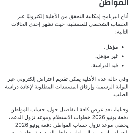
المواطن
أتاح البرنامج إمكانية التحقق من الأهلية إلكترونيًا عبر
الحساب الشخصي للمستفيد، حيث تظهر إحدى الحالات
التالية:
مؤهل.
غير مؤهل.
قيد الدراسة.
وفي حالة عدم الأهلية يمكن تقديم اعتراض إلكتروني عبر
البوابة الرسمية وإرفاق المستندات المطلوبة لإعادة دراسة
الطلب.
وختاما، بعد عرض كافة التفاصيل حول، حساب المواطن
دفعة يونيو 2026 خطوات الاستعلام وموعد نزول الدعم،
يحظى موعد نزول حساب المواطن دفعة يونيو 2026
باهتمام واسع من المواطنين داخل السعودية، خاصة مع