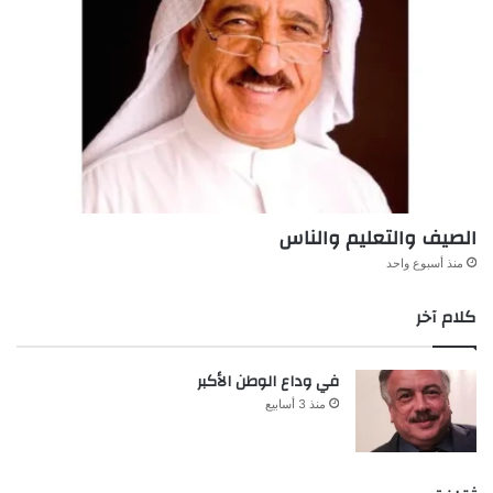
الصيف والتعليم والناس
منذ أسبوع واحد
كلام آخر
في وداع الوطن الأكبر
منذ 3 أسابيع