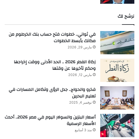
نرشح لك
في ثواني.. خطوات فتح حساب بنك الخرطوم من
مكانك بأبسط الخطوات
مارس 29, 2026
زكاة الفطر 2026 .. الحد الأدنى ووقت إخراجها
وحكم تأخيرها عن وقتها
مارس 12, 2026
فخرو والحواج.. جدل الرؤى وتكامل المسارات في
تعليم البحرين
نوفمبر 4, 2025
أسعار البنزين والسولار اليوم في مصر 2026.. أحدث
الأسعار الرسمية
منذ 3 أسابيع