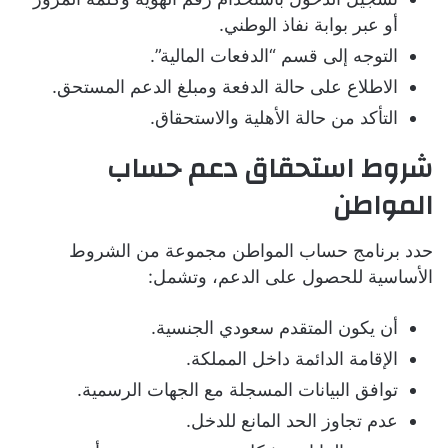
أو عبر بوابة نفاذ الوطني.
التوجه إلى قسم “الدفعات المالية”.
الاطلاع على حالة الدفعة ومبلغ الدعم المستحق.
التأكد من حالة الأهلية والاستحقاق.
شروط استحقاق دعم حساب
المواطن
حدد برنامج حساب المواطن مجموعة من الشروط
الأساسية للحصول على الدعم، وتشمل:
أن يكون المتقدم سعودي الجنسية.
الإقامة الدائمة داخل المملكة.
توافق البيانات المسجلة مع الجهات الرسمية.
عدم تجاوز الحد المانع للدخل.