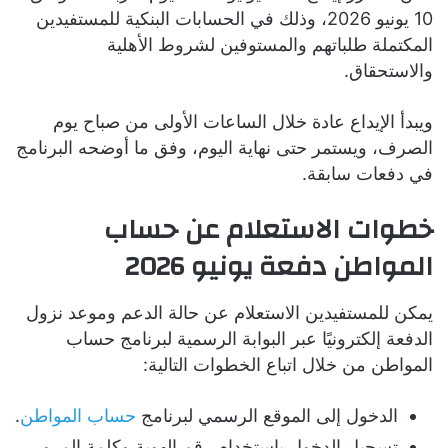
10 يونيو 2026، وذلك في الحسابات البنكية للمستفيدين
المكتملة طلباتهم والمستوفين لشروط الأهلية
والاستحقاق.
ويبدأ الإيداع عادة خلال الساعات الأولى من صباح يوم
الصرف، ويستمر حتى نهاية اليوم، وفق ما أوضحه البرنامج
في دفعات سابقة.
خطوات الاستعلام عن حساب
المواطن دفعة يونيو 2026
يمكن للمستفيدين الاستعلام عن حالة الدعم وموعد نزول
الدفعة إلكترونيًا عبر البوابة الرسمية لبرنامج حساب
المواطن من خلال اتباع الخطوات التالية:
الدخول إلى الموقع الرسمي لبرنامج
حساب المواطن
.
تسجيل الدخول باستخدام رقم الهوية وكلمة المرور