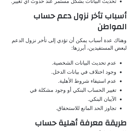
تحديث البيانات بشكل مستمر عند حدوث أي تغيير.
أسباب تأخر نزول دعم حساب
المواطن
وهناك عدة أسباب يمكن أن تؤدي إلى تأخر نزول الدعم
لبعض المستفيدين، أبرزها:
عدم تحديث البيانات الشخصية.
وجود اختلاف في بيانات الدخل.
عدم استيفاء شروط الأهلية.
تغيير الحساب البنكي أو وجود مشكلة في
الآيبان البنكي.
تجاوز الحد المانع للاستحقاق.
طريقة معرفة أهلية حساب