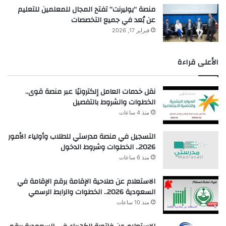
منصة “يوليرنت” تفتح المجال للمعلمين للتعليم
عن بُعد في جميع التخصصات
فبراير 17, 2026
الأعلى قراءة
نقل خدمات العامل إلكترونيًا عبر منصة قوى..
الخطوات والشروط بالتفصيل
منذ 4 ساعات
التسجيل في منصة مدرستي للطلاب وأولياء الأمور
2026.. الخطوات وشروط الدخول
منذ 6 ساعات
الاستعلام عن صلاحية الإقامة برقم الإقامة في
السعودية 2026.. الخطوات والرابط الرسمي
منذ 10 ساعات